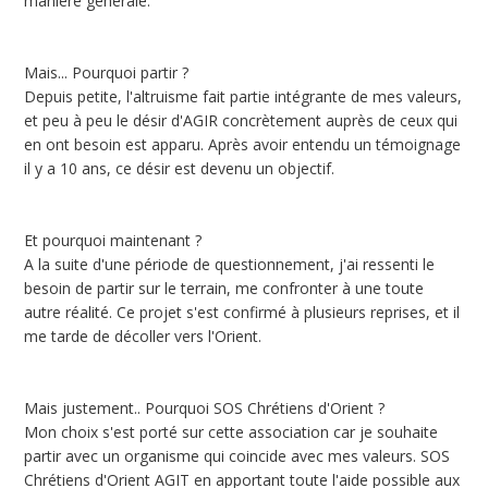
manière générale.
Mais... Pourquoi partir ?
Depuis petite, l'altruisme fait partie intégrante de mes valeurs,
et peu à peu le désir d'AGIR concrètement auprès de ceux qui
en ont besoin est apparu. Après avoir entendu un témoignage
il y a 10 ans, ce désir est devenu un objectif.
Et pourquoi maintenant ?
A la suite d'une période de questionnement, j'ai ressenti le
besoin de partir sur le terrain, me confronter à une toute
autre réalité. Ce projet s'est confirmé à plusieurs reprises, et il
me tarde de décoller vers l'Orient.
Mais justement.. Pourquoi SOS Chrétiens d'Orient ?
Mon choix s'est porté sur cette association car je souhaite
partir avec un organisme qui coincide avec mes valeurs. SOS
Chrétiens d'Orient AGIT en apportant toute l'aide possible aux