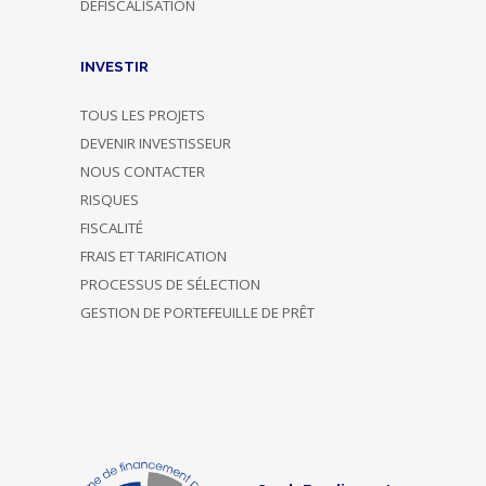
DÉFISCALISATION
INVESTIR
TOUS LES PROJETS
DEVENIR INVESTISSEUR
NOUS CONTACTER
RISQUES
FISCALITÉ
FRAIS ET TARIFICATION
PROCESSUS DE SÉLECTION
GESTION DE PORTEFEUILLE DE PRÊT