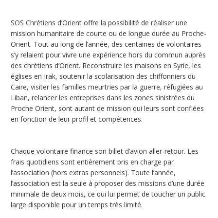
SOS Chrétiens d’Orient offre la possibilité de réaliser une
mission humanitaire de courte ou de longue durée au Proche-
Orient. Tout au long de l’année, des centaines de volontaires
s’y relaient pour vivre une expérience hors du commun auprès
des chrétiens d’Orient. Reconstruire les maisons en Syrie, les
églises en Irak, soutenir la scolarisation des chiffonniers du
Caire, visiter les familles meurtries par la guerre, réfugiées au
Liban, relancer les entreprises dans les zones sinistrées du
Proche Orient, sont autant de mission qui leurs sont confiées
en fonction de leur profil et compétences.
Chaque volontaire finance son billet d’avion aller-retour. Les
frais quotidiens sont entièrement pris en charge par
l’association (hors extras personnels). Toute l’année,
l’association est la seule à proposer des missions d’une durée
minimale de deux mois, ce qui lui permet de toucher un public
large disponible pour un temps très limité.