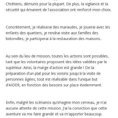
Chrétiens, démunis pour la plupart. De plus, la vigilance et la
sécurité qui émanent de l'association ont renforcé mon choix.
Concrètement, je réaliserai des maraudes, je jouerai avec les
enfants des quartiers, je rendrai visite aux familles des
bidonvilles, je participerai à la restauration des maisons..
Au sein du lieu de mission, toutes les actions sont possibles,
tant que les volontaires proposent des idées validées par le
supérieur. Ainsi, la marge d'action est grande ! De la
préparation d'un plat pour les voisins jusqu'à la visite de
personnes âgées, tout est réalisable dans l'unique but
d'AIDER, en fonction des besoins sur place évidemment.
Enfin, malgré les scénarios qu'imagine mon cerveau, je n'ai
aucune attente de cette mission. J'ai la conviction que cette
aventure va me faire grandir et va m'apporter beaucoup.