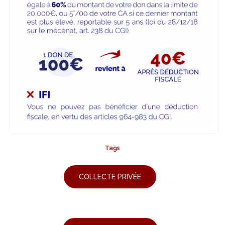
Tags
COLLECTE PRIVÉE