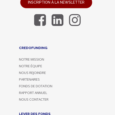
INSCRIPTION À LA NEWSLETTER
CREDOFUNDING
NOTRE MISSION
NOTRE ÉQUIPE
NOUS REJOINDRE
PARTENAIRES
FONDS DE DOTATION
RAPPORT ANNUEL
NOUS CONTACTER
LEVER DES FONDS