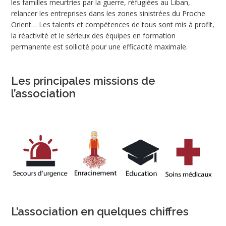
les familles meurtries par la guerre, réfugiées au Liban,
relancer les entreprises dans les zones sinistrées du Proche
Orient… Les talents et compétences de tous sont mis à profit,
la réactivité et le sérieux des équipes en formation
permanente est sollicité pour une efficacité maximale.
Les principales missions de
l’association
L’association en quelques chiffres