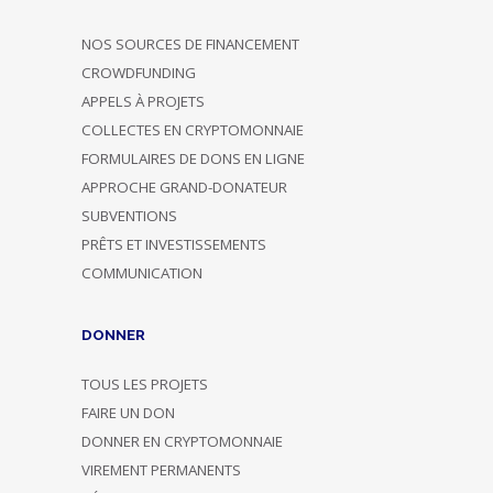
NOS SOURCES DE FINANCEMENT
CROWDFUNDING
APPELS À PROJETS
COLLECTES EN CRYPTOMONNAIE
FORMULAIRES DE DONS EN LIGNE
APPROCHE GRAND-DONATEUR
SUBVENTIONS
PRÊTS ET INVESTISSEMENTS
COMMUNICATION
DONNER
TOUS LES PROJETS
FAIRE UN DON
DONNER EN CRYPTOMONNAIE
VIREMENT PERMANENTS