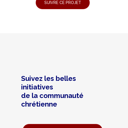
Suivez les belles
initiatives
de la communauté
chrétienne