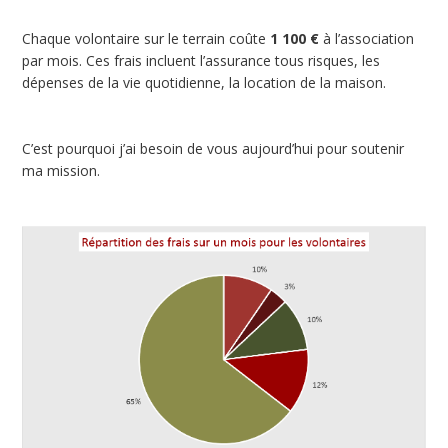
Chaque volontaire sur le terrain coûte
1 100 €
à l’association
par mois. Ces frais incluent l’assurance tous risques, les
dépenses de la vie quotidienne, la location de la maison.
C’est pourquoi j’ai besoin de vous aujourd’hui pour soutenir
ma mission.