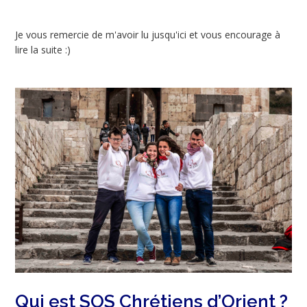
Je vous remercie de m'avoir lu jusqu'ici et vous encourage à
lire la suite :)
Qui est SOS Chrétiens d’Orient ?