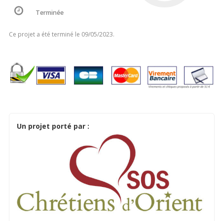
Terminée
Ce projet a été terminé le 09/05/2023.
Un projet porté par :