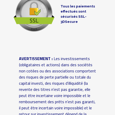
Tous les paiements
effectués sont
sécurisés SSL-
3DSecure
AVERTISSEMENT :
Les investissements
(obligataires et actions) dans des sociétés
non cotées ou des associations comportent
des risques de perte partielle ou totale du
capital investi, des risques d'illiquidité (la
revente des titres n'est pas garantie, elle
peut être incertaine voire impossible et le
remboursement des prêts n'est pas garanti,
il peut être incertain voire impossible) et le
retour sur investissement dépend de la