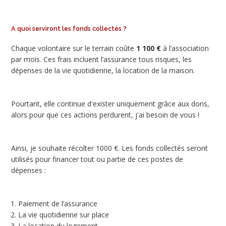
A quoi serviront les fonds collectés ?
Chaque volontaire sur le terrain coûte
1 100 €
à l’association
par mois. Ces frais incluent l’assurance tous risques, les
dépenses de la vie quotidienne, la location de la maison.
Pourtant, elle continue d'exister uniquement grâce aux dons,
alors pour que ces actions perdurent, j'ai besoin de vous !
Ainsi, je souhaite récolter 1000 €. Les fonds collectés seront
utilisés pour financer tout ou partie de ces postes de
dépenses :
Paiement de l’assurance
La vie quotidienne sur place
La location du logement