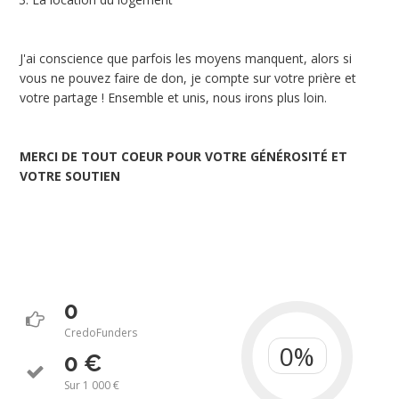
J'ai conscience que parfois les moyens manquent, alors si
vous ne pouvez faire de don, je compte sur votre prière et
votre partage ! Ensemble et unis, nous irons plus loin.
MERCI DE TOUT COEUR POUR VOTRE GÉNÉROSITÉ ET
VOTRE SOUTIEN
0
CredoFunders
0 €
Sur 1 000 €