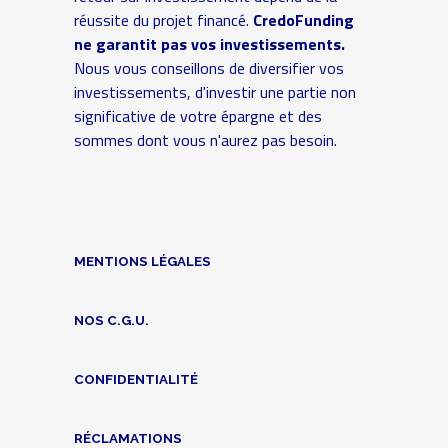
réussite du projet financé.
CredoFunding
ne garantit pas vos investissements.
Nous vous conseillons de diversifier vos
investissements, d'investir une partie non
significative de votre épargne et des
sommes dont vous n'aurez pas besoin.
MENTIONS LÉGALES
NOS C.G.U.
CONFIDENTIALITÉ
RÉCLAMATIONS