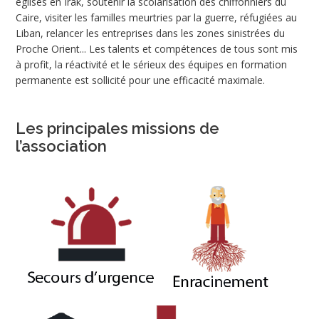
églises en Irak, soutenir la scolarisation des chiffonniers du
Caire, visiter les familles meurtries par la guerre, réfugiées au
Liban, relancer les entreprises dans les zones sinistrées du
Proche Orient... Les talents et compétences de tous sont mis
à profit, la réactivité et le sérieux des équipes en formation
permanente est sollicité pour une efficacité maximale.
Les principales missions de
l’association