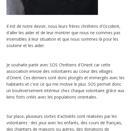
Il est de notre devoir, nous leurs frères chrétiens d'Occident,
d'aller les aider et de leur montrer que nous ne sommes pas
insensibles à leur situation et que nous sommes là pour les
soutenir et les aider.
Je souhaite partir avec SOS Chrétiens d'Orient car cette
association envoie des volontaires au coeur des villages
d'Orient. Ces derniers sont donc plongés et immergés avec les
habitants et c'est ce qui me motive le plus. SOS permet donc
un bouleversement intérieur chez chaque volontaire grâce aux
liens forts créés avec les populations orientales.
Sur place, plusieurs sortes d'activités sont réalisées par les
volontaires : des jeux avec les enfants, des cours de français,
des chantiers de maisons ou autres, des donations de