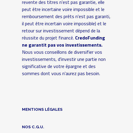
revente des titres n'est pas garantie, elle
peut être incertaine voire impossible et le
remboursement des prêts n'est pas garanti,
il peut être incertain voire impossible) et le
retour sur investissement dépend de la
réussite du projet financé.
CredoFunding
ne garantit pas vos investissements.
Nous vous conseillons de diversifier vos
investissements, d'investir une partie non
significative de votre épargne et des
sommes dont vous n'aurez pas besoin.
MENTIONS LÉGALES
NOS C.G.U.