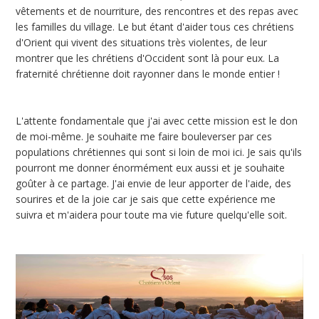
vêtements et de nourriture, des rencontres et des repas avec
les familles du village. Le but étant d'aider tous ces chrétiens
d'Orient qui vivent des situations très violentes, de leur
montrer que les chrétiens d'Occident sont là pour eux. La
fraternité chrétienne doit rayonner dans le monde entier !
L'attente fondamentale que j'ai avec cette mission est le don
de moi-même. Je souhaite me faire bouleverser par ces
populations chrétiennes qui sont si loin de moi ici. Je sais qu'ils
pourront me donner énormément eux aussi et je souhaite
goûter à ce partage. J'ai envie de leur apporter de l'aide, des
sourires et de la joie car je sais que cette expérience me
suivra et m'aidera pour toute ma vie future quelqu'elle soit.