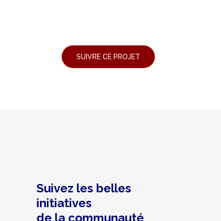
Suivez les belles
initiatives
de la communauté