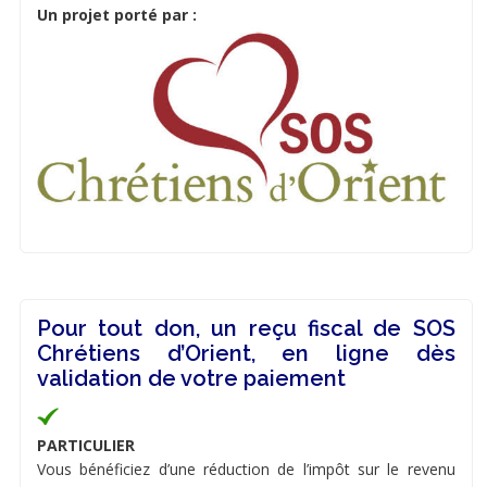
Un projet porté par :
Pour tout don, un reçu fiscal de SOS
Chrétiens d’Orient, en ligne dès
validation de votre paiement
PARTICULIER
Vous bénéficiez d’une réduction de l’impôt sur le revenu