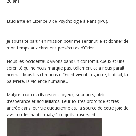
20 ans
Etudiante en Licence 3 de Psychologie à Paris (IPC).
Je souhaite partir en mission pour me sentir utile et donner de
mon temps aux chrétiens persécutés d'Orient.
Nous les occidentaux vivons dans un confort luxueux et une
sérénité qui ne nous marque pas, tellement cela nous parait
normal. Mais les chrétiens d'Orient vivent la guerre, le deuil, la
pauvreté, la violence humaine...
Malgré tout cela ils restent joyeux, souriants, plein
d'espérance et accueillants. Leur foi très profonde et très
ancrée dans leur vie quotidienne est la source de cette joie de
vivre qui les habite malgré ce qu'ils traversent.