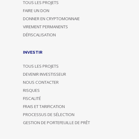
TOUS LES PROJETS
FAIRE UN DON
DONNER EN CRYPTOMONNAIE
VIREMENT PERMANENTS
DÉFISCALISATION
INVESTIR
TOUS LES PROJETS
DEVENIR INVESTISSEUR
NOUS CONTACTER
RISQUES
FISCALITÉ
FRAIS ET TARIFICATION
PROCESSUS DE SÉLECTION
GESTION DE PORTEFEUILLE DE PRÊT