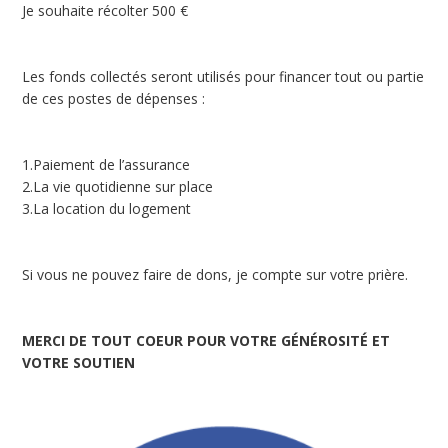
Je souhaite récolter 500 €
Les fonds collectés seront utilisés pour financer tout ou partie
de ces postes de dépenses :
1.Paiement de l’assurance
2.La vie quotidienne sur place
3.La location du logement
Si vous ne pouvez faire de dons, je compte sur votre prière.
MERCI DE TOUT COEUR POUR VOTRE GÉNÉROSITÉ ET
VOTRE SOUTIEN