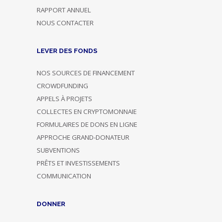
RAPPORT ANNUEL
NOUS CONTACTER
LEVER DES FONDS
NOS SOURCES DE FINANCEMENT
CROWDFUNDING
APPELS À PROJETS
COLLECTES EN CRYPTOMONNAIE
FORMULAIRES DE DONS EN LIGNE
APPROCHE GRAND-DONATEUR
SUBVENTIONS
PRÊTS ET INVESTISSEMENTS
COMMUNICATION
DONNER