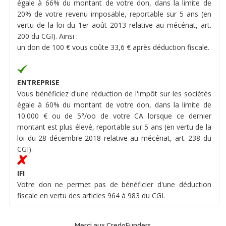
égale à 66% du montant de votre don, dans la limite de
20% de votre revenu imposable, reportable sur 5 ans (en
vertu de la loi du 1er août 2013 relative au mécénat, art.
200 du CGI). Ainsi :
un don de 100 € vous coûte 33,6 € après déduction fiscale.
ENTREPRISE
Vous bénéficiez d'une réduction de l'impôt sur les sociétés
égale à 60% du montant de votre don, dans la limite de
10.000 € ou de 5°/oo de votre CA lorsque ce dernier
montant est plus élevé, reportable sur 5 ans (en vertu de la
loi du 28 décembre 2018 relative au mécénat, art. 238 du
CGI).
IFI
Votre don ne permet pas de bénéficier d'une déduction
fiscale en vertu des articles 964 à 983 du CGI.
Merci aux CredoFunders