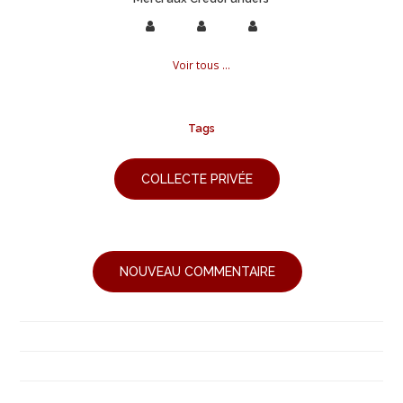
Voir tous ...
Tags
COLLECTE PRIVÉE
NOUVEAU COMMENTAIRE