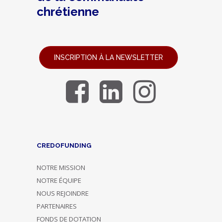
chrétienne
INSCRIPTION À LA NEWSLETTER
CREDOFUNDING
NOTRE MISSION
NOTRE ÉQUIPE
NOUS REJOINDRE
PARTENAIRES
FONDS DE DOTATION