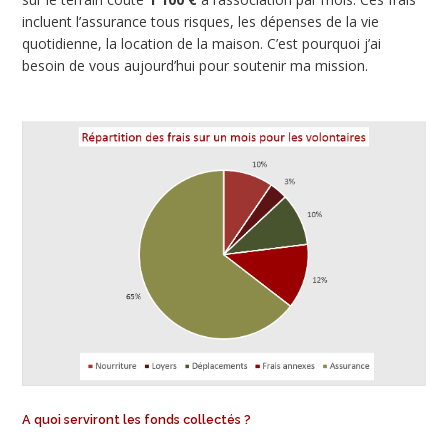
incluent l’assurance tous risques, les dépenses de la vie
quotidienne, la location de la maison. C’est pourquoi j’ai
besoin de vous aujourd’hui pour soutenir ma mission.
A quoi serviront les fonds collectés ?