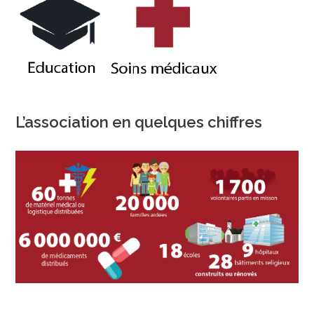
L’association en quelques chiffres