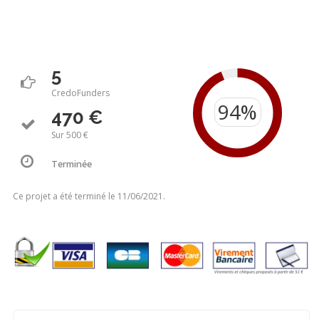
5
CredoFunders
470 €
Sur 500 €
Terminée
Ce projet a été terminé le 11/06/2021.