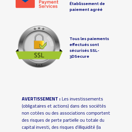
Établissement de
paiement agréé
Tous les paiements
effectués sont
sécurisés SSL-
3DSecure
AVERTISSEMENT :
Les investissements
(obligataires et actions) dans des sociétés
non cotées ou des associations comportent
des risques de perte partielle ou totale du
capital investi, des risques d'illiquidité (la