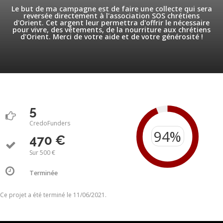
Le but de ma campagne est de faire une collecte qui sera
reversée directement à l'association SOS chrétiens
d'Orient. Cet argent leur permettra d'offrir le nécessaire
pour vivre, des vêtements, de la nourriture aux chrétiens
d'Orient. Merci de votre aide et de votre générosité !
5
CredoFunders
470 €
Sur 500 €
Terminée
Ce projet a été terminé le 11/06/2021.