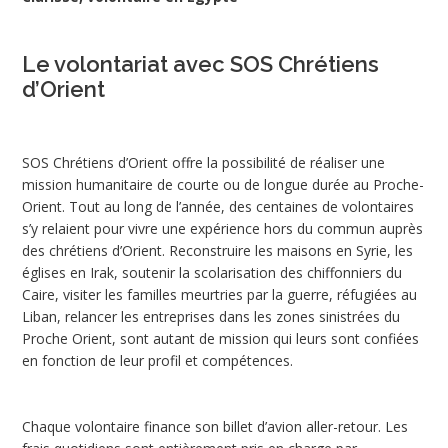
Le volontariat avec SOS Chrétiens
d’Orient
SOS Chrétiens d’Orient offre la possibilité de réaliser une
mission humanitaire de courte ou de longue durée au Proche-
Orient. Tout au long de l’année, des centaines de volontaires
s’y relaient pour vivre une expérience hors du commun auprès
des chrétiens d’Orient. Reconstruire les maisons en Syrie, les
églises en Irak, soutenir la scolarisation des chiffonniers du
Caire, visiter les familles meurtries par la guerre, réfugiées au
Liban, relancer les entreprises dans les zones sinistrées du
Proche Orient, sont autant de mission qui leurs sont confiées
en fonction de leur profil et compétences.
Chaque volontaire finance son billet d’avion aller-retour. Les