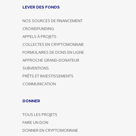
LEVER DES FONDS
NOS SOURCES DE FINANCEMENT
CROWDFUNDING
APPELS À PROJETS
COLLECTES EN CRYPTOMONNAIE
FORMULAIRES DE DONS EN LIGNE
APPROCHE GRAND-DONATEUR
SUBVENTIONS
PRÊTS ET INVESTISSEMENTS
COMMUNICATION
DONNER
TOUS LES PROJETS
FAIRE UN DON
DONNER EN CRYPTOMONNAIE