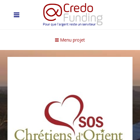
Menu projet