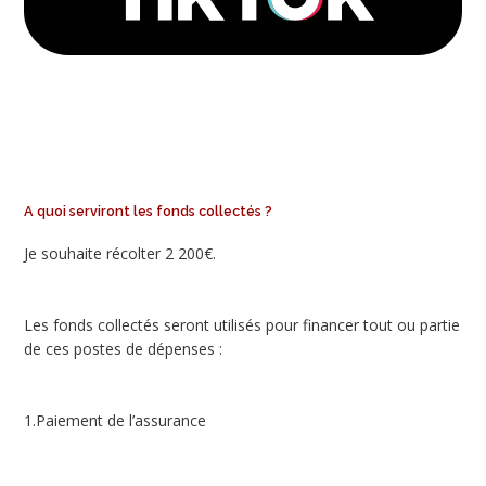
A quoi serviront les fonds collectés ?
Je souhaite récolter 2 200€.
Les fonds collectés seront utilisés pour financer tout ou partie
de ces postes de dépenses :
1.Paiement de l’assurance