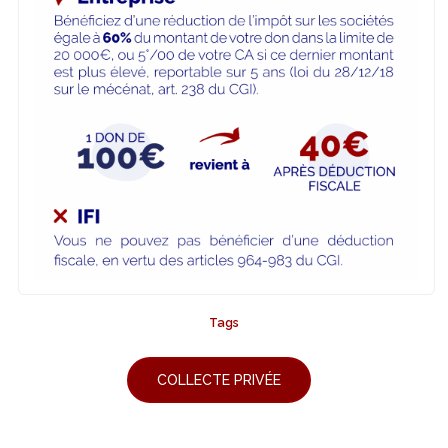
Tags
COLLECTE PRIVÉE