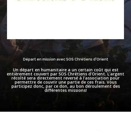
Départ en mission avec SOS Chrétiens d'Orient
Un départ en humanitaire a un certain coût qui est
entièrement couvert par SOS Chrétiens d'Orient. L'argent
récolté sera directement reversé à l'association pour
permettre de couvrir une partie de ces frais. Vous
participez donc, par ce don, au bon déroulement des
différentes missions!