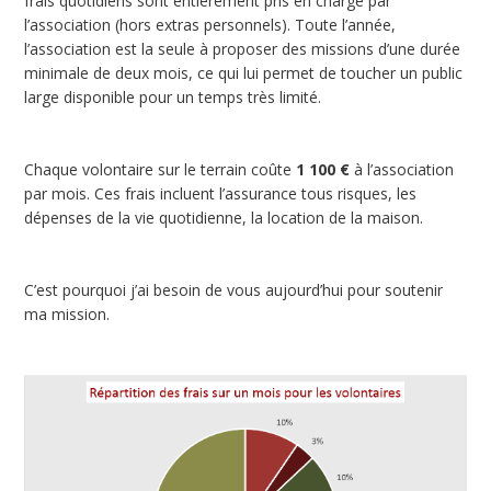
frais quotidiens sont entièrement pris en charge par
l’association (hors extras personnels). Toute l’année,
l’association est la seule à proposer des missions d’une durée
minimale de deux mois, ce qui lui permet de toucher un public
large disponible pour un temps très limité.
Chaque volontaire sur le terrain coûte
1 100 €
à l’association
par mois. Ces frais incluent l’assurance tous risques, les
dépenses de la vie quotidienne, la location de la maison.
C’est pourquoi j’ai besoin de vous aujourd’hui pour soutenir
ma mission.