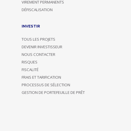
VIREMENT PERMANENTS
DÉFISCALISATION
INVESTIR
TOUS LES PROJETS
DEVENIR INVESTISSEUR
NOUS CONTACTER
RISQUES
FISCALITÉ
FRAIS ET TARIFICATION
PROCESSUS DE SÉLECTION
GESTION DE PORTEFEUILLE DE PRÊT