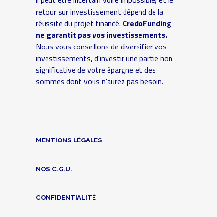
retour sur investissement dépend de la
réussite du projet financé.
CredoFunding
ne garantit pas vos investissements.
Nous vous conseillons de diversifier vos
investissements, d'investir une partie non
significative de votre épargne et des
sommes dont vous n'aurez pas besoin.
MENTIONS LÉGALES
NOS C.G.U.
CONFIDENTIALITÉ