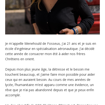
Je m'appelle Menehould de Fosseux, j'ai 21 ans et je suis en
école d'ingénieur en spécialisation aéronautique. J'ai décidé
cette année de consacrer mon été à aider nos frères
Chrétiens en orient.
Depuis mon plus jeune âge, la détresse et le besoin me
touchent beaucoup, et j’aime faire mon possible pour aider
ceux qui en auraient besoin. Au cours de mes années de
lycée, l’humanitaire m’est apparu comme une évidence, un
rêve que je n’ai pas abandonné depuis et que je peux enfin
accomplir.