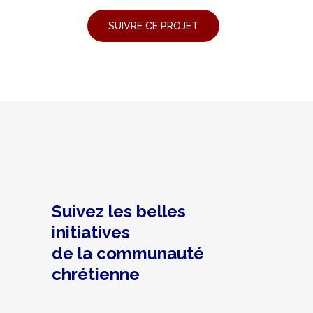
Suivez les belles
initiatives
de la communauté
chrétienne