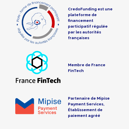
CredoFunding est une
plateforme de
financement
participatif régulée
par les autorités
françaises
Membre de France
FinTech
Partenaire de Mipise
Payment Services,
Établissement de
paiement agréé