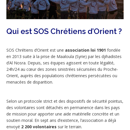
Qui est SOS Chrétiens d’Orient ?
SOS Chrétiens d’Orient est une
association loi 1901
fondée
en 2013 suite à la prise de Maaloula (Syrie) par les djihadistes
d’Al Nosra. Depuis, ses équipes agissent en toute légalité,
24h/24 au cœur des zones sinistrées sécurisées du Proche-
Orient, auprès des populations chrétiennes persécutées ou
menacées de disparition.
Selon un protocole strict et des dispositifs de sécurité pointus,
des volontaires sont détachés en permanence dans les pays
de mission pour apporter une aide matérielle concrète et un
soutien moral. En sept ans d’existence, l’association a déjà
envoyé
2 200 volontaires
sur le terrain.