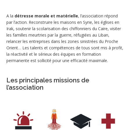
A la
détresse morale et matérielle
, l’association répond
par l’action. Reconstruire les maisons en Syrie, les églises en
Irak, soutenir la scolarisation des chiffonniers du Caire, visiter
les familles meurtries par la guerre, réfugiées au Liban,
relancer les entreprises dans les zones sinistrées du Proche
Orient… Les talents et compétences de tous sont mis à profit,
la réactivité et le sérieux des équipes en formation
permanente est sollicité pour une efficacité maximale.
Les principales missions de
l’association