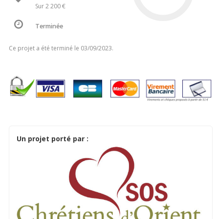
Sur 2 200 €
Terminée
Ce projet a été terminé le 03/09/2023.
Un projet porté par :