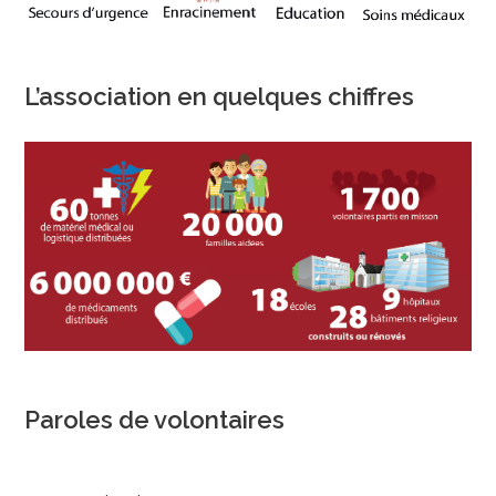
L’association en quelques chiffres
Paroles de volontaires