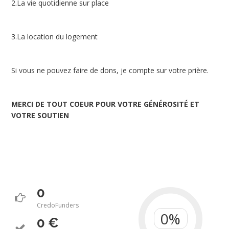
2.La vie quotidienne sur place
3.La location du logement
Si vous ne pouvez faire de dons, je compte sur votre prière.
MERCI DE TOUT COEUR POUR VOTRE GÉNÉROSITÉ ET
VOTRE SOUTIEN
0
CredoFunders
0 €