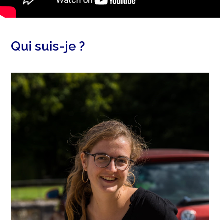
Qui suis-je ?