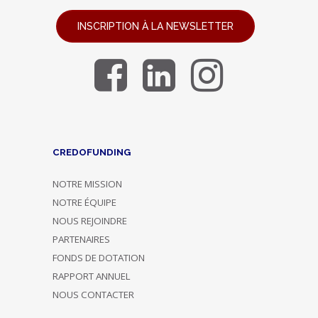
INSCRIPTION À LA NEWSLETTER
CREDOFUNDING
NOTRE MISSION
NOTRE ÉQUIPE
NOUS REJOINDRE
PARTENAIRES
FONDS DE DOTATION
RAPPORT ANNUEL
NOUS CONTACTER