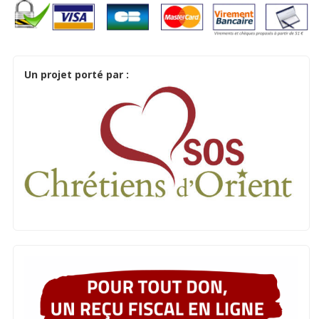
Un projet porté par :