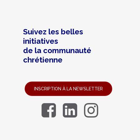
Suivez les belles
initiatives
de la communauté
chrétienne
INSCRIPTION À LA NEWSLETTER