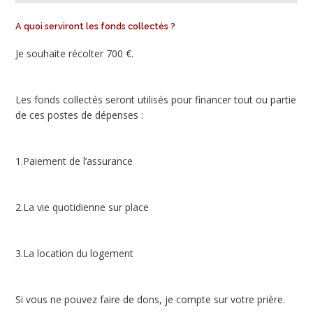
A quoi serviront les fonds collectés ?
Je souhaite récolter 700 €.
Les fonds collectés seront utilisés pour financer tout ou partie
de ces postes de dépenses :
1.Paiement de l’assurance
2.La vie quotidienne sur place
3.La location du logement
Si vous ne pouvez faire de dons, je compte sur votre prière.