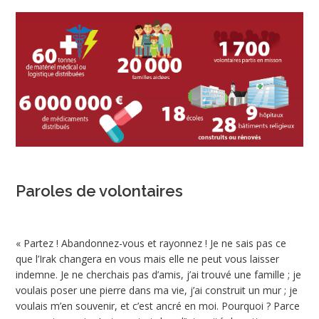
Paroles de volontaires
« Partez ! Abandonnez-vous et rayonnez ! Je ne sais pas ce
que l’Irak changera en vous mais elle ne peut vous laisser
indemne. Je ne cherchais pas d’amis, j’ai trouvé une famille ; je
voulais poser une pierre dans ma vie, j’ai construit un mur ; je
voulais m’en souvenir, et c’est ancré en moi. Pourquoi ? Parce