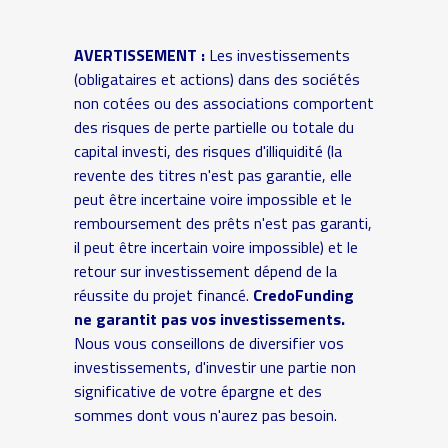
AVERTISSEMENT :
Les investissements
(obligataires et actions) dans des sociétés
non cotées ou des associations comportent
des risques de perte partielle ou totale du
capital investi, des risques d'illiquidité (la
revente des titres n'est pas garantie, elle
peut être incertaine voire impossible et le
remboursement des prêts n'est pas garanti,
il peut être incertain voire impossible) et le
retour sur investissement dépend de la
réussite du projet financé.
CredoFunding
ne garantit pas vos investissements.
Nous vous conseillons de diversifier vos
investissements, d'investir une partie non
significative de votre épargne et des
sommes dont vous n'aurez pas besoin.