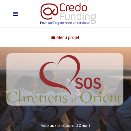
Menu projet
Aide aux chrétiens d'Orient