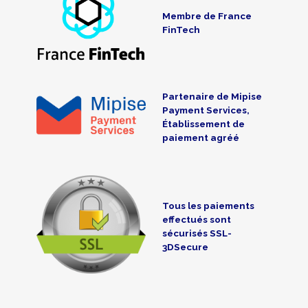
Membre de France
FinTech
Partenaire de Mipise
Payment Services,
Établissement de
paiement agréé
Tous les paiements
effectués sont
sécurisés SSL-
3DSecure