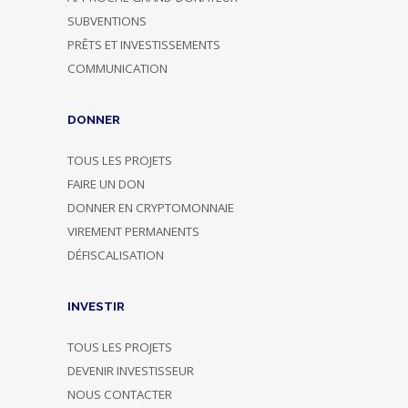
SUBVENTIONS
PRÊTS ET INVESTISSEMENTS
COMMUNICATION
DONNER
TOUS LES PROJETS
FAIRE UN DON
DONNER EN CRYPTOMONNAIE
VIREMENT PERMANENTS
DÉFISCALISATION
INVESTIR
TOUS LES PROJETS
DEVENIR INVESTISSEUR
NOUS CONTACTER