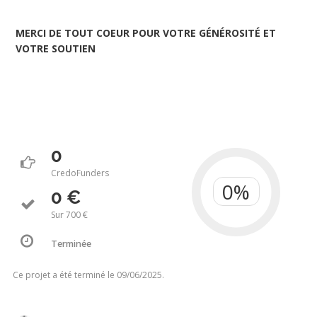
MERCI DE TOUT COEUR POUR VOTRE GÉNÉROSITÉ ET
VOTRE SOUTIEN
0
CredoFunders
0 €
Sur 700 €
Terminée
Ce projet a été terminé le 09/06/2025.