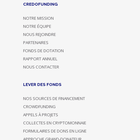
CREDOFUNDING
NOTRE MISSION
NOTRE ÉQUIPE
NOUS REJOINDRE
PARTENAIRES
FONDS DE DOTATION
RAPPORT ANNUEL
NOUS CONTACTER
LEVER DES FONDS
NOS SOURCES DE FINANCEMENT
CROWDFUNDING
APPELS À PROJETS
COLLECTES EN CRYPTOMONNAIE
FORMULAIRES DE DONS EN LIGNE
APPROCHE GRAND-DONATEUR