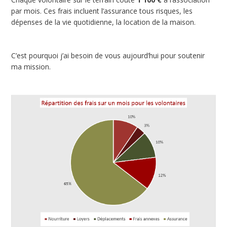
par mois. Ces frais incluent l’assurance tous risques, les
dépenses de la vie quotidienne, la location de la maison.
C’est pourquoi j’ai besoin de vous aujourd’hui pour soutenir
ma mission.