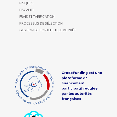
RISQUES
FISCALITÉ
FRAIS ET TARIFICATION
PROCESSUS DE SÉLECTION
GESTION DE PORTEFEUILLE DE PRÊT
CredoFunding est une
plateforme de
financement
participatif régulée
par les autorités
françaises