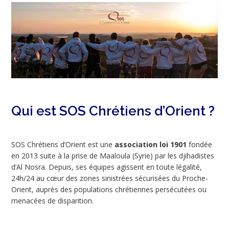
Qui est SOS Chrétiens d’Orient ?
SOS Chrétiens d’Orient est une
association loi 1901
fondée
en 2013 suite à la prise de Maaloula (Syrie) par les djihadistes
d’Al Nosra. Depuis, ses équipes agissent en toute légalité,
24h/24 au cœur des zones sinistrées sécurisées du Proche-
Orient, auprès des populations chrétiennes persécutées ou
menacées de disparition.