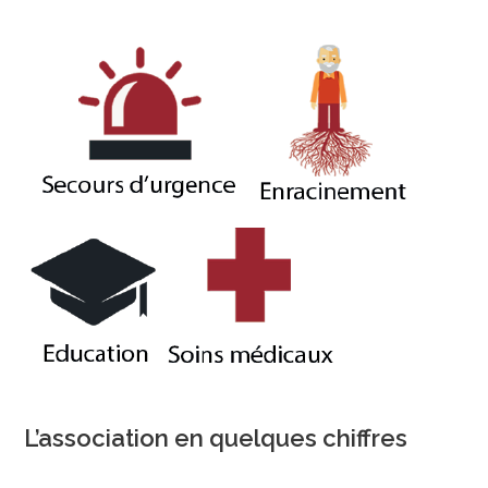
L’association en quelques chiffres