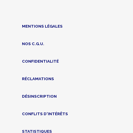
MENTIONS LÉGALES
NOS C.G.U.
CONFIDENTIALITÉ
RÉCLAMATIONS
DÉSINSCRIPTION
CONFLITS D'INTÉRÊTS
STATISTIQUES