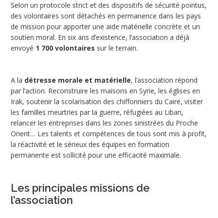
Selon un protocole strict et des dispositifs de sécurité pointus,
des volontaires sont détachés en permanence dans les pays
de mission pour apporter une aide matérielle concrète et un
soutien moral. En six ans d’existence, l’association a déjà
envoyé
1 700 volontaires
sur le terrain.
A la
détresse morale et matérielle
, l’association répond
par l’action. Reconstruire les maisons en Syrie, les églises en
Irak, soutenir la scolarisation des chiffonniers du Caire, visiter
les familles meurtries par la guerre, réfugiées au Liban,
relancer les entreprises dans les zones sinistrées du Proche
Orient… Les talents et compétences de tous sont mis à profit,
la réactivité et le sérieux des équipes en formation
permanente est sollicité pour une efficacité maximale.
Les principales missions de
l’association