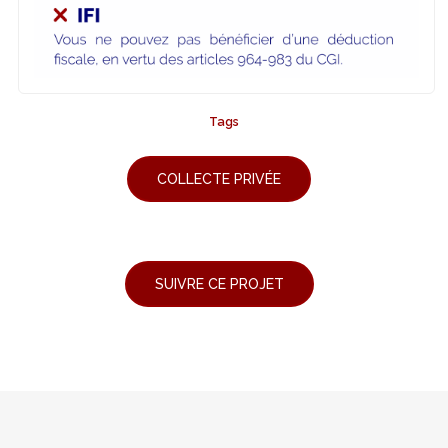
Tags
COLLECTE PRIVÉE