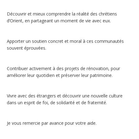
Découvrir et mieux comprendre la réalité des chrétiens
d’Orient, en partageant un moment de vie avec eux.
Apporter un soutien concret et moral à ces communautés
souvent éprouvées.
Contribuer activement à des projets de rénovation, pour
améliorer leur quotidien et préserver leur patrimoine.
Vivre avec des étrangers et découvrir une nouvelle culture
dans un esprit de foi, de solidarité et de fraternité.
Je vous remercie par avance pour votre aide.