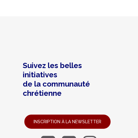
Suivez les belles
initiatives
de la communauté
chrétienne
INSCRIPTION À LA NEWSLETTER