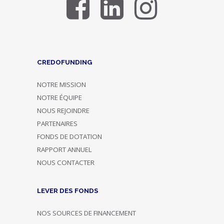
CREDOFUNDING
NOTRE MISSION
NOTRE ÉQUIPE
NOUS REJOINDRE
PARTENAIRES
FONDS DE DOTATION
RAPPORT ANNUEL
NOUS CONTACTER
LEVER DES FONDS
NOS SOURCES DE FINANCEMENT