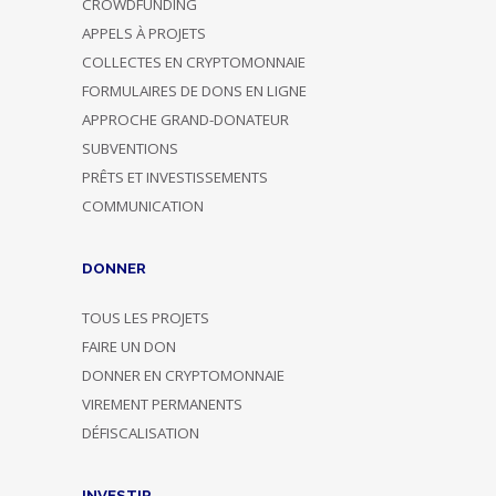
CROWDFUNDING
APPELS À PROJETS
COLLECTES EN CRYPTOMONNAIE
FORMULAIRES DE DONS EN LIGNE
APPROCHE GRAND-DONATEUR
SUBVENTIONS
PRÊTS ET INVESTISSEMENTS
COMMUNICATION
DONNER
TOUS LES PROJETS
FAIRE UN DON
DONNER EN CRYPTOMONNAIE
VIREMENT PERMANENTS
DÉFISCALISATION
INVESTIR