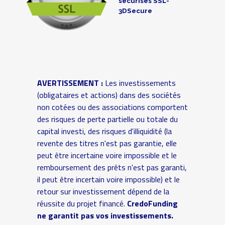
sécurisés SSL-
3DSecure
AVERTISSEMENT :
Les investissements
(obligataires et actions) dans des sociétés
non cotées ou des associations comportent
des risques de perte partielle ou totale du
capital investi, des risques d'illiquidité (la
revente des titres n'est pas garantie, elle
peut être incertaine voire impossible et le
remboursement des prêts n'est pas garanti,
il peut être incertain voire impossible) et le
retour sur investissement dépend de la
réussite du projet financé.
CredoFunding
ne garantit pas vos investissements.