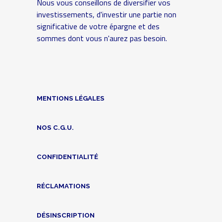
Nous vous conseillons de diversifier vos
investissements, d'investir une partie non
significative de votre épargne et des
sommes dont vous n'aurez pas besoin.
MENTIONS LÉGALES
NOS C.G.U.
CONFIDENTIALITÉ
RÉCLAMATIONS
DÉSINSCRIPTION