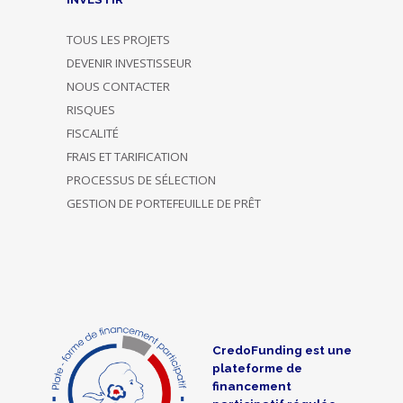
TOUS LES PROJETS
DEVENIR INVESTISSEUR
NOUS CONTACTER
RISQUES
FISCALITÉ
FRAIS ET TARIFICATION
PROCESSUS DE SÉLECTION
GESTION DE PORTEFEUILLE DE PRÊT
CredoFunding est une
plateforme de
financement