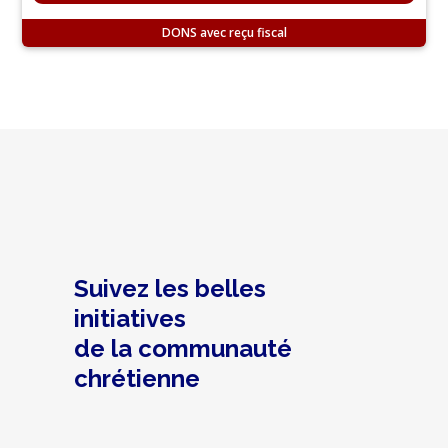
DONS
Suivez les belles
initiatives
de la communauté
chrétienne