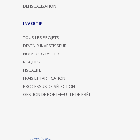
DÉFISCALISATION
INVESTIR
TOUS LES PROJETS
DEVENIR INVESTISSEUR
NOUS CONTACTER
RISQUES
FISCALITÉ
FRAIS ET TARIFICATION
PROCESSUS DE SÉLECTION
GESTION DE PORTEFEUILLE DE PRÊT