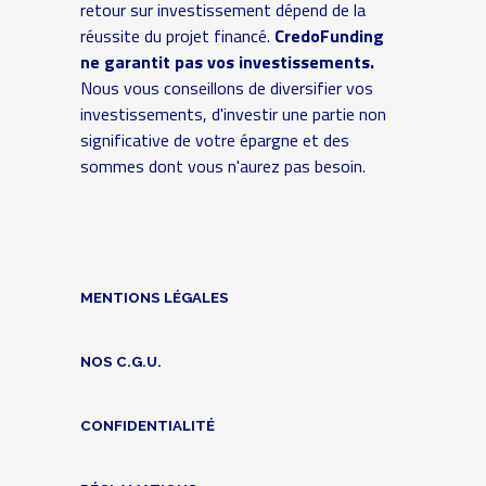
retour sur investissement dépend de la
réussite du projet financé.
CredoFunding
ne garantit pas vos investissements.
Nous vous conseillons de diversifier vos
investissements, d'investir une partie non
significative de votre épargne et des
sommes dont vous n'aurez pas besoin.
MENTIONS LÉGALES
NOS C.G.U.
CONFIDENTIALITÉ