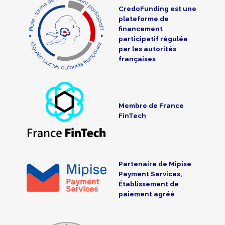
CredoFunding est une
plateforme de
financement
participatif régulée
par les autorités
françaises
Membre de France
FinTech
Partenaire de Mipise
Payment Services,
Établissement de
paiement agréé