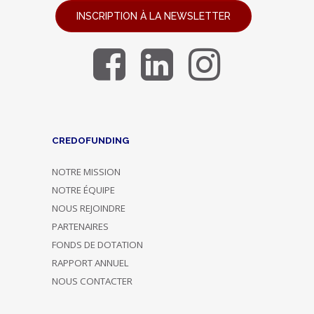
INSCRIPTION À LA NEWSLETTER
CREDOFUNDING
NOTRE MISSION
NOTRE ÉQUIPE
NOUS REJOINDRE
PARTENAIRES
FONDS DE DOTATION
RAPPORT ANNUEL
NOUS CONTACTER