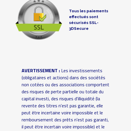
Tous les paiements
effectués sont
sécurisés SSL-
3DSecure
AVERTISSEMENT :
Les investissements
(obligataires et actions) dans des sociétés
non cotées ou des associations comportent
des risques de perte partielle ou totale du
capital investi, des risques d'illiquidité (la
revente des titres n'est pas garantie, elle
peut être incertaine voire impossible et le
remboursement des prêts n'est pas garanti,
il peut être incertain voire impossible) et le