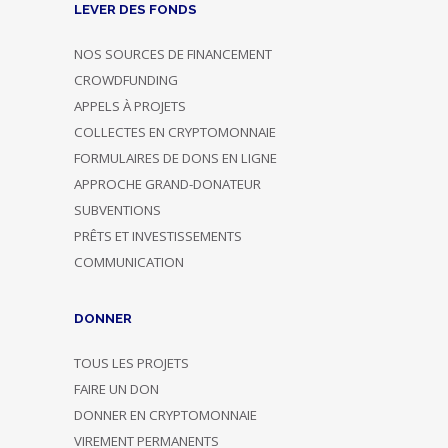
LEVER DES FONDS
NOS SOURCES DE FINANCEMENT
CROWDFUNDING
APPELS À PROJETS
COLLECTES EN CRYPTOMONNAIE
FORMULAIRES DE DONS EN LIGNE
APPROCHE GRAND-DONATEUR
SUBVENTIONS
PRÊTS ET INVESTISSEMENTS
COMMUNICATION
DONNER
TOUS LES PROJETS
FAIRE UN DON
DONNER EN CRYPTOMONNAIE
VIREMENT PERMANENTS