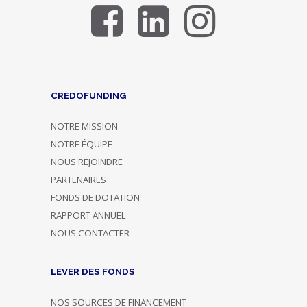
CREDOFUNDING
NOTRE MISSION
NOTRE ÉQUIPE
NOUS REJOINDRE
PARTENAIRES
FONDS DE DOTATION
RAPPORT ANNUEL
NOUS CONTACTER
LEVER DES FONDS
NOS SOURCES DE FINANCEMENT