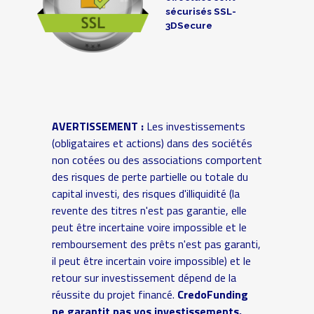
sécurisés SSL-
3DSecure
AVERTISSEMENT :
Les investissements
(obligataires et actions) dans des sociétés
non cotées ou des associations comportent
des risques de perte partielle ou totale du
capital investi, des risques d'illiquidité (la
revente des titres n'est pas garantie, elle
peut être incertaine voire impossible et le
remboursement des prêts n'est pas garanti,
il peut être incertain voire impossible) et le
retour sur investissement dépend de la
réussite du projet financé.
CredoFunding
ne garantit pas vos investissements.