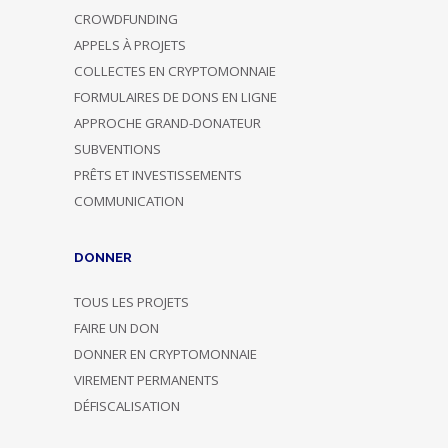
CROWDFUNDING
APPELS À PROJETS
COLLECTES EN CRYPTOMONNAIE
FORMULAIRES DE DONS EN LIGNE
APPROCHE GRAND-DONATEUR
SUBVENTIONS
PRÊTS ET INVESTISSEMENTS
COMMUNICATION
DONNER
TOUS LES PROJETS
FAIRE UN DON
DONNER EN CRYPTOMONNAIE
VIREMENT PERMANENTS
DÉFISCALISATION