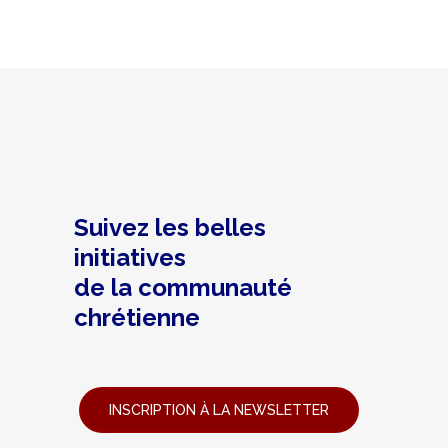
Suivez les belles
initiatives
de la communauté
chrétienne
INSCRIPTION À LA NEWSLETTER