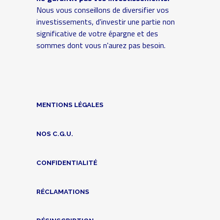
Nous vous conseillons de diversifier vos
investissements, d'investir une partie non
significative de votre épargne et des
sommes dont vous n'aurez pas besoin.
MENTIONS LÉGALES
NOS C.G.U.
CONFIDENTIALITÉ
RÉCLAMATIONS