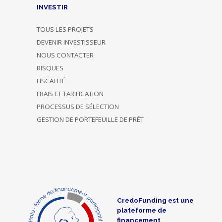
INVESTIR
TOUS LES PROJETS
DEVENIR INVESTISSEUR
NOUS CONTACTER
RISQUES
FISCALITÉ
FRAIS ET TARIFICATION
PROCESSUS DE SÉLECTION
GESTION DE PORTEFEUILLE DE PRÊT
CredoFunding est une
plateforme de
financement