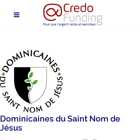
Dominicaines du Saint Nom de
Jésus