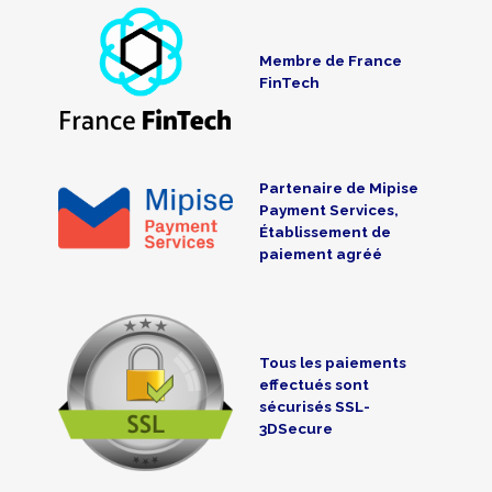
Membre de France
FinTech
Partenaire de Mipise
Payment Services,
Établissement de
paiement agréé
Tous les paiements
effectués sont
sécurisés SSL-
3DSecure