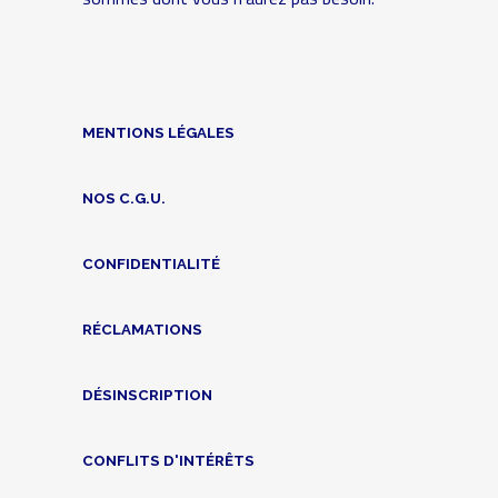
MENTIONS LÉGALES
NOS C.G.U.
CONFIDENTIALITÉ
RÉCLAMATIONS
DÉSINSCRIPTION
CONFLITS D'INTÉRÊTS