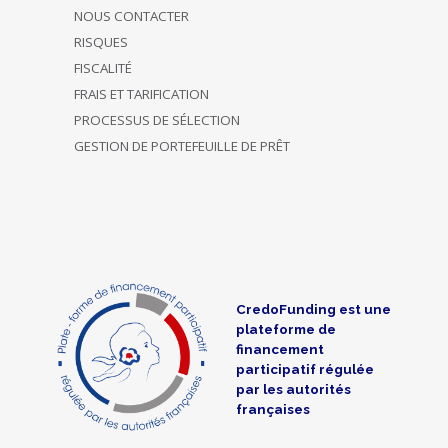
NOUS CONTACTER
RISQUES
FISCALITÉ
FRAIS ET TARIFICATION
PROCESSUS DE SÉLECTION
GESTION DE PORTEFEUILLE DE PRÊT
CredoFunding est une
plateforme de
financement
participatif régulée
par les autorités
françaises