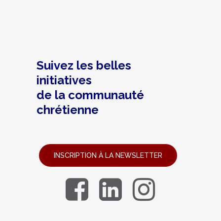
Suivez les belles
initiatives
de la communauté
chrétienne
INSCRIPTION À LA NEWSLETTER