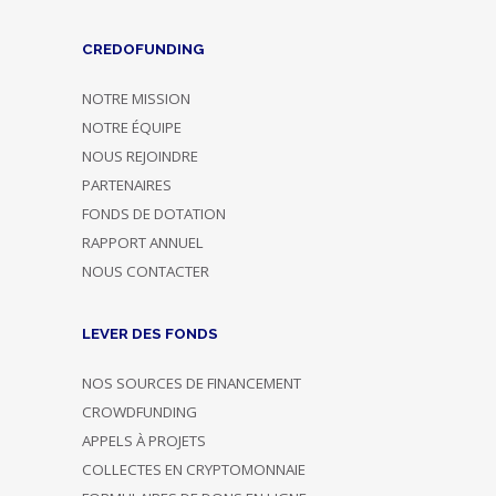
CREDOFUNDING
NOTRE MISSION
NOTRE ÉQUIPE
NOUS REJOINDRE
PARTENAIRES
FONDS DE DOTATION
RAPPORT ANNUEL
NOUS CONTACTER
LEVER DES FONDS
NOS SOURCES DE FINANCEMENT
CROWDFUNDING
APPELS À PROJETS
COLLECTES EN CRYPTOMONNAIE