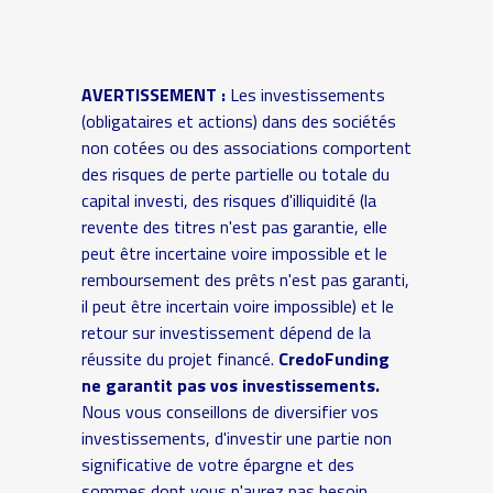
AVERTISSEMENT :
Les investissements
(obligataires et actions) dans des sociétés
non cotées ou des associations comportent
des risques de perte partielle ou totale du
capital investi, des risques d'illiquidité (la
revente des titres n'est pas garantie, elle
peut être incertaine voire impossible et le
remboursement des prêts n'est pas garanti,
il peut être incertain voire impossible) et le
retour sur investissement dépend de la
réussite du projet financé.
CredoFunding
ne garantit pas vos investissements.
Nous vous conseillons de diversifier vos
investissements, d'investir une partie non
significative de votre épargne et des
sommes dont vous n'aurez pas besoin.