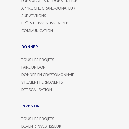
FORMULAIRES DE DONS EN LIGNE
APPROCHE GRAND-DONATEUR
SUBVENTIONS
PRÊTS ET INVESTISSEMENTS
COMMUNICATION
DONNER
TOUS LES PROJETS
FAIRE UN DON
DONNER EN CRYPTOMONNAIE
VIREMENT PERMANENTS
DÉFISCALISATION
INVESTIR
TOUS LES PROJETS
DEVENIR INVESTISSEUR