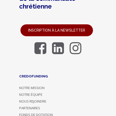
chrétienne
INSCRIPTION À LA NEWSLETTER
CREDOFUNDING
NOTRE MISSION
NOTRE ÉQUIPE
NOUS REJOINDRE
PARTENAIRES
FONDS DE DOTATION