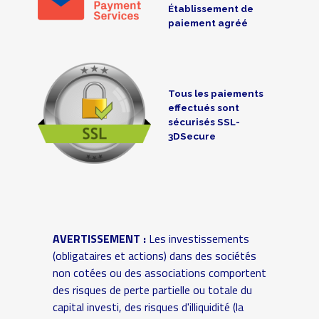
Établissement de
paiement agréé
Tous les paiements
effectués sont
sécurisés SSL-
3DSecure
AVERTISSEMENT :
Les investissements
(obligataires et actions) dans des sociétés
non cotées ou des associations comportent
des risques de perte partielle ou totale du
capital investi, des risques d'illiquidité (la