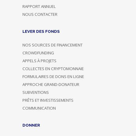
RAPPORT ANNUEL
NOUS CONTACTER
LEVER DES FONDS
NOS SOURCES DE FINANCEMENT
CROWDFUNDING
APPELS À PROJETS
COLLECTES EN CRYPTOMONNAIE
FORMULAIRES DE DONS EN LIGNE
APPROCHE GRAND-DONATEUR
SUBVENTIONS
PRÊTS ET INVESTISSEMENTS
COMMUNICATION
DONNER