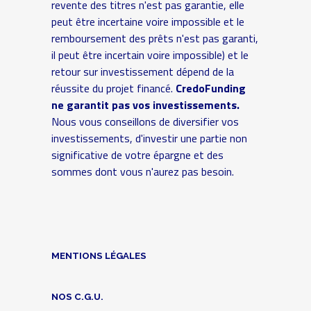
revente des titres n'est pas garantie, elle
peut être incertaine voire impossible et le
remboursement des prêts n'est pas garanti,
il peut être incertain voire impossible) et le
retour sur investissement dépend de la
réussite du projet financé.
CredoFunding
ne garantit pas vos investissements.
Nous vous conseillons de diversifier vos
investissements, d'investir une partie non
significative de votre épargne et des
sommes dont vous n'aurez pas besoin.
MENTIONS LÉGALES
NOS C.G.U.