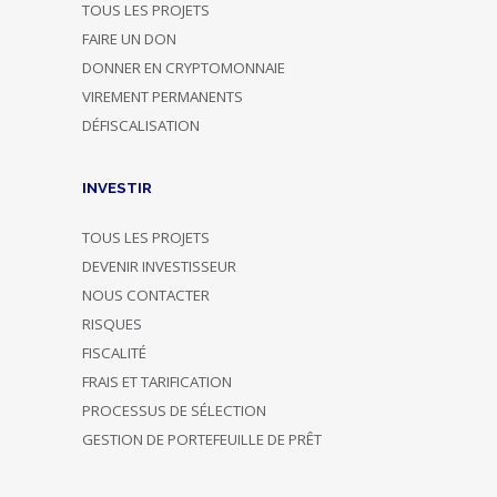
TOUS LES PROJETS
FAIRE UN DON
DONNER EN CRYPTOMONNAIE
VIREMENT PERMANENTS
DÉFISCALISATION
INVESTIR
TOUS LES PROJETS
DEVENIR INVESTISSEUR
NOUS CONTACTER
RISQUES
FISCALITÉ
FRAIS ET TARIFICATION
PROCESSUS DE SÉLECTION
GESTION DE PORTEFEUILLE DE PRÊT