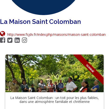
La Maison Saint Colomban
http://www.fsjdv.fr/index.php/maisons/maison-saint-colomban
TERMINÉ
La Maison Saint Colomban : un toit pour les plus faibles,
dans une atmosphère familiale et chrétienne