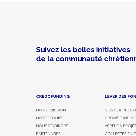
Suivez les belles initiatives
de la communauté chrétien
CREDOFUNDING
LEVER DES FO
NOTRE MISSION
NOS SOURCES D
NOTRE ÉQUIPE
CROWDFUNDIN
NOUS REJOINDRE
APPELS À PROJE
PARTENAIRES
COLLECTES EN 