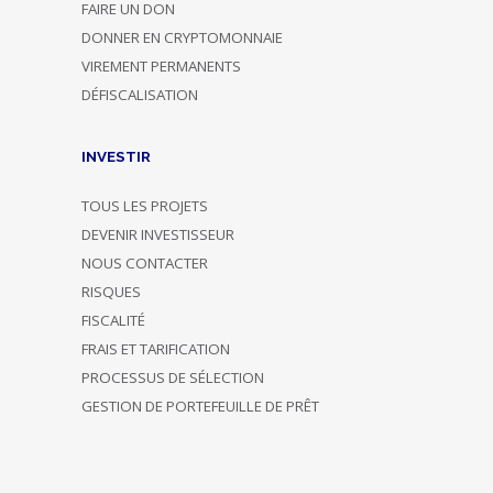
FAIRE UN DON
DONNER EN CRYPTOMONNAIE
VIREMENT PERMANENTS
DÉFISCALISATION
INVESTIR
TOUS LES PROJETS
DEVENIR INVESTISSEUR
NOUS CONTACTER
RISQUES
FISCALITÉ
FRAIS ET TARIFICATION
PROCESSUS DE SÉLECTION
GESTION DE PORTEFEUILLE DE PRÊT