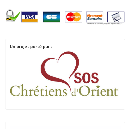
Un projet porté par :