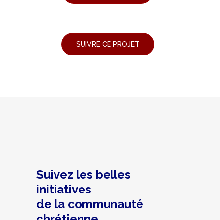
Suivez les belles
initiatives
de la communauté
chrétienne