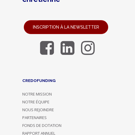
INSCRIPTION À LA NEWSLETTER
CREDOFUNDING
NOTRE MISSION
NOTRE ÉQUIPE
NOUS REJOINDRE
PARTENAIRES
FONDS DE DOTATION
RAPPORT ANNUEL