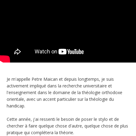
Je m'appelle Petre Maican et depuis longtemps, je suis
activement impliqué dans la recherche universitaire et
l'enseignement dans le domaine de la théologie orthodoxe
orientale, avec un accent particulier sur la théologie du
handicap.
Cette année, j'ai ressenti le besoin de poser le stylo et de
chercher à faire quelque chose d'autre, quelque chose de plus
pratique qui complétera la théorie.