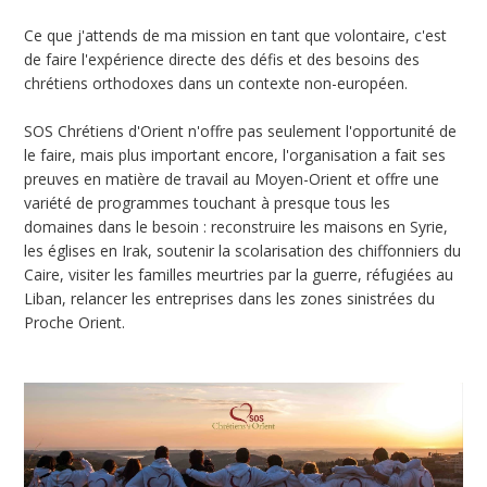
Ce que j'attends de ma mission en tant que volontaire, c'est
de faire l'expérience directe des défis et des besoins des
chrétiens orthodoxes dans un contexte non-européen.
SOS Chrétiens d'Orient n'offre pas seulement l'opportunité de
le faire, mais plus important encore, l'organisation a fait ses
preuves en matière de travail au Moyen-Orient et offre une
variété de programmes touchant à presque tous les
domaines dans le besoin : reconstruire les maisons en Syrie,
les églises en Irak, soutenir la scolarisation des chiffonniers du
Caire, visiter les familles meurtries par la guerre, réfugiées au
Liban, relancer les entreprises dans les zones sinistrées du
Proche Orient.