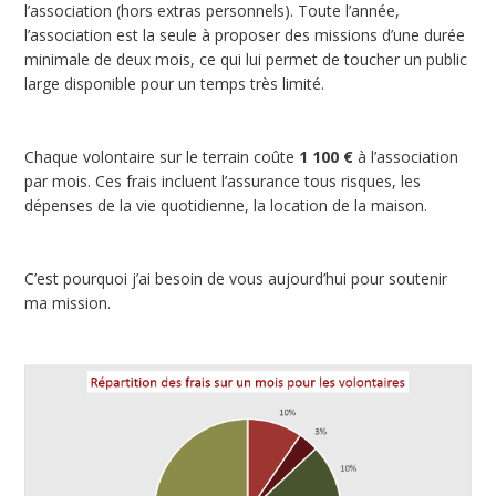
l’association (hors extras personnels). Toute l’année,
l’association est la seule à proposer des missions d’une durée
minimale de deux mois, ce qui lui permet de toucher un public
large disponible pour un temps très limité.
Chaque volontaire sur le terrain coûte
1 100 €
à l’association
par mois. Ces frais incluent l’assurance tous risques, les
dépenses de la vie quotidienne, la location de la maison.
C’est pourquoi j’ai besoin de vous aujourd’hui pour soutenir
ma mission.