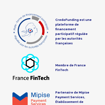
CredoFunding est une
plateforme de
financement
participatif régulée
par les autorités
françaises
Membre de France
FinTech
Partenaire de Mipise
Payment Services,
Établissement de