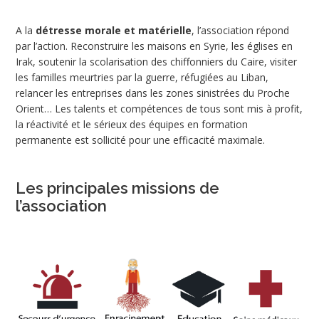
A la
détresse morale et matérielle
, l’association répond
par l’action. Reconstruire les maisons en Syrie, les églises en
Irak, soutenir la scolarisation des chiffonniers du Caire, visiter
les familles meurtries par la guerre, réfugiées au Liban,
relancer les entreprises dans les zones sinistrées du Proche
Orient… Les talents et compétences de tous sont mis à profit,
la réactivité et le sérieux des équipes en formation
permanente est sollicité pour une efficacité maximale.
Les principales missions de
l’association