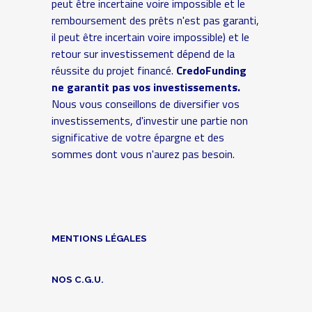
peut être incertaine voire impossible et le
remboursement des prêts n'est pas garanti,
il peut être incertain voire impossible) et le
retour sur investissement dépend de la
réussite du projet financé.
CredoFunding
ne garantit pas vos investissements.
Nous vous conseillons de diversifier vos
investissements, d'investir une partie non
significative de votre épargne et des
sommes dont vous n'aurez pas besoin.
MENTIONS LÉGALES
NOS C.G.U.