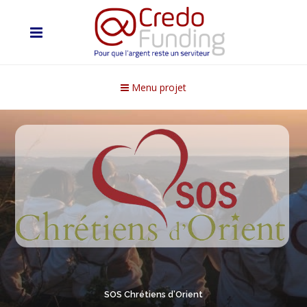
Menu projet
SOS Chrétiens d’Orient