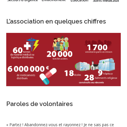
L’association en quelques chiffres
Paroles de volontaires
« Partez ! Abandonnez-vous et rayonnez ! Je ne sais pas ce