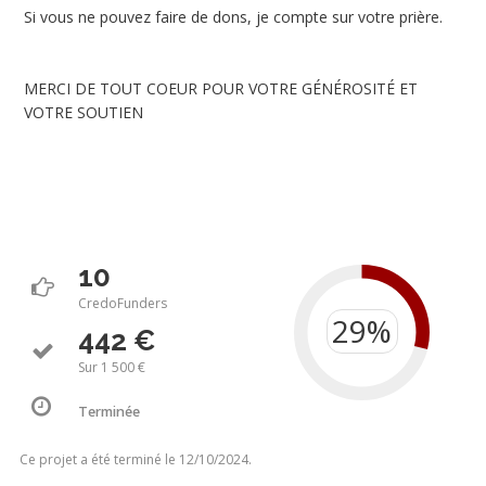
Si vous ne pouvez faire de dons, je compte sur votre prière.
MERCI DE TOUT COEUR POUR VOTRE GÉNÉROSITÉ ET
VOTRE SOUTIEN
10
CredoFunders
442 €
Sur 1 500 €
Terminée
Ce projet a été terminé le 12/10/2024.