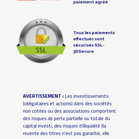
paiement agréé
Tous les paiements
effectués sont
sécurisés SSL-
3DSecure
AVERTISSEMENT :
Les investissements
(obligataires et actions) dans des sociétés
non cotées ou des associations comportent
des risques de perte partielle ou totale du
capital investi, des risques d'illiquidité (la
revente des titres n'est pas garantie, elle