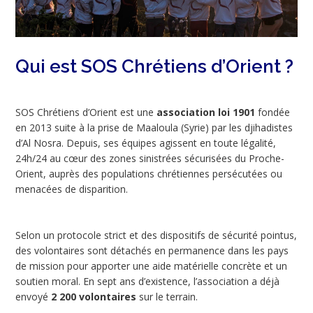
Qui est SOS Chrétiens d’Orient ?
SOS Chrétiens d’Orient est une
association loi 1901
fondée
en 2013 suite à la prise de Maaloula (Syrie) par les djihadistes
d’Al Nosra. Depuis, ses équipes agissent en toute légalité,
24h/24 au cœur des zones sinistrées sécurisées du Proche-
Orient, auprès des populations chrétiennes persécutées ou
menacées de disparition.
Selon un protocole strict et des dispositifs de sécurité pointus,
des volontaires sont détachés en permanence dans les pays
de mission pour apporter une aide matérielle concrète et un
soutien moral. En sept ans d’existence, l’association a déjà
envoyé
2 200 volontaires
sur le terrain.