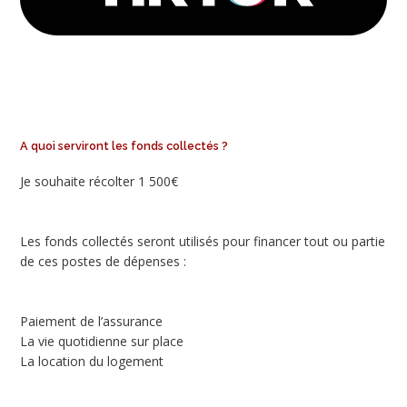
A quoi serviront les fonds collectés ?
Je souhaite récolter 1 500€
Les fonds collectés seront utilisés pour financer tout ou partie
de ces postes de dépenses :
Paiement de l’assurance
La vie quotidienne sur place
La location du logement