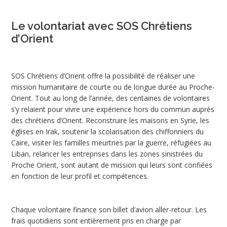
Le volontariat avec SOS Chrétiens
d’Orient
SOS Chrétiens d’Orient offre la possibilité de réaliser une
mission humanitaire de courte ou de longue durée au Proche-
Orient. Tout au long de l’année, des centaines de volontaires
s’y relaient pour vivre une expérience hors du commun auprès
des chrétiens d’Orient. Reconstruire les maisons en Syrie, les
églises en Irak, soutenir la scolarisation des chiffonniers du
Caire, visiter les familles meurtries par la guerre, réfugiées au
Liban, relancer les entreprises dans les zones sinistrées du
Proche Orient, sont autant de mission qui leurs sont confiées
en fonction de leur profil et compétences.
Chaque volontaire finance son billet d’avion aller-retour. Les
frais quotidiens sont entièrement pris en charge par