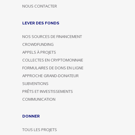
NOUS CONTACTER
LEVER DES FONDS
NOS SOURCES DE FINANCEMENT
CROWDFUNDING
APPELS À PROJETS
COLLECTES EN CRYPTOMONNAIE
FORMULAIRES DE DONS EN LIGNE
APPROCHE GRAND-DONATEUR
SUBVENTIONS
PRÊTS ET INVESTISSEMENTS
COMMUNICATION
DONNER
TOUS LES PROJETS