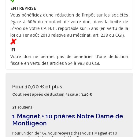
ENTREPRISE
Vous bénéficiez d’une réduction de l’impôt sur les sociétés
égale à 60% du montant de votre don, dans la limite de
5°/oo de votre CA H.T., reportable sur 5 ans (en vertu de la
loi du 1er août 2013 relative au mécénat, art. 238 du CGI).
IFI
Votre don ne permet pas de bénéficier d'une déduction
fiscale en vertu des articles 964 à 983 du CGI.
Pour 10,00 €
et plus
Coût réel après déduction fiscale : 3,40 €
21
soutiens
1 Magnet + 10 prières Notre Dame de
Montligeon
Pour un don de 10€, vous recevrez chez vous 1 Magnet et 10