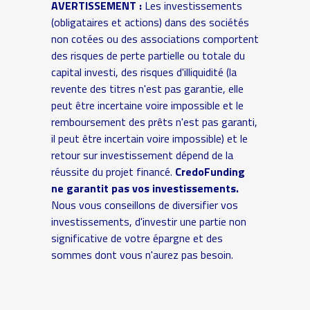
AVERTISSEMENT :
Les investissements
(obligataires et actions) dans des sociétés
non cotées ou des associations comportent
des risques de perte partielle ou totale du
capital investi, des risques d'illiquidité (la
revente des titres n'est pas garantie, elle
peut être incertaine voire impossible et le
remboursement des prêts n'est pas garanti,
il peut être incertain voire impossible) et le
retour sur investissement dépend de la
réussite du projet financé.
CredoFunding
ne garantit pas vos investissements.
Nous vous conseillons de diversifier vos
investissements, d'investir une partie non
significative de votre épargne et des
sommes dont vous n'aurez pas besoin.