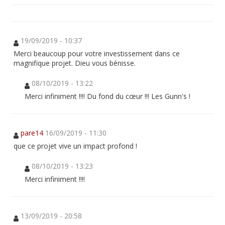
19/09/2019 - 10:37
Merci beaucoup pour votre investissement dans ce
magnifique projet. Dieu vous bénisse.
08/10/2019 - 13:22
Merci infiniment !!!! Du fond du cœur !!! Les Gunn's !
pare14
16/09/2019 - 11:30
que ce projet vive un impact profond !
08/10/2019 - 13:23
Merci infiniment !!!!
13/09/2019 - 20:58