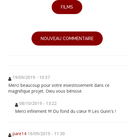
FILMS
NOUVEAU COMMENTAIRE
19/09/2019 - 10:37
Merci beaucoup pour votre investissement dans ce
magnifique projet. Dieu vous bénisse.
08/10/2019 - 13:22
Merci infiniment !!!! Du fond du cœur !!! Les Gunn's !
pare14
16/09/2019 - 11:30