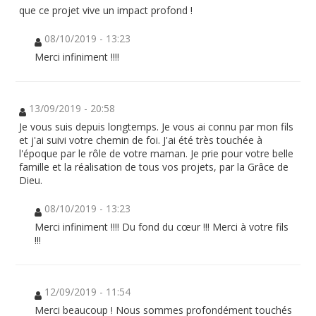
que ce projet vive un impact profond !
08/10/2019 - 13:23
Merci infiniment !!!!
13/09/2019 - 20:58
Je vous suis depuis longtemps. Je vous ai connu par mon fils
et j'ai suivi votre chemin de foi. J'ai été très touchée à
l'époque par le rôle de votre maman. Je prie pour votre belle
famille et la réalisation de tous vos projets, par la Grâce de
Dieu.
08/10/2019 - 13:23
Merci infiniment !!!! Du fond du cœur !!! Merci à votre fils
!!!
12/09/2019 - 11:54
Merci beaucoup ! Nous sommes profondément touchés