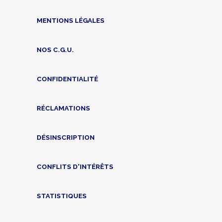
MENTIONS LÉGALES
NOS C.G.U.
CONFIDENTIALITÉ
RÉCLAMATIONS
DÉSINSCRIPTION
CONFLITS D'INTÉRÊTS
STATISTIQUES