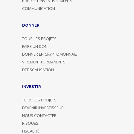
PRÊTS ET INVESTISSEMENTS
COMMUNICATION
DONNER
TOUS LES PROJETS
FAIRE UN DON
DONNER EN CRYPTOMONNAIE
VIREMENT PERMANENTS
DÉFISCALISATION
INVESTIR
TOUS LES PROJETS
DEVENIR INVESTISSEUR
NOUS CONTACTER
RISQUES
FISCALITÉ