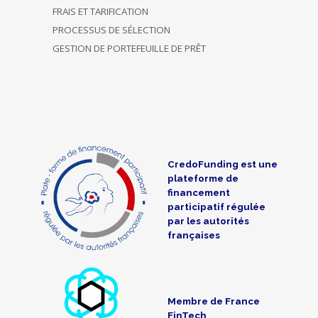
FRAIS ET TARIFICATION
PROCESSUS DE SÉLECTION
GESTION DE PORTEFEUILLE DE PRÊT
CredoFunding est une
plateforme de
financement
participatif régulée
par les autorités
françaises
Membre de France
FinTech