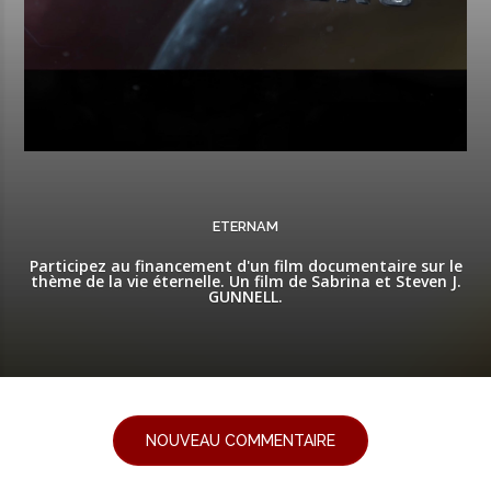
ETERNAM
Participez au financement d'un film documentaire sur le
thème de la vie éternelle. Un film de Sabrina et Steven J.
GUNNELL.
NOUVEAU COMMENTAIRE