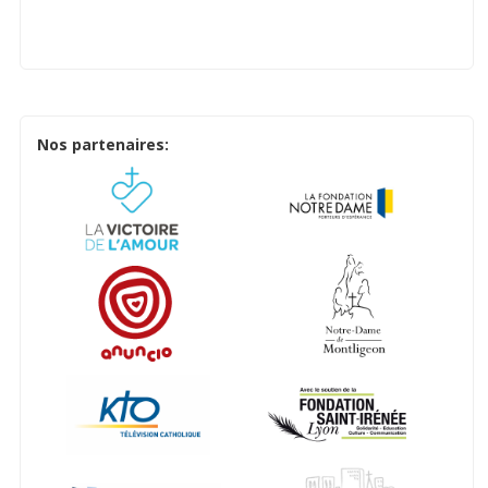
Nos partenaires: