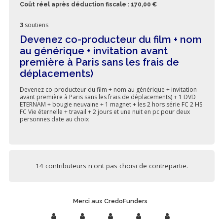
Coût réel après déduction fiscale : 170,00 €
3
soutiens
Devenez co-producteur du film + nom
au générique + invitation avant
première à Paris sans les frais de
déplacements)
Devenez co-producteur du film + nom au générique + invitation
avant première à Paris sans les frais de déplacements) + 1 DVD
ETERNAM + bougie neuvaine + 1 magnet + les 2 hors série FC 2 HS
FC Vie éternelle + travail + 2 jours et une nuit en pc pour deux
personnes date au choix
14 contributeurs n'ont pas choisi de contrepartie.
Merci aux CredoFunders