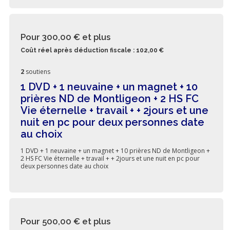
Pour 300,00 €
et plus
Coût réel après déduction fiscale : 102,00 €
2
soutiens
1 DVD + 1 neuvaine + un magnet + 10
prières ND de Montligeon + 2 HS FC
Vie éternelle + travail + + 2jours et une
nuit en pc pour deux personnes date
au choix
1 DVD + 1 neuvaine + un magnet + 10 prières ND de Montligeon +
2 HS FC Vie éternelle + travail + + 2jours et une nuit en pc pour
deux personnes date au choix
Pour 500,00 €
et plus