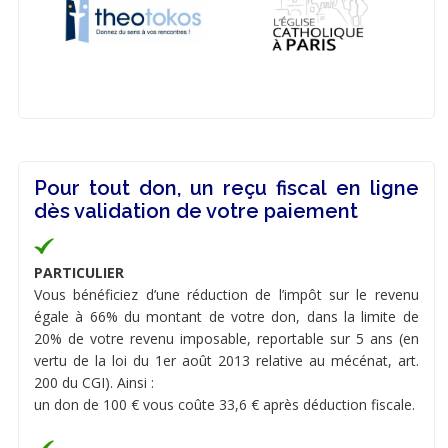
Pour tout don, un reçu fiscal en ligne
dès validation de votre paiement
PARTICULIER
Vous bénéficiez d’une réduction de l’impôt sur le revenu
égale à 66% du montant de votre don, dans la limite de
20% de votre revenu imposable, reportable sur 5 ans (en
vertu de la loi du 1er août 2013 relative au mécénat, art.
200 du CGI). Ainsi :
un don de 100 € vous coûte 33,6 € après déduction fiscale.