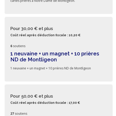
cartes prières à Notre Dame de Montligeon.
Pour 30,00 €
et plus
Coût réel après déduction fiscale : 10,20 €
6
soutiens
1 neuvaine + un magnet + 10 prières
ND de Montligeon
1 neuvaine + un magnet + 10 prières ND de Montligeon
Pour 50,00 €
et plus
Coût réel après déduction fiscale : 17,00 €
27
soutiens