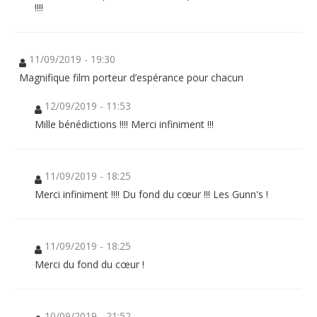
!!!!
11/09/2019 - 19:30
Magnifique film porteur d’espérance pour chacun
12/09/2019 - 11:53
Mille bénédictions !!!! Merci infiniment !!!
11/09/2019 - 18:25
Merci infiniment !!!! Du fond du cœur !!! Les Gunn's !
11/09/2019 - 18:25
Merci du fond du cœur !
10/09/2019 - 21:52