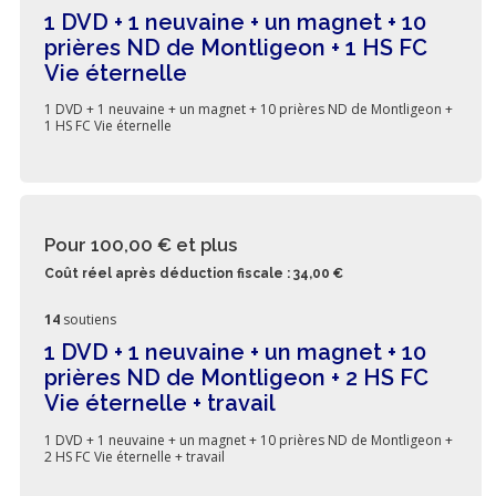
1 DVD + 1 neuvaine + un magnet + 10
prières ND de Montligeon + 1 HS FC
Vie éternelle
1 DVD + 1 neuvaine + un magnet + 10 prières ND de Montligeon +
1 HS FC Vie éternelle
Pour 100,00 €
et plus
Coût réel après déduction fiscale : 34,00 €
14
soutiens
1 DVD + 1 neuvaine + un magnet + 10
prières ND de Montligeon + 2 HS FC
Vie éternelle + travail
1 DVD + 1 neuvaine + un magnet + 10 prières ND de Montligeon +
2 HS FC Vie éternelle + travail