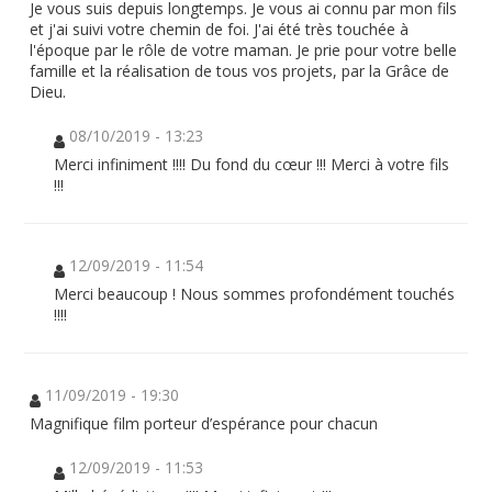
Je vous suis depuis longtemps. Je vous ai connu par mon fils
et j'ai suivi votre chemin de foi. J'ai été très touchée à
l'époque par le rôle de votre maman. Je prie pour votre belle
famille et la réalisation de tous vos projets, par la Grâce de
Dieu.
08/10/2019 - 13:23
Merci infiniment !!!! Du fond du cœur !!! Merci à votre fils
!!!
12/09/2019 - 11:54
Merci beaucoup ! Nous sommes profondément touchés
!!!!
11/09/2019 - 19:30
Magnifique film porteur d’espérance pour chacun
12/09/2019 - 11:53