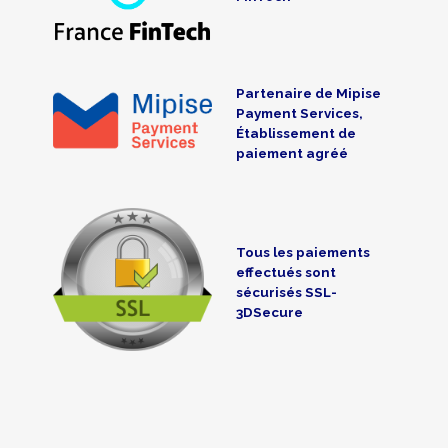
Partenaire de Mipise
Payment Services,
Établissement de
paiement agréé
Tous les paiements
effectués sont
sécurisés SSL-
3DSecure