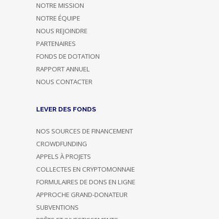
NOTRE MISSION
NOTRE ÉQUIPE
NOUS REJOINDRE
PARTENAIRES
FONDS DE DOTATION
RAPPORT ANNUEL
NOUS CONTACTER
LEVER DES FONDS
NOS SOURCES DE FINANCEMENT
CROWDFUNDING
APPELS À PROJETS
COLLECTES EN CRYPTOMONNAIE
FORMULAIRES DE DONS EN LIGNE
APPROCHE GRAND-DONATEUR
SUBVENTIONS