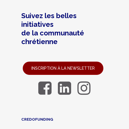
Suivez les belles
initiatives
de la communauté
chrétienne
INSCRIPTION À LA NEWSLETTER
CREDOFUNDING