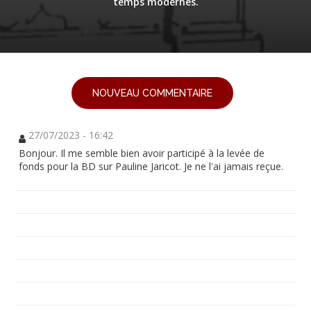
temps modernes.
NOUVEAU COMMENTAIRE
27/07/2023 - 16:42
Bonjour. Il me semble bien avoir participé à la levée de
fonds pour la BD sur Pauline Jaricot. Je ne l'ai jamais reçue.