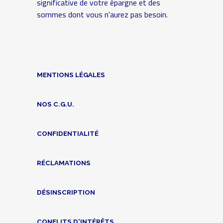
significative de votre épargne et des
sommes dont vous n'aurez pas besoin.
MENTIONS LÉGALES
NOS C.G.U.
CONFIDENTIALITÉ
RÉCLAMATIONS
DÉSINSCRIPTION
CONFLITS D'INTÉRÊTS