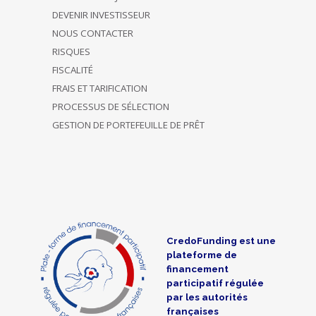
DEVENIR INVESTISSEUR
NOUS CONTACTER
RISQUES
FISCALITÉ
FRAIS ET TARIFICATION
PROCESSUS DE SÉLECTION
GESTION DE PORTEFEUILLE DE PRÊT
CredoFunding est une
plateforme de
financement
participatif régulée
par les autorités
françaises