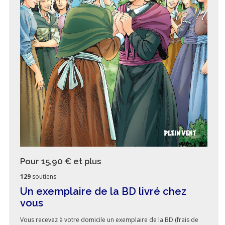
Pour 15,90 €
et plus
129
soutiens
Un exemplaire de la BD livré chez
vous
Vous recevez à votre domicile un exemplaire de la BD (frais de