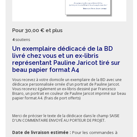
Pour 30,00 €
et plus
4
soutiens
Un exemplaire dédicacé de la BD
livré chez vous et un ex-libris
représentant Pauline Jaricot tiré sur
beau papier format A4
Vous recevez à votre domicile un exemplaire de la BD avec une
dédicace personnalisée ornée d'un portrait de Pauline Jaricot.
Vous recevrez également un ex-libris dessiné par Francesco
Bisaro, un portrait en couleur de Pauline Jaricot imprimé sur beau
papier format A4. (frais de port offerts)
Merci de préciser le texte de la dédicace dans le champ SAISIE
D'UN COMMENTAIRE ENVOYÉ AU PORTEUR DE PROJET.
Date de livraison estimée :
Pour les commandes à