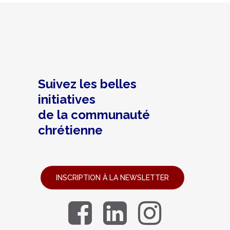
Suivez les belles
initiatives
de la communauté
chrétienne
INSCRIPTION À LA NEWSLETTER