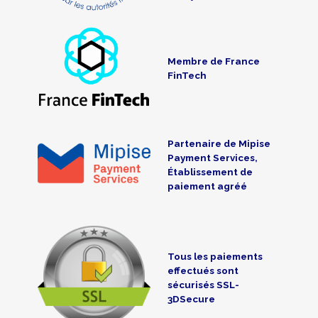
Membre de France
FinTech
Partenaire de Mipise
Payment Services,
Établissement de
paiement agréé
Tous les paiements
effectués sont
sécurisés SSL-
3DSecure