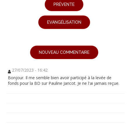
PRÉVENTE
EVANGÉLISATION
NOUVEAU COMMENTAIRE
27/07/2023 - 16:42
Bonjour. Il me semble bien avoir participé à la levée de
fonds pour la BD sur Pauline Jaricot. Je ne l'ai jamais reçue.