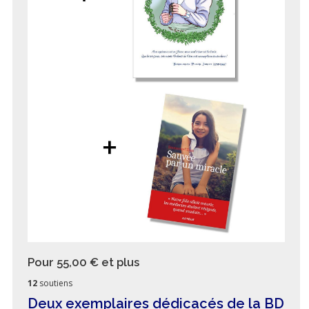
Pour 55,00 €
et plus
12
soutiens
Deux exemplaires dédicacés de la BD