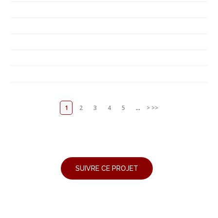
1
2
3
4
5
...
>
>>