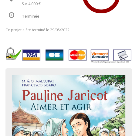
Sur 4 000 €
Terminée
Ce projet a été terminé le 29/05/2022.