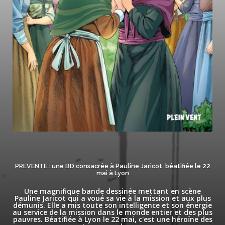
PREVENTE : une BD consacrée à Pauline Jaricot, béatifiée le 22
mai à Lyon
Une magnifique bande dessinée mettant en scène
Pauline Jaricot qui a voué sa vie à la mission et aux plus
démunis. Elle a mis toute son intelligence et son énergie
au service de la mission dans le monde entier et des plus
pauvres. Béatifiée à Lyon le 22 mai, c'est une héroïne des