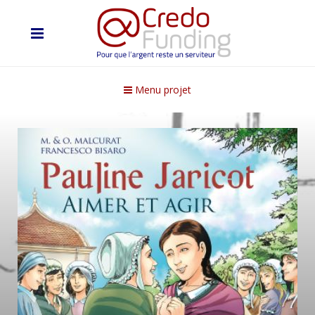
Menu projet