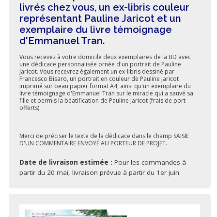
livrés chez vous, un ex-libris couleur
représentant Pauline Jaricot et un
exemplaire du livre témoignage
d'Emmanuel Tran.
Vous recevez à votre domicile deux exemplaires de la BD avec
une dédicace personnalisée ornée d'un portrait de Pauline
Jaricot. Vous recevrez également un ex-libris dessiné par
Francesco Bisaro, un portrait en couleur de Pauline Jaricot
imprimé sur beau papier format A4, ainsi qu'un exemplaire du
livre témoignage d'Emmanuel Tran sur le miracle qui a sauvé sa
fille et permis la béatification de Pauline Jaricot (frais de port
offerts).
Merci de préciser le texte de la dédicace dans le champ SAISIE
D'UN COMMENTAIRE ENVOYÉ AU PORTEUR DE PROJET.
Date de livraison estimée :
Pour les commandes à
partir du 20 mai, livraison prévue à partir du 1er juin