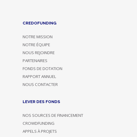
CREDOFUNDING
NOTRE MISSION
NOTRE ÉQUIPE
NOUS REJOINDRE
PARTENAIRES
FONDS DE DOTATION
RAPPORT ANNUEL
NOUS CONTACTER
LEVER DES FONDS
NOS SOURCES DE FINANCEMENT
CROWDFUNDING
APPELS À PROJETS