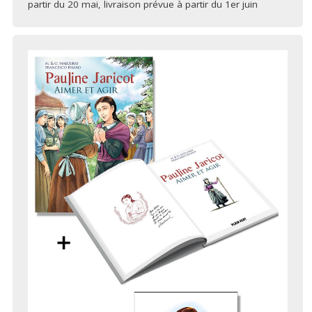
partir du 20 mai, livraison prévue à partir du 1er juin