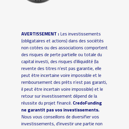
AVERTISSEMENT :
Les investissements
(obligataires et actions) dans des sociétés
non cotées ou des associations comportent
des risques de perte partielle ou totale du
capital investi, des risques d'illiquidité (la
revente des titres n'est pas garantie, elle
peut être incertaine voire impossible et le
remboursement des prêts n'est pas garanti,
il peut être incertain voire impossible) et le
retour sur investissement dépend de la
réussite du projet financé.
CredoFunding
ne garantit pas vos investissements.
Nous vous conseillons de diversifier vos
investissements, d'investir une partie non