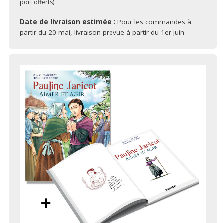
port offerts).
Date de livraison estimée :
Pour les commandes à
partir du 20 mai, livraison prévue à partir du 1er juin