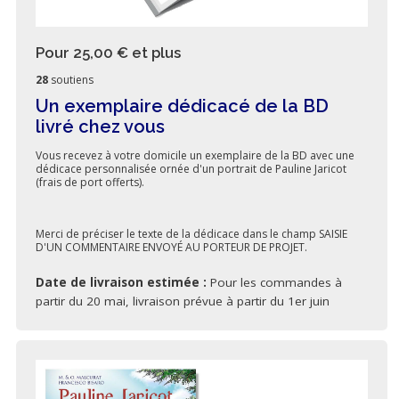
Pour 25,00 €
et plus
28
soutiens
Un exemplaire dédicacé de la BD
livré chez vous
Vous recevez à votre domicile un exemplaire de la BD avec une
dédicace personnalisée ornée d'un portrait de Pauline Jaricot
(frais de port offerts).
Merci de préciser le texte de la dédicace dans le champ SAISIE
D'UN COMMENTAIRE ENVOYÉ AU PORTEUR DE PROJET.
Date de livraison estimée :
Pour les commandes à
partir du 20 mai, livraison prévue à partir du 1er juin