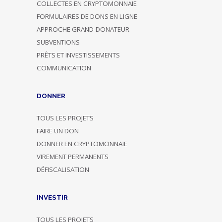
COLLECTES EN CRYPTOMONNAIE
FORMULAIRES DE DONS EN LIGNE
APPROCHE GRAND-DONATEUR
SUBVENTIONS
PRÊTS ET INVESTISSEMENTS
COMMUNICATION
DONNER
TOUS LES PROJETS
FAIRE UN DON
DONNER EN CRYPTOMONNAIE
VIREMENT PERMANENTS
DÉFISCALISATION
INVESTIR
TOUS LES PROJETS