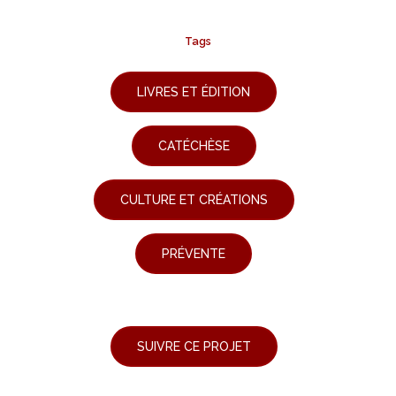
Tags
LIVRES ET ÉDITION
CATÉCHÈSE
CULTURE ET CRÉATIONS
PRÉVENTE