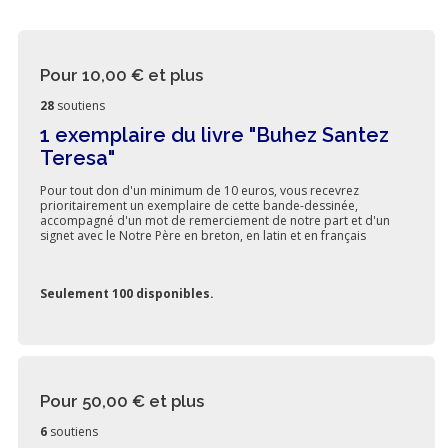
Pour 10,00 €
et plus
28
soutiens
1 exemplaire du livre "Buhez Santez
Teresa"
Pour tout don d'un minimum de 10 euros, vous recevrez
prioritairement un exemplaire de cette bande-dessinée,
accompagné d'un mot de remerciement de notre part et d'un
signet avec le Notre Père en breton, en latin et en français
Seulement 100 disponibles.
Pour 50,00 €
et plus
6
soutiens