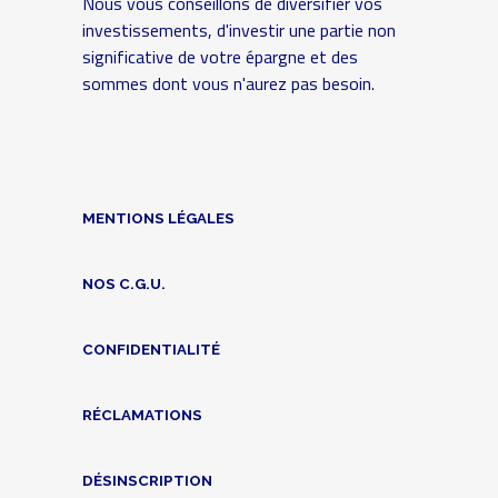
Nous vous conseillons de diversifier vos
investissements, d'investir une partie non
significative de votre épargne et des
sommes dont vous n'aurez pas besoin.
MENTIONS LÉGALES
NOS C.G.U.
CONFIDENTIALITÉ
RÉCLAMATIONS
DÉSINSCRIPTION