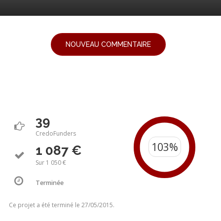
NOUVEAU COMMENTAIRE
39
CredoFunders
1 087 €
Sur 1 050 €
Terminée
Ce projet a été terminé le 27/05/2015.