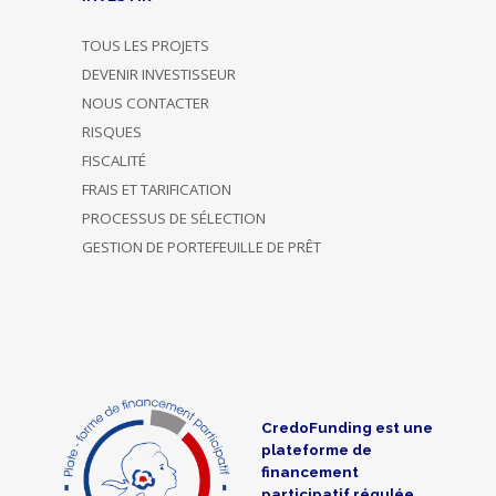
TOUS LES PROJETS
DEVENIR INVESTISSEUR
NOUS CONTACTER
RISQUES
FISCALITÉ
FRAIS ET TARIFICATION
PROCESSUS DE SÉLECTION
GESTION DE PORTEFEUILLE DE PRÊT
CredoFunding est une
plateforme de
financement
participatif régulée