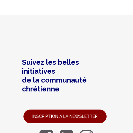
Suivez les belles
initiatives
de la communauté
chrétienne
INSCRIPTION À LA NEWSLETTER