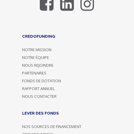
CREDOFUNDING
NOTRE MISSION
NOTRE ÉQUIPE
NOUS REJOINDRE
PARTENAIRES
FONDS DE DOTATION
RAPPORT ANNUEL
NOUS CONTACTER
LEVER DES FONDS
NOS SOURCES DE FINANCEMENT