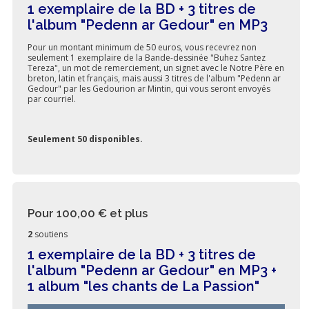
1 exemplaire de la BD + 3 titres de
l'album "Pedenn ar Gedour" en MP3
Pour un montant minimum de 50 euros, vous recevrez non
seulement 1 exemplaire de la Bande-dessinée "Buhez Santez
Tereza", un mot de remerciement, un signet avec le Notre Père en
breton, latin et français, mais aussi 3 titres de l'album "Pedenn ar
Gedour" par les Gedourion ar Mintin, qui vous seront envoyés
par courriel.
Seulement 50 disponibles.
Pour 100,00 €
et plus
2
soutiens
1 exemplaire de la BD + 3 titres de
l'album "Pedenn ar Gedour" en MP3 +
1 album "les chants de La Passion"