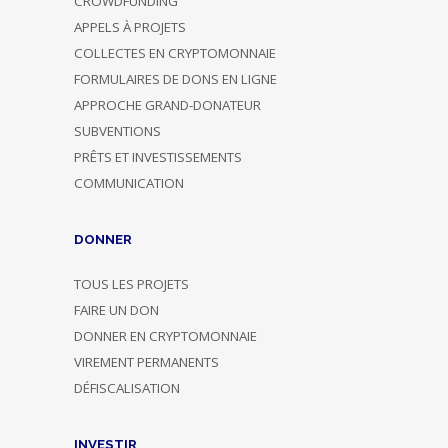
CROWDFUNDING
APPELS À PROJETS
COLLECTES EN CRYPTOMONNAIE
FORMULAIRES DE DONS EN LIGNE
APPROCHE GRAND-DONATEUR
SUBVENTIONS
PRÊTS ET INVESTISSEMENTS
COMMUNICATION
DONNER
TOUS LES PROJETS
FAIRE UN DON
DONNER EN CRYPTOMONNAIE
VIREMENT PERMANENTS
DÉFISCALISATION
INVESTIR