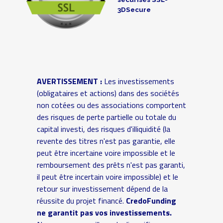
3DSecure
AVERTISSEMENT :
Les investissements
(obligataires et actions) dans des sociétés
non cotées ou des associations comportent
des risques de perte partielle ou totale du
capital investi, des risques d'illiquidité (la
revente des titres n'est pas garantie, elle
peut être incertaine voire impossible et le
remboursement des prêts n'est pas garanti,
il peut être incertain voire impossible) et le
retour sur investissement dépend de la
réussite du projet financé.
CredoFunding
ne garantit pas vos investissements.