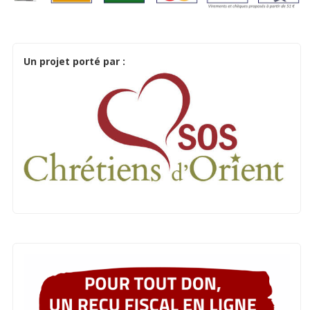
Un projet porté par :