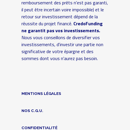
remboursement des prêts n'est pas garanti,
il peut être incertain voire impossible) et le
retour sur investissement dépend de la
réussite du projet financé.
CredoFunding
ne garantit pas vos investissements.
Nous vous conseillons de diversifier vos
investissements, d'investir une partie non
significative de votre épargne et des
sommes dont vous n'aurez pas besoin.
MENTIONS LÉGALES
NOS C.G.U.
CONFIDENTIALITÉ