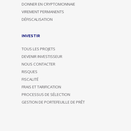
DONNER EN CRYPTOMONNAIE
VIREMENT PERMANENTS
DÉFISCALISATION
INVESTIR
TOUS LES PROJETS
DEVENIR INVESTISSEUR
NOUS CONTACTER
RISQUES
FISCALITÉ
FRAIS ET TARIFICATION
PROCESSUS DE SÉLECTION
GESTION DE PORTEFEUILLE DE PRÊT