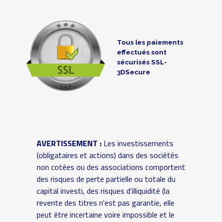
Tous les paiements
effectués sont
sécurisés SSL-
3DSecure
AVERTISSEMENT :
Les investissements
(obligataires et actions) dans des sociétés
non cotées ou des associations comportent
des risques de perte partielle ou totale du
capital investi, des risques d'illiquidité (la
revente des titres n'est pas garantie, elle
peut être incertaine voire impossible et le