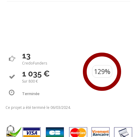
13
CredoFunders
1 035 €
Sur 800 €
Terminée
Ce projet a été terminé le 06/03/2024.