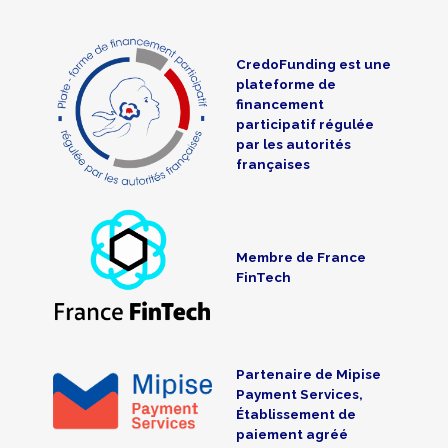
CredoFunding est une
plateforme de
financement
participatif régulée
par les autorités
françaises
Membre de France
FinTech
Partenaire de Mipise
Payment Services,
Établissement de
paiement agréé