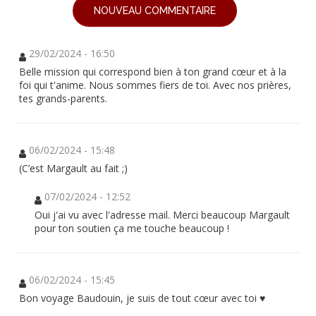
NOUVEAU COMMENTAIRE
29/02/2024 - 16:50
Belle mission qui correspond bien à ton grand cœur et à la
foi qui t'anime. Nous sommes fiers de toi. Avec nos prières,
tes grands-parents.
06/02/2024 - 15:48
(C’est Margault au fait ;)
07/02/2024 - 12:52
Oui j'ai vu avec l'adresse mail. Merci beaucoup Margault
pour ton soutien ça me touche beaucoup !
06/02/2024 - 15:45
Bon voyage Baudouin, je suis de tout cœur avec toi ♥️