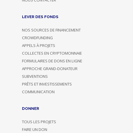
LEVER DES FONDS
NOS SOURCES DE FINANCEMENT
CROWDFUNDING
APPELS À PROJETS
COLLECTES EN CRYPTOMONNAIE
FORMULAIRES DE DONS EN LIGNE
APPROCHE GRAND-DONATEUR
SUBVENTIONS
PRÊTS ET INVESTISSEMENTS
COMMUNICATION
DONNER
TOUS LES PROJETS
FAIRE UN DON