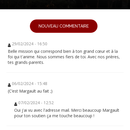
NOUVEAU COMMENTAIRE
29/02/2024 - 16:50
Belle mission qui correspond bien à ton grand cœur et à la
foi qui t'anime. Nous sommes fiers de toi. Avec nos prières,
tes grands-parents.
06/02/2024 - 15:48
(C’est Margault au fait ;)
07/02/2024 - 12:52
Oui j'ai vu avec l'adresse mail. Merci beaucoup Margault
pour ton soutien ça me touche beaucoup !