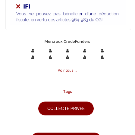
Merci aux CredoFunders
Voir tous ...
Tags
COLLECTE PRIVÉE