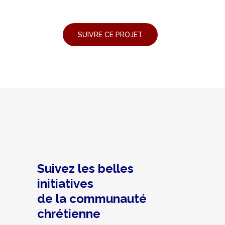
Suivez les belles
initiatives
de la communauté
chrétienne