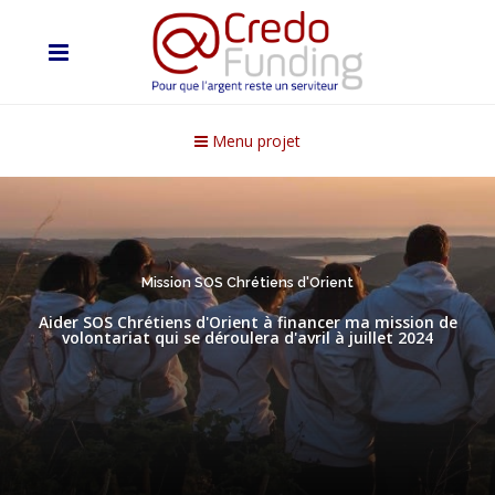
Menu projet
Mission SOS Chrétiens d'Orient
Aider SOS Chrétiens d'Orient à financer ma mission de
volontariat qui se déroulera d'avril à juillet 2024