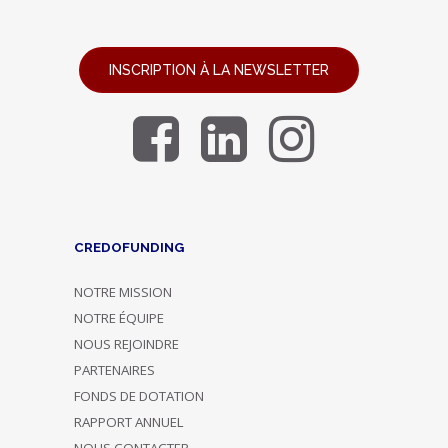
INSCRIPTION À LA NEWSLETTER
CREDOFUNDING
NOTRE MISSION
NOTRE ÉQUIPE
NOUS REJOINDRE
PARTENAIRES
FONDS DE DOTATION
RAPPORT ANNUEL
NOUS CONTACTER