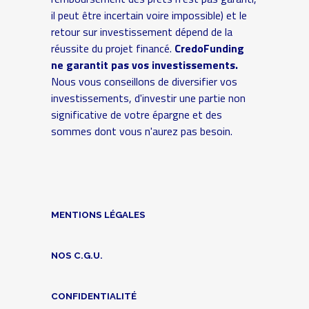
il peut être incertain voire impossible) et le
retour sur investissement dépend de la
réussite du projet financé.
CredoFunding
ne garantit pas vos investissements.
Nous vous conseillons de diversifier vos
investissements, d'investir une partie non
significative de votre épargne et des
sommes dont vous n'aurez pas besoin.
MENTIONS LÉGALES
NOS C.G.U.
CONFIDENTIALITÉ