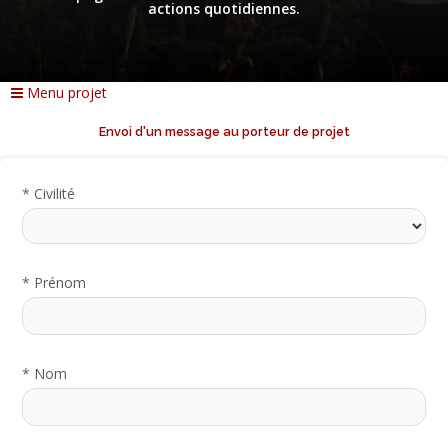
actions quotidiennes.
Menu projet
Envoi d'un message au porteur de projet
*
Civilité
*
Prénom
*
Nom