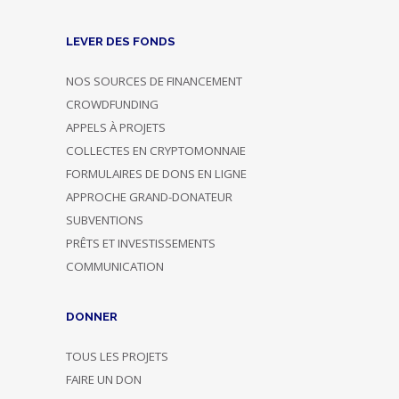
LEVER DES FONDS
NOS SOURCES DE FINANCEMENT
CROWDFUNDING
APPELS À PROJETS
COLLECTES EN CRYPTOMONNAIE
FORMULAIRES DE DONS EN LIGNE
APPROCHE GRAND-DONATEUR
SUBVENTIONS
PRÊTS ET INVESTISSEMENTS
COMMUNICATION
DONNER
TOUS LES PROJETS
FAIRE UN DON