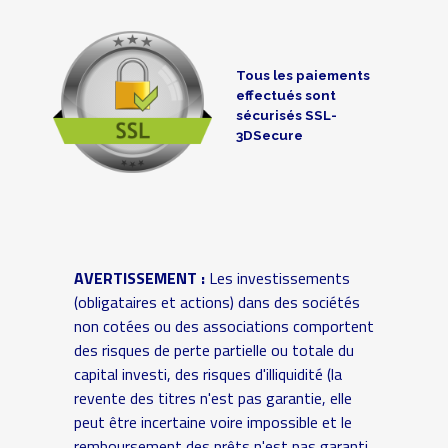
Tous les paiements
effectués sont
sécurisés SSL-
3DSecure
AVERTISSEMENT :
Les investissements
(obligataires et actions) dans des sociétés
non cotées ou des associations comportent
des risques de perte partielle ou totale du
capital investi, des risques d'illiquidité (la
revente des titres n'est pas garantie, elle
peut être incertaine voire impossible et le
remboursement des prêts n'est pas garanti,