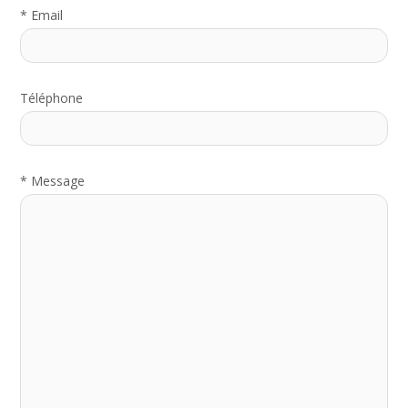
*
Email
Téléphone
*
Message