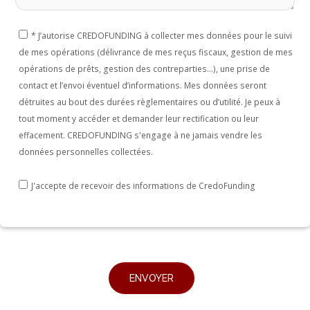
*
J’autorise CREDOFUNDING à collecter mes données pour le suivi
de mes opérations (délivrance de mes reçus fiscaux, gestion de mes
opérations de prêts, gestion des contreparties...), une prise de
contact et l’envoi éventuel d’informations. Mes données seront
détruites au bout des durées règlementaires ou d’utilité. Je peux à
tout moment y accéder et demander leur rectification ou leur
effacement. CREDOFUNDING s'engage à ne jamais vendre les
données personnelles collectées.
J'accepte de recevoir des informations de CredoFunding