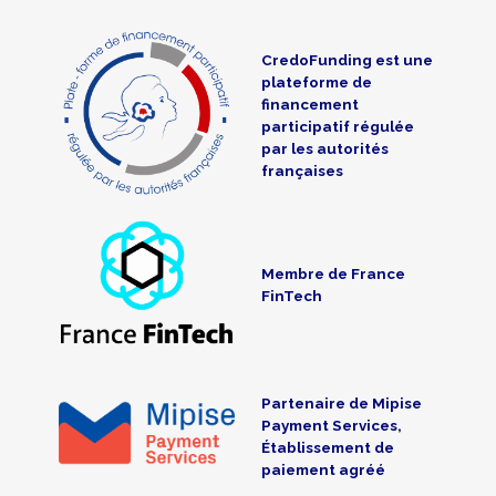
CredoFunding est une
plateforme de
financement
participatif régulée
par les autorités
françaises
Membre de France
FinTech
Partenaire de Mipise
Payment Services,
Établissement de
paiement agréé