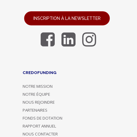
INSCRIPTION À LA NEWSLETTER
CREDOFUNDING
NOTRE MISSION
NOTRE ÉQUIPE
NOUS REJOINDRE
PARTENAIRES
FONDS DE DOTATION
RAPPORT ANNUEL
NOUS CONTACTER