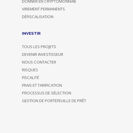
DONNER EN CRYPTOMONNAIE
VIREMENT PERMANENTS
DÉFISCALISATION
INVESTIR
TOUS LES PROJETS
DEVENIR INVESTISSEUR
NOUS CONTACTER
RISQUES
FISCALITÉ
FRAIS ET TARIFICATION
PROCESSUS DE SÉLECTION
GESTION DE PORTEFEUILLE DE PRÊT