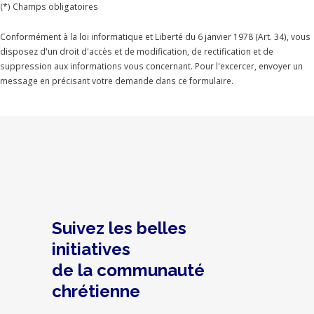
(*) Champs obligatoires
Conformément à la loi informatique et Liberté du 6 janvier 1978 (Art. 34), vous
disposez d'un droit d'accès et de modification, de rectification et de
suppression aux informations vous concernant. Pour l'excercer, envoyer un
message en précisant votre demande dans ce formulaire.
Suivez les belles
initiatives
de la communauté
chrétienne