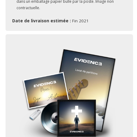
dans un emballage papier bulle par la poste. Image non
contractuelle.
Date de livraison estimée :
Fin 2021