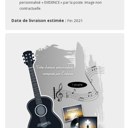
personnalisé « EVIDENCE » par la poste. Image non
contractuelle.
Date de livraison estimée :
Fin 2021