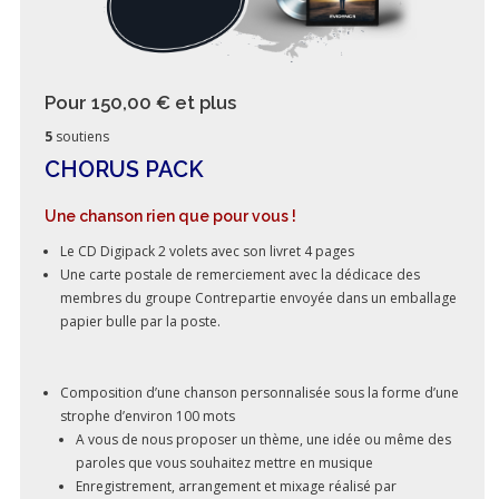
Pour 150,00 €
et plus
5
soutiens
CHORUS PACK
Une chanson rien que pour vous !
Le CD Digipack 2 volets avec son livret 4 pages
Une carte postale de remerciement avec la dédicace des
membres du groupe Contrepartie envoyée dans un emballage
papier bulle par la poste.
Composition d’une chanson personnalisée sous la forme d’une
strophe d’environ 100 mots
A vous de nous proposer un thème, une idée ou même des
paroles que vous souhaitez mettre en musique
Enregistrement, arrangement et mixage réalisé par