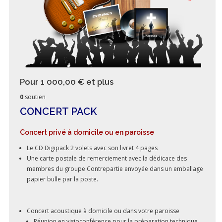
Pour 1 000,00 €
et plus
0
soutien
CONCERT PACK
Concert privé à domicile ou en paroisse
Le CD Digipack 2 volets avec son livret 4 pages
Une carte postale de remerciement avec la dédicace des
membres du groupe Contrepartie envoyée dans un emballage
papier bulle par la poste.
Concert acoustique à domicile ou dans votre paroisse
Réunion en visioconférence pour la préparation technique