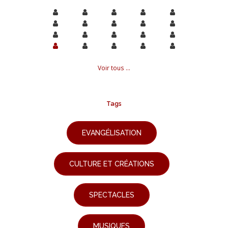
Voir tous ...
Tags
EVANGÉLISATION
CULTURE ET CRÉATIONS
SPECTACLES
MUSIQUES