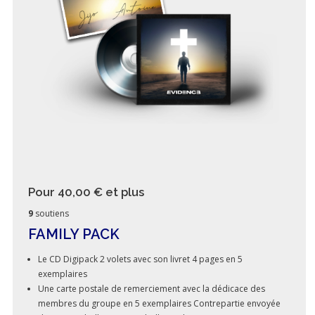
Pour 40,00 €
et plus
9
soutiens
FAMILY PACK
Le CD Digipack 2 volets avec son livret 4 pages en 5
exemplaires
Une carte postale de remerciement avec la dédicace des
membres du groupe en 5 exemplaires Contrepartie envoyée