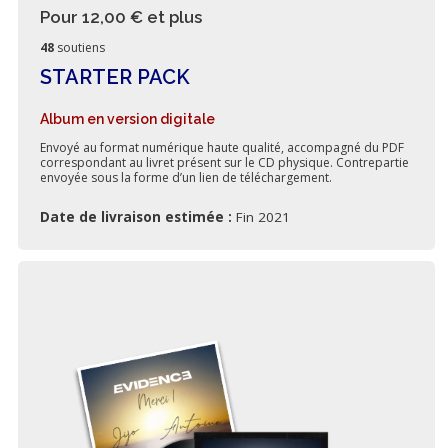
Pour 12,00 €
et plus
48
soutiens
STARTER PACK
Album en version digitale
Envoyé au format numérique haute qualité, accompagné du PDF
correspondant au livret présent sur le CD physique. Contrepartie
envoyée sous la forme d’un lien de téléchargement.
Date de livraison estimée :
Fin 2021