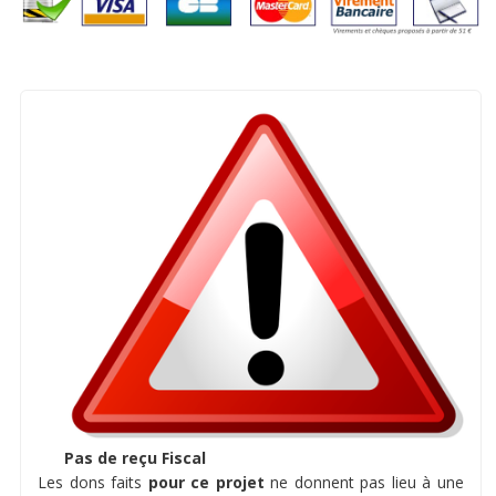
Pas de reçu Fiscal
Les dons faits
pour ce projet
ne donnent pas lieu à une