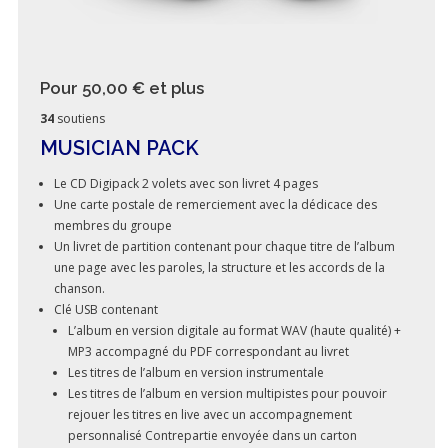
Pour 50,00 €
et plus
34
soutiens
MUSICIAN PACK
Le CD Digipack 2 volets avec son livret 4 pages
Une carte postale de remerciement avec la dédicace des
membres du groupe
Un livret de partition contenant pour chaque titre de l’album
une page avec les paroles, la structure et les accords de la
chanson.
Clé USB contenant
L’album en version digitale au format WAV (haute qualité) +
MP3 accompagné du PDF correspondant au livret
Les titres de l’album en version instrumentale
Les titres de l’album en version multipistes pour pouvoir
rejouer les titres en live avec un accompagnement
personnalisé Contrepartie envoyée dans un carton