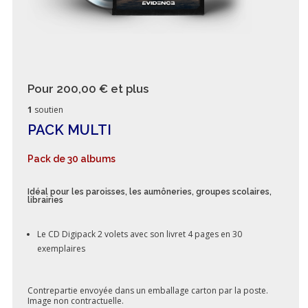
Pour 200,00 €
et plus
1
soutien
PACK MULTI
Pack de 30 albums
Idéal pour les paroisses, les aumôneries, groupes scolaires,
librairies
Le CD Digipack 2 volets avec son livret 4 pages en 30
exemplaires
Contrepartie envoyée dans un emballage carton par la poste.
Image non contractuelle.