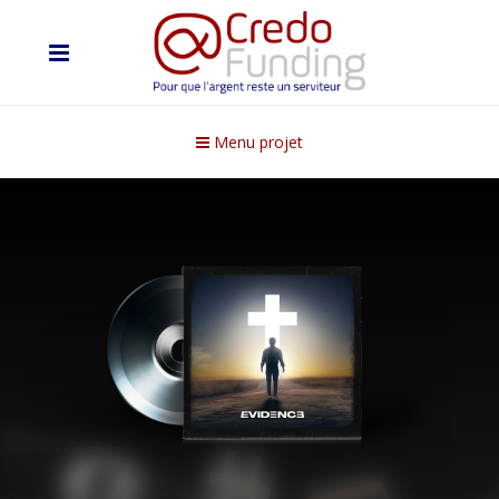
Menu projet