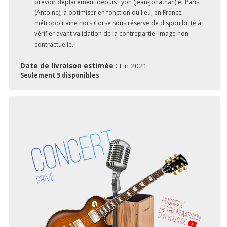
prévoir déplacement depuis Lyon (Jean-Jonathan) et Paris
(Antoine), à optimiser en fonction du lieu, en France
métropolitaine hors Corse Sous réserve de disponibilité à
vérifier avant validation de la contrepartie. Image non
contractuelle.
Date de livraison estimée :
Fin 2021
Seulement 5 disponibles