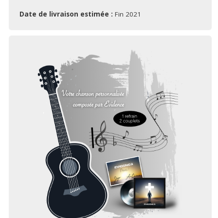
Date de livraison estimée :
Fin 2021