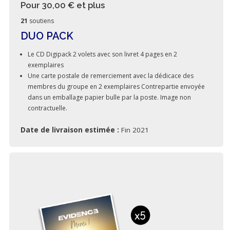
Pour 30,00 €
et plus
21
soutiens
DUO PACK
Le CD Digipack 2 volets avec son livret 4 pages en 2
exemplaires
Une carte postale de remerciement avec la dédicace des
membres du groupe en 2 exemplaires Contrepartie envoyée
dans un emballage papier bulle par la poste. Image non
contractuelle.
Date de livraison estimée :
Fin 2021