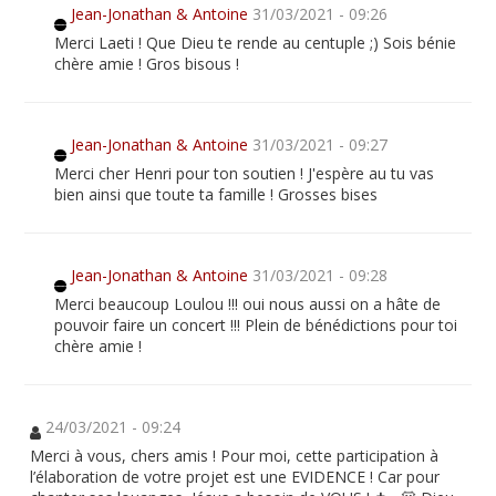
Jean-Jonathan & Antoine
31/03/2021 - 09:26
Merci Laeti ! Que Dieu te rende au centuple ;) Sois bénie
chère amie ! Gros bisous !
Jean-Jonathan & Antoine
31/03/2021 - 09:27
Merci cher Henri pour ton soutien ! J'espère au tu vas
bien ainsi que toute ta famille ! Grosses bises
Jean-Jonathan & Antoine
31/03/2021 - 09:28
Merci beaucoup Loulou !!! oui nous aussi on a hâte de
pouvoir faire un concert !!! Plein de bénédictions pour toi
chère amie !
24/03/2021 - 09:24
Merci à vous, chers amis ! Pour moi, cette participation à
l’élaboration de votre projet est une EVIDENCE ! Car pour