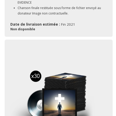
EVIDENCE
Chanson finale restituée sous forme de fichier envoyé au
donateur Image non contractuelle.
Date de livraison estimée :
Fin 2021
Non disponible