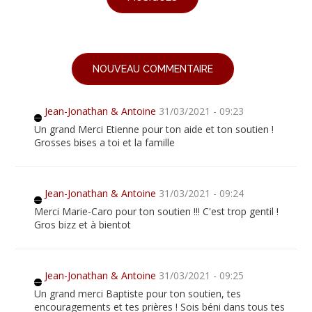
NOUVEAU COMMENTAIRE
Jean-Jonathan & Antoine
31/03/2021 - 09:23
Un grand Merci Etienne pour ton aide et ton soutien !
Grosses bises a toi et la famille
Jean-Jonathan & Antoine
31/03/2021 - 09:24
Merci Marie-Caro pour ton soutien !!! C'est trop gentil !
Gros bizz et à bientot
Jean-Jonathan & Antoine
31/03/2021 - 09:25
Un grand merci Baptiste pour ton soutien, tes
encouragements et tes prières ! Sois béni dans tous tes