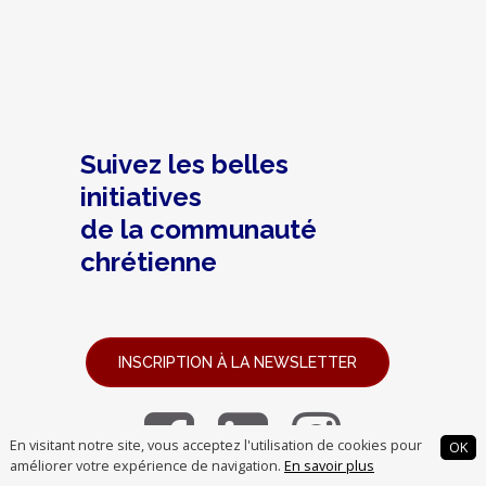
Suivez les belles
initiatives
de la communauté
chrétienne
INSCRIPTION À LA NEWSLETTER
En visitant notre site, vous acceptez l'utilisation de cookies pour
OK
améliorer votre expérience de navigation.
En savoir plus