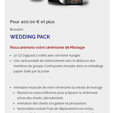
Pour 400,00 €
et plus
0
soutien
WEDDING PACK
Nous animons votre cérémonie de Mariage
Le CD Digipack 2 volets avec son livret 4 pages
Une carte postale de remerciement avec la dédicace des
membres du groupe Contrepartie envoyée dans un emballage
papier bulle par la poste
Animation musicale de votre cérémonie ou messe de mariage
Réunion en visioconférence pour préparer la cérémonie
(choix des chants, déroulement)
Animation des chants à la guitare et persussions
Sonorisation incluse Frais de déplacement non inclus,