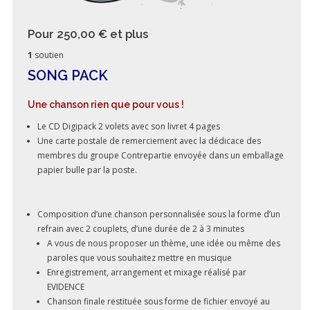
Pour 250,00 €
et plus
1
soutien
SONG PACK
Une chanson rien que pour vous !
Le CD Digipack 2 volets avec son livret 4 pages
Une carte postale de remerciement avec la dédicace des
membres du groupe Contrepartie envoyée dans un emballage
papier bulle par la poste.
Composition d’une chanson personnalisée sous la forme d’un
refrain avec 2 couplets, d’une durée de 2 à 3 minutes
A vous de nous proposer un thème, une idée ou même des
paroles que vous souhaitez mettre en musique
Enregistrement, arrangement et mixage réalisé par
EVIDENCE
Chanson finale restituée sous forme de fichier envoyé au