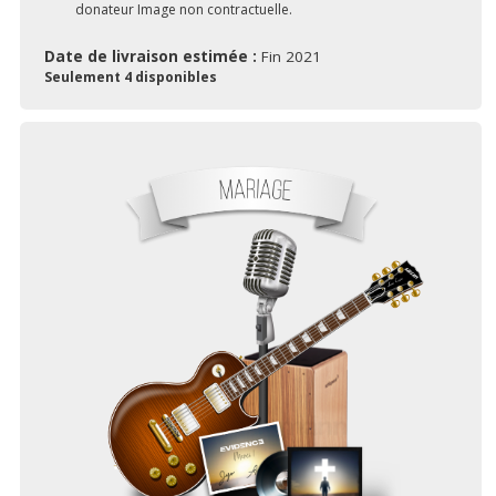
donateur Image non contractuelle.
Date de livraison estimée :
Fin 2021
Seulement 4 disponibles