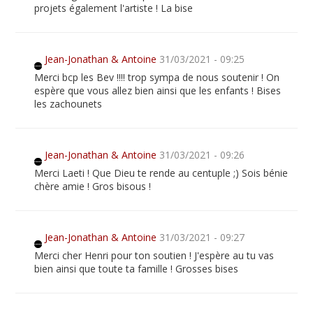
projets également l'artiste ! La bise
Jean-Jonathan & Antoine
31/03/2021 - 09:25
Merci bcp les Bev !!!! trop sympa de nous soutenir ! On
espère que vous allez bien ainsi que les enfants ! Bises
les zachounets
Jean-Jonathan & Antoine
31/03/2021 - 09:26
Merci Laeti ! Que Dieu te rende au centuple ;) Sois bénie
chère amie ! Gros bisous !
Jean-Jonathan & Antoine
31/03/2021 - 09:27
Merci cher Henri pour ton soutien ! J'espère au tu vas
bien ainsi que toute ta famille ! Grosses bises