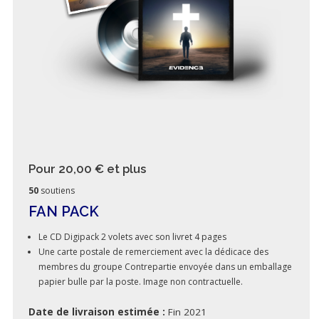
Pour 20,00 €
et plus
50
soutiens
FAN PACK
Le CD Digipack 2 volets avec son livret 4 pages
Une carte postale de remerciement avec la dédicace des
membres du groupe Contrepartie envoyée dans un emballage
papier bulle par la poste. Image non contractuelle.
Date de livraison estimée :
Fin 2021