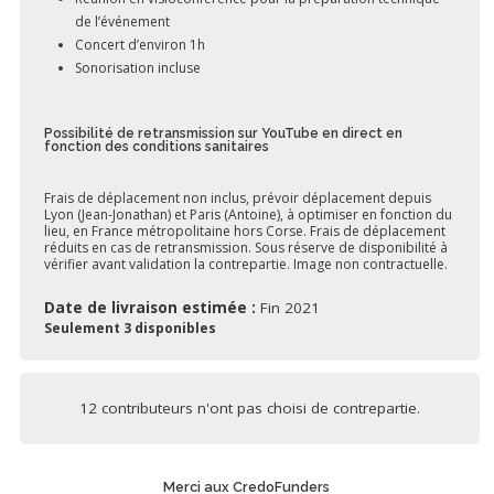
de l’événement
Concert d’environ 1h
Sonorisation incluse
Possibilité de retransmission sur YouTube en direct en
fonction des conditions sanitaires
Frais de déplacement non inclus, prévoir déplacement depuis
Lyon (Jean-Jonathan) et Paris (Antoine), à optimiser en fonction du
lieu, en France métropolitaine hors Corse. Frais de déplacement
réduits en cas de retransmission. Sous réserve de disponibilité à
vérifier avant validation la contrepartie. Image non contractuelle.
Date de livraison estimée :
Fin 2021
Seulement 3 disponibles
12 contributeurs n'ont pas choisi de contrepartie.
Merci aux CredoFunders