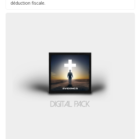
déduction fiscale.