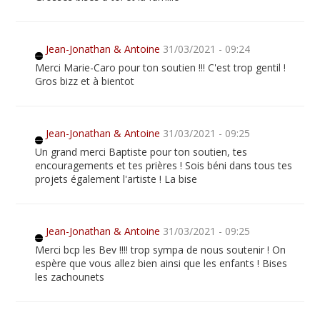
Jean-Jonathan & Antoine
31/03/2021 - 09:24
Merci Marie-Caro pour ton soutien !!! C'est trop gentil !
Gros bizz et à bientot
Jean-Jonathan & Antoine
31/03/2021 - 09:25
Un grand merci Baptiste pour ton soutien, tes
encouragements et tes prières ! Sois béni dans tous tes
projets également l'artiste ! La bise
Jean-Jonathan & Antoine
31/03/2021 - 09:25
Merci bcp les Bev !!!! trop sympa de nous soutenir ! On
espère que vous allez bien ainsi que les enfants ! Bises
les zachounets