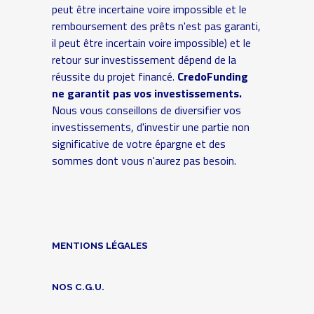
peut être incertaine voire impossible et le
remboursement des prêts n'est pas garanti,
il peut être incertain voire impossible) et le
retour sur investissement dépend de la
réussite du projet financé.
CredoFunding
ne garantit pas vos investissements.
Nous vous conseillons de diversifier vos
investissements, d'investir une partie non
significative de votre épargne et des
sommes dont vous n'aurez pas besoin.
MENTIONS LÉGALES
NOS C.G.U.