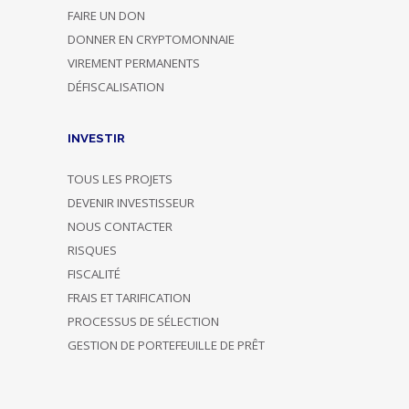
FAIRE UN DON
DONNER EN CRYPTOMONNAIE
VIREMENT PERMANENTS
DÉFISCALISATION
INVESTIR
TOUS LES PROJETS
DEVENIR INVESTISSEUR
NOUS CONTACTER
RISQUES
FISCALITÉ
FRAIS ET TARIFICATION
PROCESSUS DE SÉLECTION
GESTION DE PORTEFEUILLE DE PRÊT