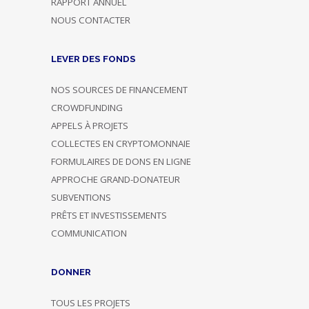
RAPPORT ANNUEL
NOUS CONTACTER
LEVER DES FONDS
NOS SOURCES DE FINANCEMENT
CROWDFUNDING
APPELS À PROJETS
COLLECTES EN CRYPTOMONNAIE
FORMULAIRES DE DONS EN LIGNE
APPROCHE GRAND-DONATEUR
SUBVENTIONS
PRÊTS ET INVESTISSEMENTS
COMMUNICATION
DONNER
TOUS LES PROJETS