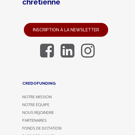
chrétienne
INSCRIPTION À LA NEWSLETTER
CREDOFUNDING
NOTRE MISSION
NOTRE ÉQUIPE
NOUS REJOINDRE
PARTENAIRES
FONDS DE DOTATION