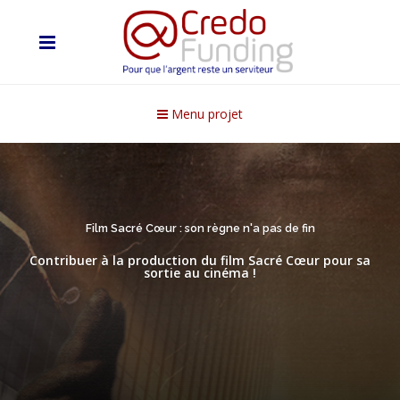
Menu projet
Film Sacré Cœur : son règne n'a pas de fin
Contribuer à la production du film Sacré Cœur pour sa
sortie au cinéma !