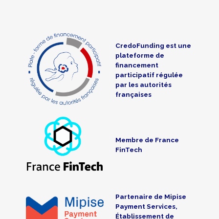
CredoFunding est une
plateforme de
financement
participatif régulée
par les autorités
françaises
Membre de France
FinTech
Partenaire de Mipise
Payment Services,
Établissement de