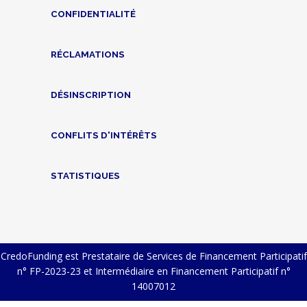
CONFIDENTIALITÉ
RÉCLAMATIONS
DÉSINSCRIPTION
CONFLITS D'INTÉRÊTS
STATISTIQUES
CredoFunding est Prestataire de Services de Financement Participatif
n° FP-2023-23 et Intermédiaire en Financement Participatif n°
14007012