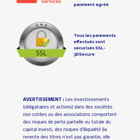
paiement agréé
Tous les paiements
effectués sont
sécurisés SSL-
3DSecure
AVERTISSEMENT :
Les investissements
(obligataires et actions) dans des sociétés
non cotées ou des associations comportent
des risques de perte partielle ou totale du
capital investi, des risques d'illiquidité (la
revente des titres n'est pas garantie, elle