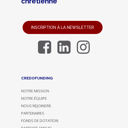
chrétienne
INSCRIPTION À LA NEWSLETTER
CREDOFUNDING
NOTRE MISSION
NOTRE ÉQUIPE
NOUS REJOINDRE
PARTENAIRES
FONDS DE DOTATION
RAPPORT ANNUEL