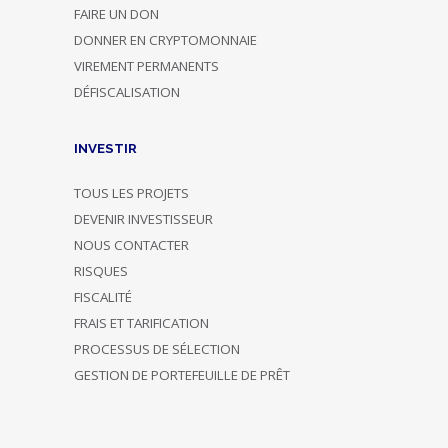
FAIRE UN DON
DONNER EN CRYPTOMONNAIE
VIREMENT PERMANENTS
DÉFISCALISATION
INVESTIR
TOUS LES PROJETS
DEVENIR INVESTISSEUR
NOUS CONTACTER
RISQUES
FISCALITÉ
FRAIS ET TARIFICATION
PROCESSUS DE SÉLECTION
GESTION DE PORTEFEUILLE DE PRÊT