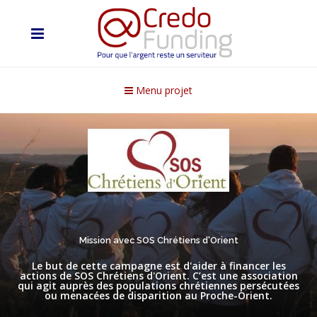
Menu projet
Mission avec SOS Chrétiens d'Orient
Le but de cette campagne est d'aider à financer les
actions de SOS Chrétiens d'Orient. C’est une association
qui agit auprès des populations chrétiennes persécutées
ou menacées de disparition au Proche-Orient.