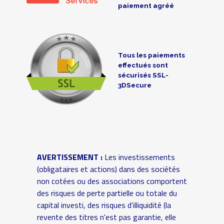
paiement agréé
Tous les paiements
effectués sont
sécurisés SSL-
3DSecure
AVERTISSEMENT :
Les investissements
(obligataires et actions) dans des sociétés
non cotées ou des associations comportent
des risques de perte partielle ou totale du
capital investi, des risques d'illiquidité (la
revente des titres n'est pas garantie, elle