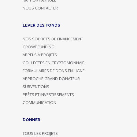
NOUS CONTACTER
LEVER DES FONDS
NOS SOURCES DE FINANCEMENT
CROWDFUNDING
APPELS À PROJETS
COLLECTES EN CRYPTOMONNAIE
FORMULAIRES DE DONS EN LIGNE
APPROCHE GRAND-DONATEUR
SUBVENTIONS
PRÊTS ET INVESTISSEMENTS
COMMUNICATION
DONNER
TOUS LES PROJETS