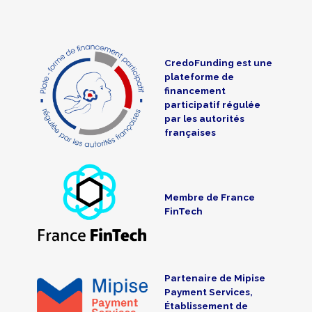
CredoFunding est une
plateforme de
financement
participatif régulée
par les autorités
françaises
Membre de France
FinTech
Partenaire de Mipise
Payment Services,
Établissement de