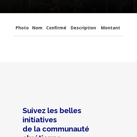
Photo
Nom
Confirmé
Description
Montant
Suivez les belles
initiatives
de la communauté