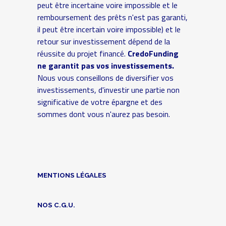
peut être incertaine voire impossible et le
remboursement des prêts n'est pas garanti,
il peut être incertain voire impossible) et le
retour sur investissement dépend de la
réussite du projet financé.
CredoFunding
ne garantit pas vos investissements.
Nous vous conseillons de diversifier vos
investissements, d'investir une partie non
significative de votre épargne et des
sommes dont vous n'aurez pas besoin.
MENTIONS LÉGALES
NOS C.G.U.