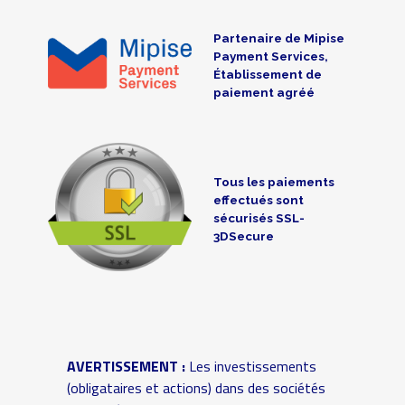
Partenaire de Mipise
Payment Services,
Établissement de
paiement agréé
Tous les paiements
effectués sont
sécurisés SSL-
3DSecure
AVERTISSEMENT :
Les investissements
(obligataires et actions) dans des sociétés