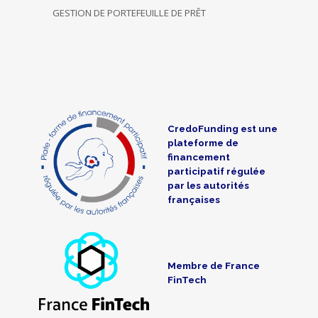
GESTION DE PORTEFEUILLE DE PRÊT
CredoFunding est une
plateforme de
financement
participatif régulée
par les autorités
françaises
Membre de France
FinTech