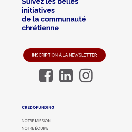
Suivez les belles
initiatives
de la communauté
chrétienne
INSCRIPTION À LA NEWSLETTER
CREDOFUNDING
NOTRE MISSION
NOTRE ÉQUIPE