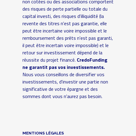
non cotées ou des associations comportent
des risques de perte partielle ou totale du
capital investi, des risques d'illiquidité (la
revente des titres n'est pas garantie, elle
peut être incertaine voire impossible et le
remboursement des prêts n'est pas garanti,
il peut être incertain voire impossible) et le
retour sur investissement dépend de la
réussite du projet financé.
CredoFunding
ne garantit pas vos investissements.
Nous vous conseillons de diversifier vos
investissements, d'investir une partie non
significative de votre épargne et des
sommes dont vous n'aurez pas besoin.
MENTIONS LÉGALES