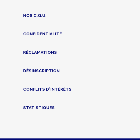
NOS C.G.U.
CONFIDENTIALITÉ
RÉCLAMATIONS
DÉSINSCRIPTION
CONFLITS D'INTÉRÊTS
STATISTIQUES