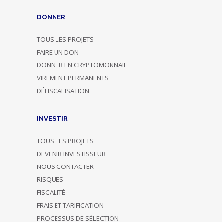
DONNER
TOUS LES PROJETS
FAIRE UN DON
DONNER EN CRYPTOMONNAIE
VIREMENT PERMANENTS
DÉFISCALISATION
INVESTIR
TOUS LES PROJETS
DEVENIR INVESTISSEUR
NOUS CONTACTER
RISQUES
FISCALITÉ
FRAIS ET TARIFICATION
PROCESSUS DE SÉLECTION