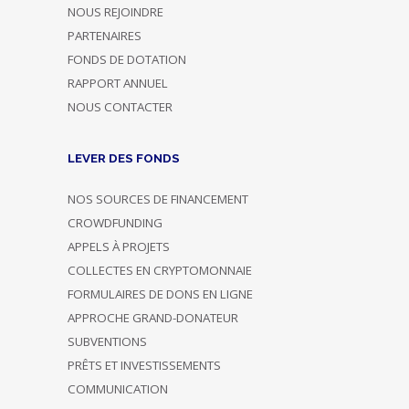
NOUS REJOINDRE
PARTENAIRES
FONDS DE DOTATION
RAPPORT ANNUEL
NOUS CONTACTER
LEVER DES FONDS
NOS SOURCES DE FINANCEMENT
CROWDFUNDING
APPELS À PROJETS
COLLECTES EN CRYPTOMONNAIE
FORMULAIRES DE DONS EN LIGNE
APPROCHE GRAND-DONATEUR
SUBVENTIONS
PRÊTS ET INVESTISSEMENTS
COMMUNICATION