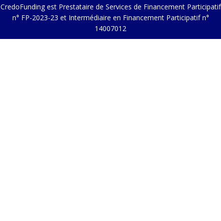
CredoFunding est Prestataire de Services de Financement Participatif
n° FP-2023-23 et Intermédiaire en Financement Participatif n°
14007012