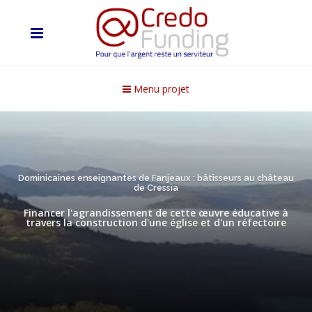
Menu projet
Dominicaines enseignantes de Fanjeaux : bâtisseurs au château
de Cressia
Financer l'agrandissement de cette œuvre éducative à
travers la construction d'une église et d'un réfectoire