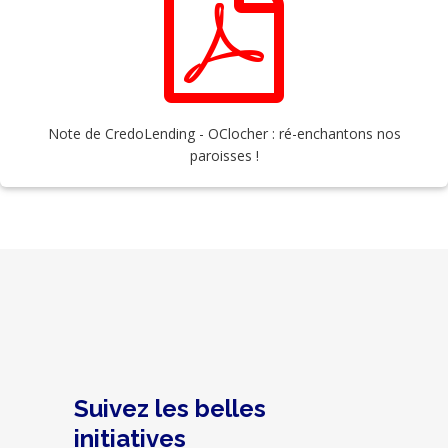
Note de CredoLending - OClocher : ré-enchantons nos
paroisses !
Suivez les belles
initiatives