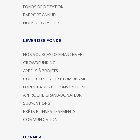
FONDS DE DOTATION
RAPPORT ANNUEL
NOUS CONTACTER
LEVER DES FONDS
NOS SOURCES DE FINANCEMENT
CROWDFUNDING
APPELS À PROJETS
COLLECTES EN CRYPTOMONNAIE
FORMULAIRES DE DONS EN LIGNE
APPROCHE GRAND-DONATEUR
SUBVENTIONS
PRÊTS ET INVESTISSEMENTS
COMMUNICATION
DONNER