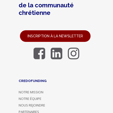
de la communauté
chrétienne
INSCRIPTION À LA NEWSLETTER
CREDOFUNDING
NOTRE MISSION
NOTRE ÉQUIPE
NOUS REJOINDRE
PARTENAIRES