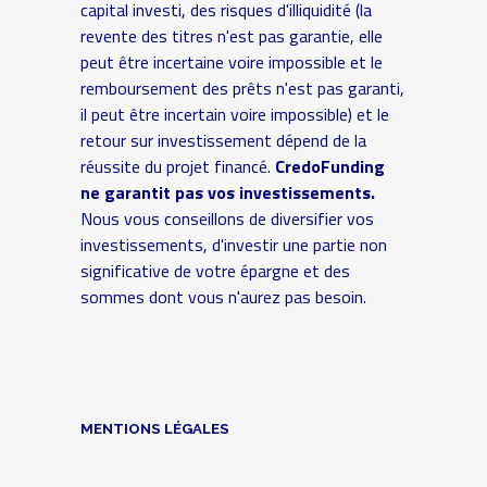
capital investi, des risques d'illiquidité (la
revente des titres n'est pas garantie, elle
peut être incertaine voire impossible et le
remboursement des prêts n'est pas garanti,
il peut être incertain voire impossible) et le
retour sur investissement dépend de la
réussite du projet financé.
CredoFunding
ne garantit pas vos investissements.
Nous vous conseillons de diversifier vos
investissements, d'investir une partie non
significative de votre épargne et des
sommes dont vous n'aurez pas besoin.
MENTIONS LÉGALES