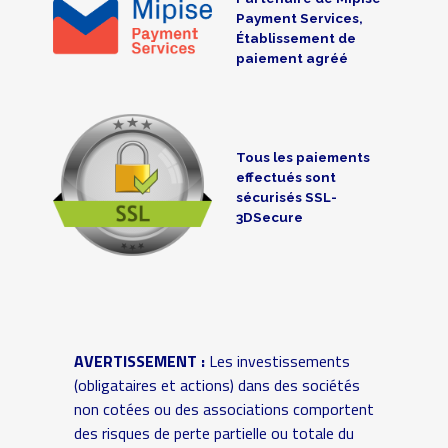
Payment Services,
Établissement de
paiement agréé
Tous les paiements
effectués sont
sécurisés SSL-
3DSecure
AVERTISSEMENT :
Les investissements
(obligataires et actions) dans des sociétés
non cotées ou des associations comportent
des risques de perte partielle ou totale du