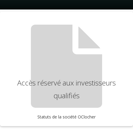
Accès réservé aux investisseurs
qualifiés
Statuts de la société OClocher