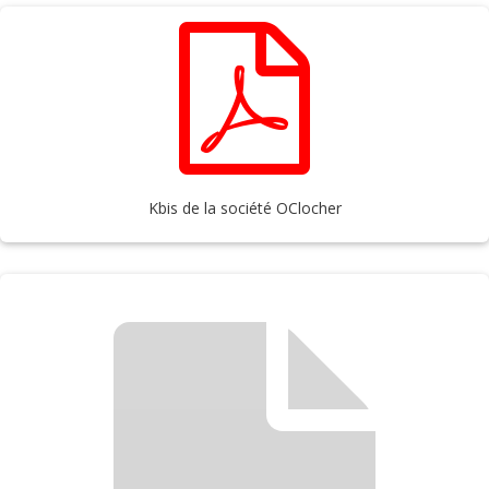
Kbis de la société OClocher