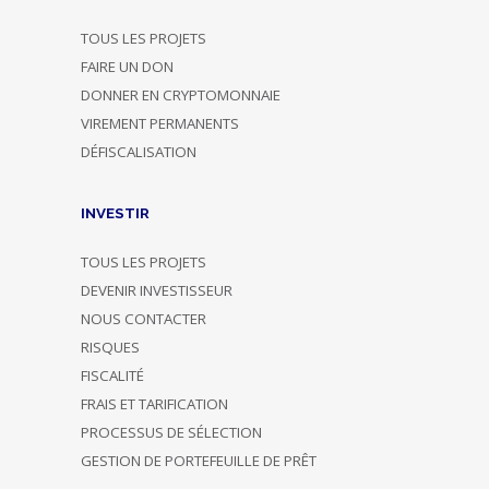
TOUS LES PROJETS
FAIRE UN DON
DONNER EN CRYPTOMONNAIE
VIREMENT PERMANENTS
DÉFISCALISATION
INVESTIR
TOUS LES PROJETS
DEVENIR INVESTISSEUR
NOUS CONTACTER
RISQUES
FISCALITÉ
FRAIS ET TARIFICATION
PROCESSUS DE SÉLECTION
GESTION DE PORTEFEUILLE DE PRÊT