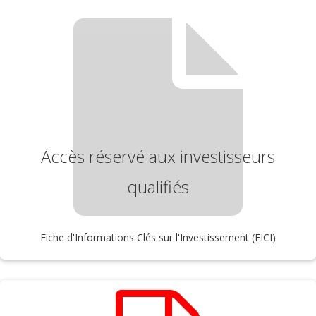
Accès réservé aux investisseurs
qualifiés
Fiche d'Informations Clés sur l'Investissement (FICI)