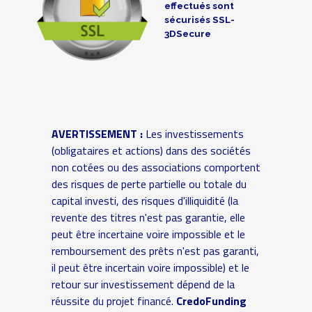
effectués sont
sécurisés SSL-
3DSecure
AVERTISSEMENT :
Les investissements
(obligataires et actions) dans des sociétés
non cotées ou des associations comportent
des risques de perte partielle ou totale du
capital investi, des risques d'illiquidité (la
revente des titres n'est pas garantie, elle
peut être incertaine voire impossible et le
remboursement des prêts n'est pas garanti,
il peut être incertain voire impossible) et le
retour sur investissement dépend de la
réussite du projet financé.
CredoFunding