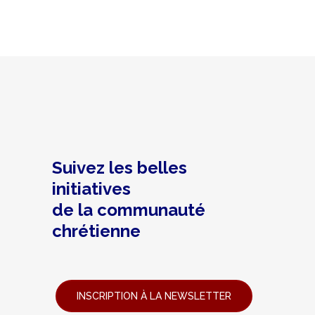
Suivez les belles
initiatives
de la communauté
chrétienne
INSCRIPTION À LA NEWSLETTER