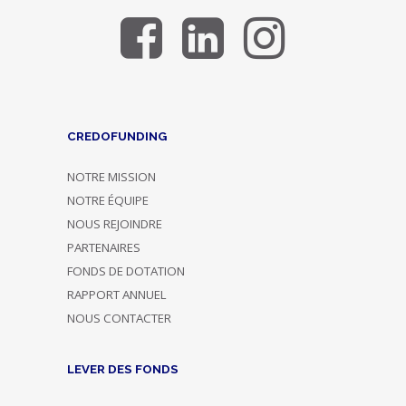
CREDOFUNDING
NOTRE MISSION
NOTRE ÉQUIPE
NOUS REJOINDRE
PARTENAIRES
FONDS DE DOTATION
RAPPORT ANNUEL
NOUS CONTACTER
LEVER DES FONDS