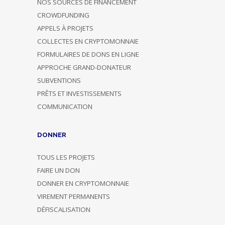
NOS SOURCES DE FINANCEMENT
CROWDFUNDING
APPELS À PROJETS
COLLECTES EN CRYPTOMONNAIE
FORMULAIRES DE DONS EN LIGNE
APPROCHE GRAND-DONATEUR
SUBVENTIONS
PRÊTS ET INVESTISSEMENTS
COMMUNICATION
DONNER
TOUS LES PROJETS
FAIRE UN DON
DONNER EN CRYPTOMONNAIE
VIREMENT PERMANENTS
DÉFISCALISATION