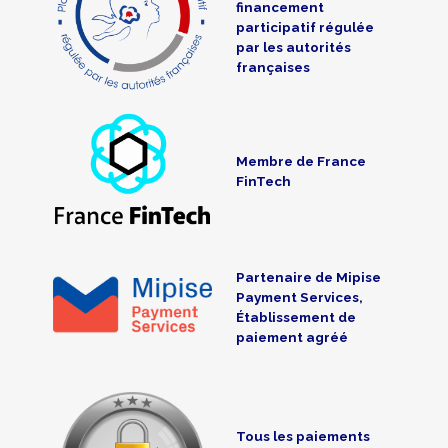
financement
participatif régulée
par les autorités
françaises
Membre de France
FinTech
Partenaire de Mipise
Payment Services,
Établissement de
paiement agréé
Tous les paiements