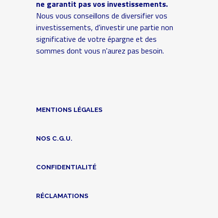
ne garantit pas vos investissements.
Nous vous conseillons de diversifier vos
investissements, d'investir une partie non
significative de votre épargne et des
sommes dont vous n'aurez pas besoin.
MENTIONS LÉGALES
NOS C.G.U.
CONFIDENTIALITÉ
RÉCLAMATIONS