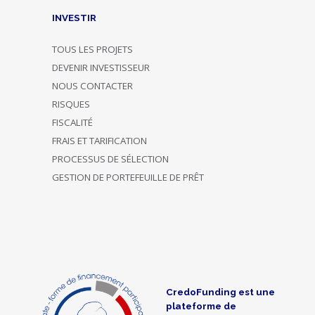
INVESTIR
TOUS LES PROJETS
DEVENIR INVESTISSEUR
NOUS CONTACTER
RISQUES
FISCALITÉ
FRAIS ET TARIFICATION
PROCESSUS DE SÉLECTION
GESTION DE PORTEFEUILLE DE PRÊT
CredoFunding est une
plateforme de