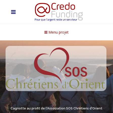
Menu projet
Cagnotte au profit de l'Association SOS Chrétiens d'Orient