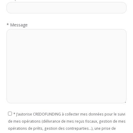
*
Message
*
J’autorise CREDOFUNDING à collecter mes données pour le suivi
de mes opérations (délivrance de mes reçus fiscaux, gestion de mes
opérations de prêts, gestion des contreparties...), une prise de