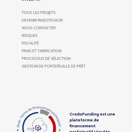
TOUS LES PROJETS
DEVENIR INVESTISSEUR
NOUS CONTACTER
RISQUES
FISCALITÉ
FRAIS ET TARIFICATION
PROCESSUS DE SÉLECTION
GESTION DE PORTEFEUILLE DE PRÊT
CredoFunding est une
plateforme de
financement
participatif régulée