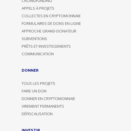
CROWDFUNDING
APPELS À PROJETS
COLLECTES EN CRYPTOMONNAIE
FORMULAIRES DE DONS EN LIGNE
APPROCHE GRAND-DONATEUR
SUBVENTIONS
PRÊTS ET INVESTISSEMENTS
COMMUNICATION
DONNER
TOUS LES PROJETS
FAIRE UN DON
DONNER EN CRYPTOMONNAIE
VIREMENT PERMANENTS
DÉFISCALISATION
INVESTIR