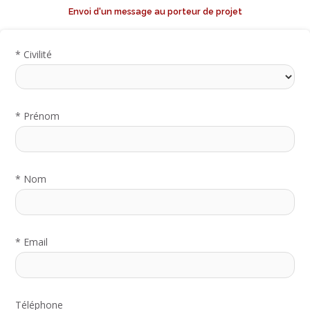
Envoi d'un message au porteur de projet
*
Civilité
*
Prénom
*
Nom
*
Email
Téléphone