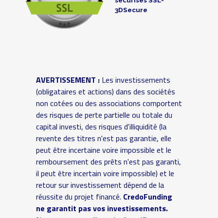
3DSecure
AVERTISSEMENT :
Les investissements
(obligataires et actions) dans des sociétés
non cotées ou des associations comportent
des risques de perte partielle ou totale du
capital investi, des risques d'illiquidité (la
revente des titres n'est pas garantie, elle
peut être incertaine voire impossible et le
remboursement des prêts n'est pas garanti,
il peut être incertain voire impossible) et le
retour sur investissement dépend de la
réussite du projet financé.
CredoFunding
ne garantit pas vos investissements.