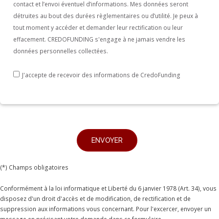
contact et l’envoi éventuel d’informations. Mes données seront
détruites au bout des durées règlementaires ou d’utilité. Je peux à
tout moment y accéder et demander leur rectification ou leur
effacement. CREDOFUNDING s'engage à ne jamais vendre les
données personnelles collectées.
J'accepte de recevoir des informations de CredoFunding
(*) Champs obligatoires
Conformément à la loi informatique et Liberté du 6 janvier 1978 (Art. 34), vous
disposez d'un droit d'accès et de modification, de rectification et de
suppression aux informations vous concernant. Pour l'excercer, envoyer un