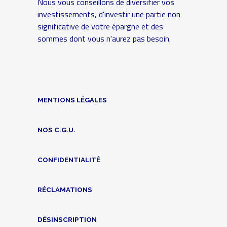
Nous vous conseillons de diversifier vos
investissements, d'investir une partie non
significative de votre épargne et des
sommes dont vous n'aurez pas besoin.
MENTIONS LÉGALES
NOS C.G.U.
CONFIDENTIALITÉ
RÉCLAMATIONS
DÉSINSCRIPTION