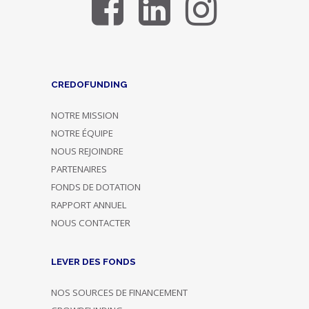
CREDOFUNDING
NOTRE MISSION
NOTRE ÉQUIPE
NOUS REJOINDRE
PARTENAIRES
FONDS DE DOTATION
RAPPORT ANNUEL
NOUS CONTACTER
LEVER DES FONDS
NOS SOURCES DE FINANCEMENT