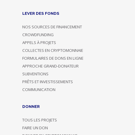
LEVER DES FONDS
NOS SOURCES DE FINANCEMENT
CROWDFUNDING
APPELS À PROJETS
COLLECTES EN CRYPTOMONNAIE
FORMULAIRES DE DONS EN LIGNE
APPROCHE GRAND-DONATEUR
SUBVENTIONS
PRÊTS ET INVESTISSEMENTS
COMMUNICATION
DONNER
TOUS LES PROJETS
FAIRE UN DON