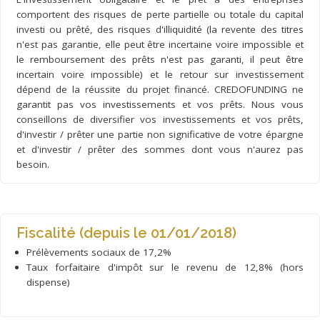
comportent des risques de perte partielle ou totale du capital
investi ou prêté, des risques d'illiquidité (la revente des titres
n'est pas garantie, elle peut être incertaine voire impossible et
le remboursement des prêts n'est pas garanti, il peut être
incertain voire impossible) et le retour sur investissement
dépend de la réussite du projet financé. CREDOFUNDING ne
garantit pas vos investissements et vos prêts. Nous vous
conseillons de diversifier vos investissements et vos prêts,
d'investir / prêter une partie non significative de votre épargne
et d'investir / prêter des sommes dont vous n'aurez pas
besoin.
Fiscalité (depuis le 01/01/2018)
Prélèvements sociaux de 17,2%
Taux forfaitaire d'impôt sur le revenu de 12,8% (hors
dispense)