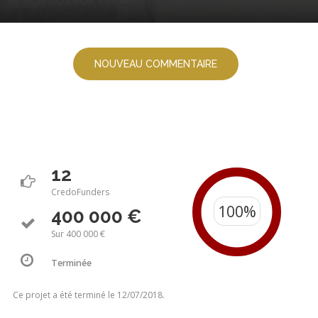
NOUVEAU COMMENTAIRE
12
CredoFunders
400 000 €
Sur 400 000 €
Terminée
Ce projet a été terminé le 12/07/2018.