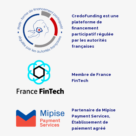
CredoFunding est une
plateforme de
financement
participatif régulée
par les autorités
françaises
Membre de France
FinTech
Partenaire de Mipise
Payment Services,
Établissement de
paiement agréé