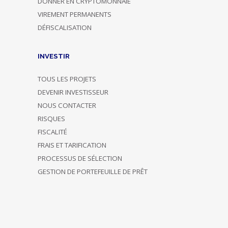
DONNER EN CRYPTOMONNAIE
VIREMENT PERMANENTS
DÉFISCALISATION
INVESTIR
TOUS LES PROJETS
DEVENIR INVESTISSEUR
NOUS CONTACTER
RISQUES
FISCALITÉ
FRAIS ET TARIFICATION
PROCESSUS DE SÉLECTION
GESTION DE PORTEFEUILLE DE PRÊT