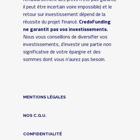
il peut être incertain voire impossible) et le
retour sur investissement dépend de la
réussite du projet financé.
CredoFunding
ne garantit pas vos investissements.
Nous vous conseillons de diversifier vos
investissements, d'investir une partie non
significative de votre épargne et des
sommes dont vous n'aurez pas besoin.
MENTIONS LÉGALES
NOS C.G.U.
CONFIDENTIALITÉ