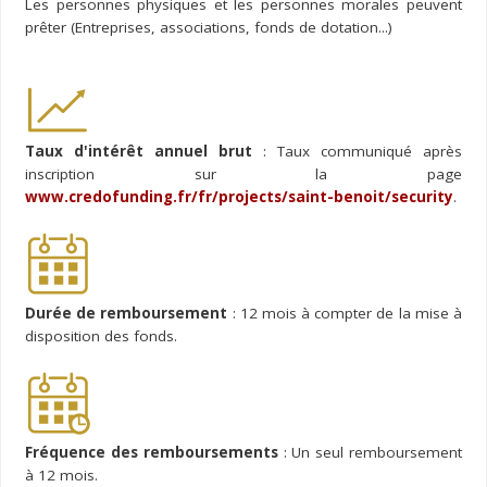
Les personnes physiques et les personnes morales peuvent
prêter (Entreprises, associations, fonds de dotation...)
Taux d'intérêt annuel brut
: Taux communiqué après
inscription sur la page
www.credofunding.fr/fr/projects/saint-benoit/security
.
Durée de remboursement
: 12 mois à compter de la mise à
disposition des fonds.
Fréquence des remboursements
: Un seul remboursement
à 12 mois.