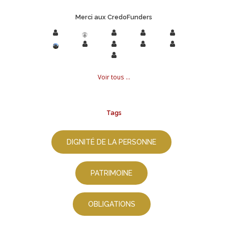
Merci aux CredoFunders
Voir tous ...
Tags
DIGNITÉ DE LA PERSONNE
PATRIMOINE
OBLIGATIONS