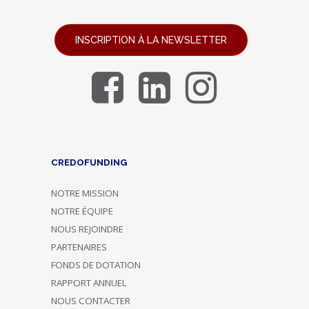
INSCRIPTION À LA NEWSLETTER
CREDOFUNDING
NOTRE MISSION
NOTRE ÉQUIPE
NOUS REJOINDRE
PARTENAIRES
FONDS DE DOTATION
RAPPORT ANNUEL
NOUS CONTACTER