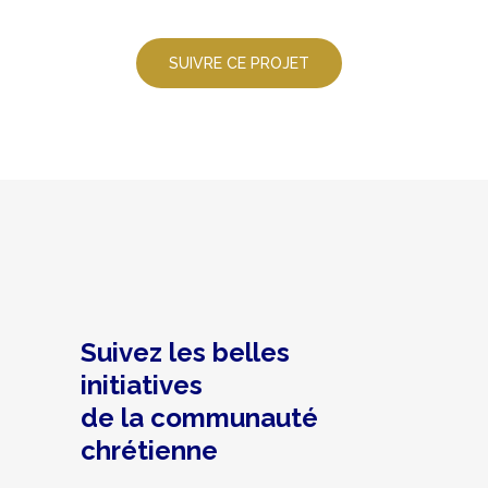
Suivez les belles
initiatives
de la communauté
chrétienne