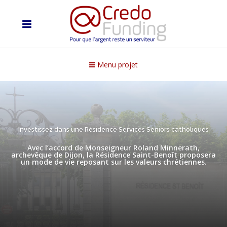
Menu projet
Investissez dans une Résidence Services Seniors catholiques
Avec l’accord de Monseigneur Roland Minnerath,
archevêque de Dijon, la Résidence Saint-Benoît proposera
un mode de vie reposant sur les valeurs chrétiennes.