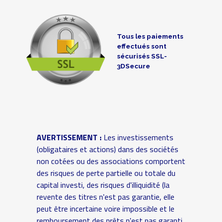
Tous les paiements
effectués sont
sécurisés SSL-
3DSecure
AVERTISSEMENT :
Les investissements
(obligataires et actions) dans des sociétés
non cotées ou des associations comportent
des risques de perte partielle ou totale du
capital investi, des risques d'illiquidité (la
revente des titres n'est pas garantie, elle
peut être incertaine voire impossible et le
remboursement des prêts n'est pas garanti,