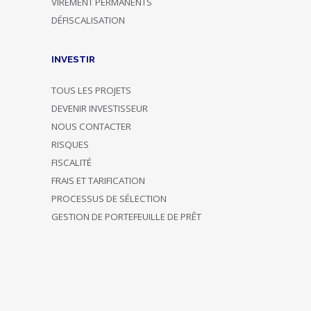
VIREMENT PERMANENTS
DÉFISCALISATION
INVESTIR
TOUS LES PROJETS
DEVENIR INVESTISSEUR
NOUS CONTACTER
RISQUES
FISCALITÉ
FRAIS ET TARIFICATION
PROCESSUS DE SÉLECTION
GESTION DE PORTEFEUILLE DE PRÊT