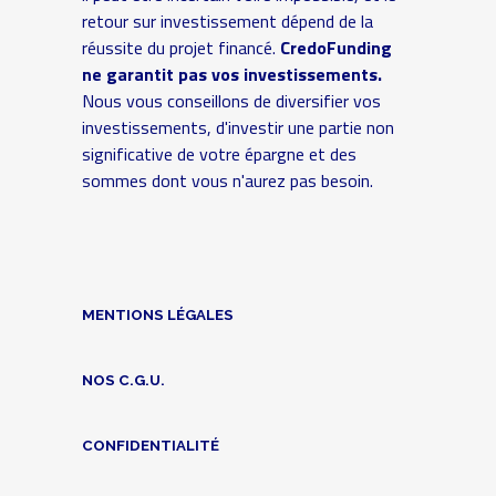
retour sur investissement dépend de la
réussite du projet financé.
CredoFunding
ne garantit pas vos investissements.
Nous vous conseillons de diversifier vos
investissements, d'investir une partie non
significative de votre épargne et des
sommes dont vous n'aurez pas besoin.
MENTIONS LÉGALES
NOS C.G.U.
CONFIDENTIALITÉ