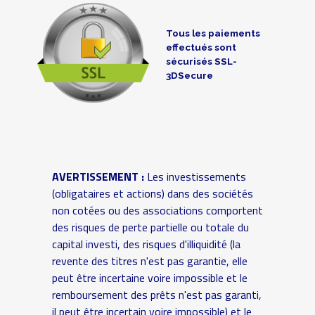
Tous les paiements
effectués sont
sécurisés SSL-
3DSecure
AVERTISSEMENT :
Les investissements
(obligataires et actions) dans des sociétés
non cotées ou des associations comportent
des risques de perte partielle ou totale du
capital investi, des risques d'illiquidité (la
revente des titres n'est pas garantie, elle
peut être incertaine voire impossible et le
remboursement des prêts n'est pas garanti,
il peut être incertain voire impossible) et le