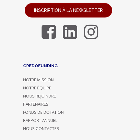
INSCRIPTION À LA NEWSLETTER
CREDOFUNDING
NOTRE MISSION
NOTRE ÉQUIPE
NOUS REJOINDRE
PARTENAIRES
FONDS DE DOTATION
RAPPORT ANNUEL
NOUS CONTACTER