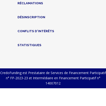
RÉCLAMATIONS
DÉSINSCRIPTION
CONFLITS D'INTÉRÊTS
STATISTIQUES
CredoFunding est Prestataire de Services de Financement Participatif
n° FP-2023-23 et Intermédiaire en Financement Participatif n°
14007012