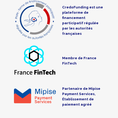
CredoFunding est une
plateforme de
financement
participatif régulée
par les autorités
françaises
Membre de France
FinTech
Partenaire de Mipise
Payment Services,
Établissement de
paiement agréé