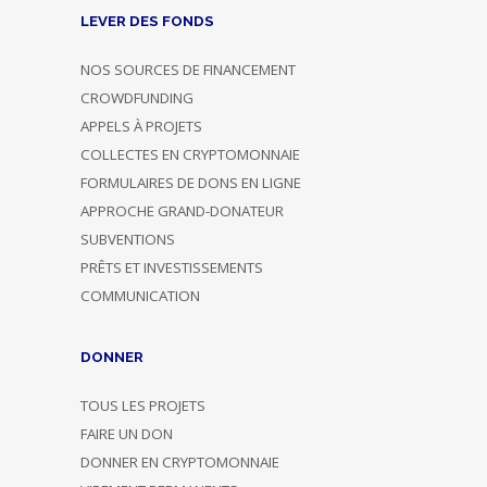
LEVER DES FONDS
NOS SOURCES DE FINANCEMENT
CROWDFUNDING
APPELS À PROJETS
COLLECTES EN CRYPTOMONNAIE
FORMULAIRES DE DONS EN LIGNE
APPROCHE GRAND-DONATEUR
SUBVENTIONS
PRÊTS ET INVESTISSEMENTS
COMMUNICATION
DONNER
TOUS LES PROJETS
FAIRE UN DON
DONNER EN CRYPTOMONNAIE