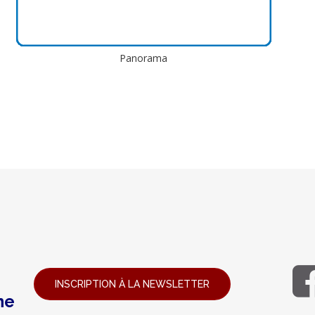
Panorama
INSCRIPTION À LA NEWSLETTER
ne