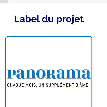
Label du projet