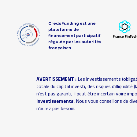
CredoFunding est une
plateforme de
financement participatif
régulée par les autorités
françaises
AVERTISSEMENT :
Les investissements (obligat
totale du capital investi, des risques d'illiquidit
n'est pas garanti, il peut être incertain voire im
investissements.
Nous vous conseillons de dive
n'aurez pas besoin.