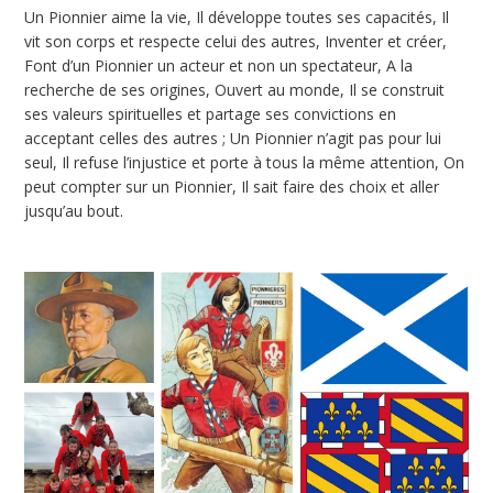
Un Pionnier aime la vie, Il développe toutes ses capacités, Il
vit son corps et respecte celui des autres, Inventer et créer,
Font d’un Pionnier un acteur et non un spectateur, A la
recherche de ses origines, Ouvert au monde, Il se construit
ses valeurs spirituelles et partage ses convictions en
acceptant celles des autres ; Un Pionnier n’agit pas pour lui
seul, Il refuse l’injustice et porte à tous la même attention, On
peut compter sur un Pionnier, Il sait faire des choix et aller
jusqu’au bout.