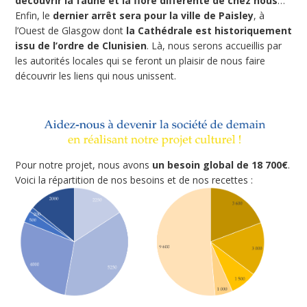
découvrir la faune et la flore différente de chez nous
…
Enfin, le
dernier arrêt sera pour la ville de Paisley
, à
l’Ouest de Glasgow dont
la Cathédrale est historiquement
issu de l’ordre de Clunisien
. Là, nous serons accueillis par
les autorités locales qui se feront un plaisir de nous faire
découvrir les liens qui nous unissent.
Pour notre projet, nous avons
un besoin global de 18 700€
.
Voici la répartition de nos besoins et de nos recettes :