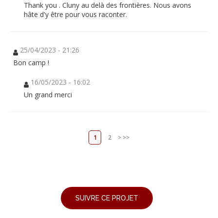
Thank you . Cluny au delà des frontières. Nous avons
hâte d'y être pour vous raconter.
25/04/2023 - 21:26
Bon camp !
16/05/2023 - 16:02
Un grand merci
1
2
>
>>