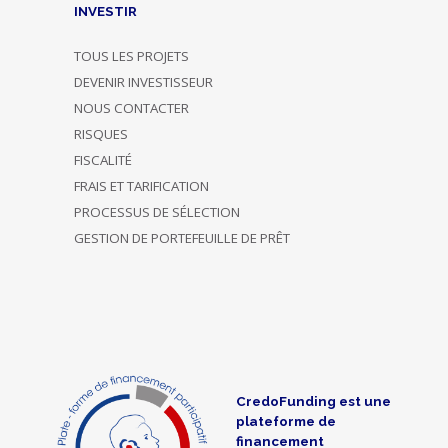
INVESTIR
TOUS LES PROJETS
DEVENIR INVESTISSEUR
NOUS CONTACTER
RISQUES
FISCALITÉ
FRAIS ET TARIFICATION
PROCESSUS DE SÉLECTION
GESTION DE PORTEFEUILLE DE PRÊT
CredoFunding est une
plateforme de
financement