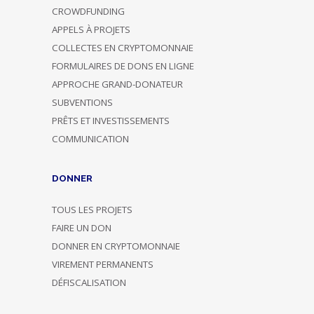
CROWDFUNDING
APPELS À PROJETS
COLLECTES EN CRYPTOMONNAIE
FORMULAIRES DE DONS EN LIGNE
APPROCHE GRAND-DONATEUR
SUBVENTIONS
PRÊTS ET INVESTISSEMENTS
COMMUNICATION
DONNER
TOUS LES PROJETS
FAIRE UN DON
DONNER EN CRYPTOMONNAIE
VIREMENT PERMANENTS
DÉFISCALISATION