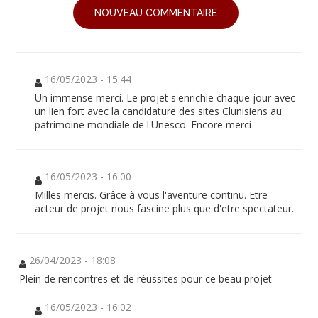
NOUVEAU COMMENTAIRE
16/05/2023 - 15:44
Un immense merci. Le projet s'enrichie chaque jour avec
un lien fort avec la candidature des sites Clunisiens au
patrimoine mondiale de l'Unesco. Encore merci
16/05/2023 - 16:00
Milles mercis. Grâce à vous l'aventure continu. Etre
acteur de projet nous fascine plus que d'etre spectateur.
26/04/2023 - 18:08
Plein de rencontres et de réussites pour ce beau projet
16/05/2023 - 16:02