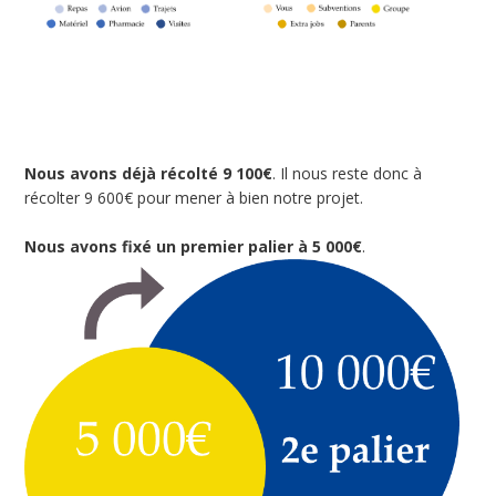
Nous avons déjà récolté 9 100€
. Il nous reste donc à
récolter 9 600€ pour mener à bien notre projet.
Nous avons fixé un premier palier à 5 000€
.