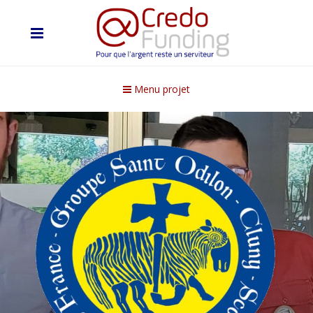
Menu projet