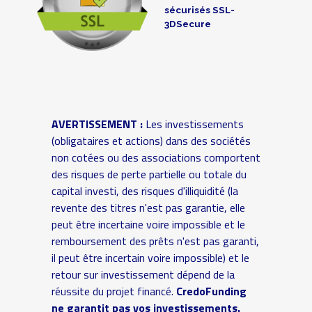
sécurisés SSL-
3DSecure
AVERTISSEMENT :
Les investissements
(obligataires et actions) dans des sociétés
non cotées ou des associations comportent
des risques de perte partielle ou totale du
capital investi, des risques d'illiquidité (la
revente des titres n'est pas garantie, elle
peut être incertaine voire impossible et le
remboursement des prêts n'est pas garanti,
il peut être incertain voire impossible) et le
retour sur investissement dépend de la
réussite du projet financé.
CredoFunding
ne garantit pas vos investissements.