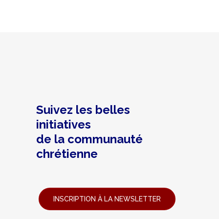
Suivez les belles
initiatives
de la communauté
chrétienne
INSCRIPTION À LA NEWSLETTER