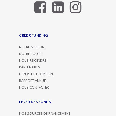
CREDOFUNDING
NOTRE MISSION
NOTRE ÉQUIPE
NOUS REJOINDRE
PARTENAIRES
FONDS DE DOTATION
RAPPORT ANNUEL
NOUS CONTACTER
LEVER DES FONDS
NOS SOURCES DE FINANCEMENT