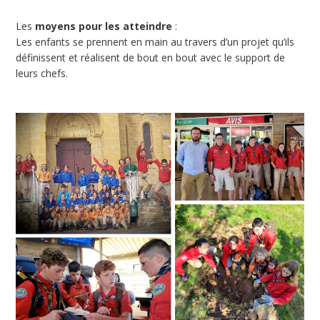
Les
moyens pour les atteindre
:
Les enfants se prennent en main au travers d’un projet qu’ils
définissent et réalisent de bout en bout avec le support de
leurs chefs.