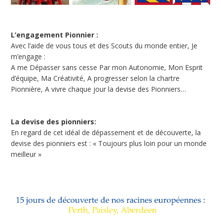
L’engagement Pionnier :
Avec l’aide de vous tous et des Scouts du monde entier, Je
m’engage :
A me Dépasser sans cesse Par mon Autonomie, Mon Esprit
d’équipe, Ma Créativité, A progresser selon la chartre
Pionnière, A vivre chaque jour la devise des Pionniers…
La devise des pionniers:
En regard de cet idéal de dépassement et de découverte, la
devise des pionniers est : « Toujours plus loin pour un monde
meilleur »