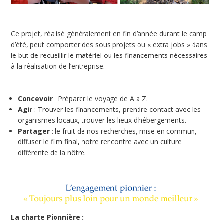
Ce projet, réalisé généralement en fin d’année durant le camp
d’été, peut comporter des sous projets ou « extra jobs » dans
le but de recueillir le matériel ou les financements nécessaires
à la réalisation de l’entreprise.
Concevoir
: Préparer le voyage de A à Z.
Agir
: Trouver les financements, prendre contact avec les
organismes locaux, trouver les lieux d’hébergements.
Partager
: le fruit de nos recherches, mise en commun,
diffuser le film final, notre rencontre avec un culture
différente de la nôtre.
La charte Pionnière :