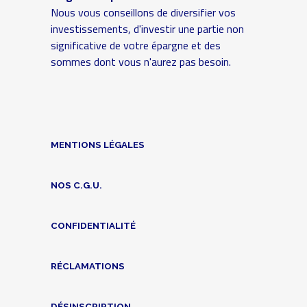
Nous vous conseillons de diversifier vos
investissements, d'investir une partie non
significative de votre épargne et des
sommes dont vous n'aurez pas besoin.
MENTIONS LÉGALES
NOS C.G.U.
CONFIDENTIALITÉ
RÉCLAMATIONS
DÉSINSCRIPTION