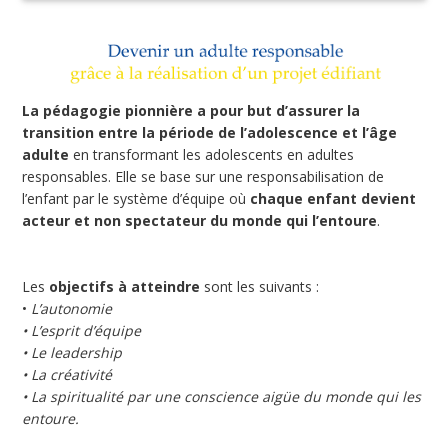
La pédagogie pionnière a pour but d’assurer la
transition entre la période de l’adolescence et l’âge
adulte
en transformant les adolescents en adultes
responsables. Elle se base sur une responsabilisation de
l’enfant par le système d’équipe où
chaque enfant devient
acteur et non spectateur du monde qui l’entoure
.
Les
objectifs à atteindre
sont les suivants :
•
L’autonomie
• L’esprit d’équipe
• Le leadership
• La créativité
• La spiritualité par une conscience aigüe du monde qui les
entoure.