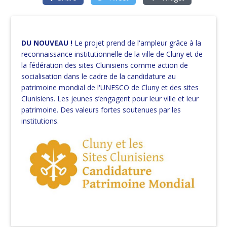
DU NOUVEAU !
Le projet prend de l'ampleur grâce à la
reconnaissance institutionnelle de la ville de Cluny et de
la fédération des sites Clunisiens comme action de
socialisation dans le cadre de la candidature au
patrimoine mondial de l'UNESCO de Cluny et des sites
Clunisiens. Les jeunes s’engagent pour leur ville et leur
patrimoine. Des valeurs fortes soutenues par les
institutions.