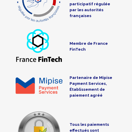
participatif régulée
par les autorités
françaises
Membre de France
FinTech
Partenaire de Mipise
Payment Services,
Établissement de
paiement agréé
Tous les paiements
effectués sont