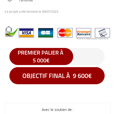
Terminée
Ce projet a été terminé le 06/07/2023.
Avec le soutien de :