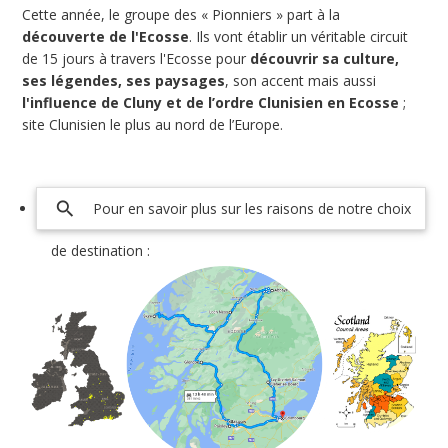
Cette année, le groupe des « Pionniers » part à la
découverte de l'Ecosse
. Ils vont établir un véritable circuit
de 15 jours à travers l'Ecosse pour
découvrir sa culture,
ses légendes, ses paysages
, son accent mais aussi
l'influence de Cluny et de l’ordre Clunisien en Ecosse
;
site Clunisien le plus au nord de l’Europe.
search
Pour en savoir plus sur les raisons de notre choix
de destination :