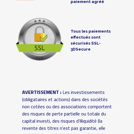
paiement agréé
Tous les paiements
effectués sont
sécurisés SSL-
3DSecure
AVERTISSEMENT :
Les investissements
(obligataires et actions) dans des sociétés
non cotées ou des associations comportent
des risques de perte partielle ou totale du
capital investi, des risques d'illiquidité (la
revente des titres n'est pas garantie, elle