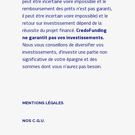
peut être incertaine voire impossible et le
remboursement des prêts n'est pas garanti,
il peut être incertain voire impossible) et le
retour sur investissement dépend de la
réussite du projet financé.
CredoFunding
ne garantit pas vos investissements.
Nous vous conseillons de diversifier vos
investissements, d'investir une partie non
significative de votre épargne et des
sommes dont vous n'aurez pas besoin.
MENTIONS LÉGALES
NOS C.G.U.