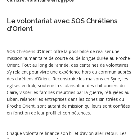
Le volontariat avec SOS Chrétiens
d’Orient
SOS Chrétiens d’Orient offre la possibilité de réaliser une
mission humanitaire de courte ou de longue durée au Proche-
Orient. Tout au long de l’année, des centaines de volontaires
s’y relaient pour vivre une expérience hors du commun auprès
des chrétiens d’Orient. Reconstruire les maisons en Syrie, les
églises en Irak, soutenir la scolarisation des chiffonniers du
Caire, visiter les familles meurtries par la guerre, réfugiées au
Liban, relancer les entreprises dans les zones sinistrées du
Proche Orient, sont autant de mission qui leurs sont confiées
en fonction de leur profil et compétences.
Chaque volontaire finance son billet d’avion aller-retour. Les