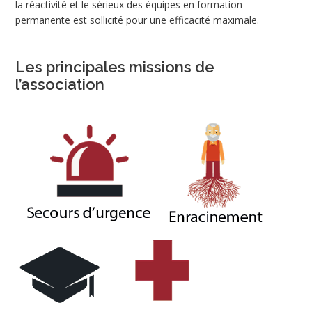
la réactivité et le sérieux des équipes en formation
permanente est sollicité pour une efficacité maximale.
Les principales missions de
l’association