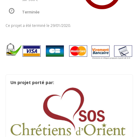
Terminée
Ce projet a été terminé le 29/01/2020.
Un projet porté par: