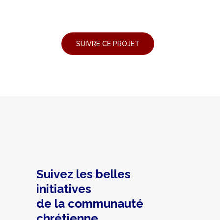
Suivez les belles
initiatives
de la communauté
chrétienne