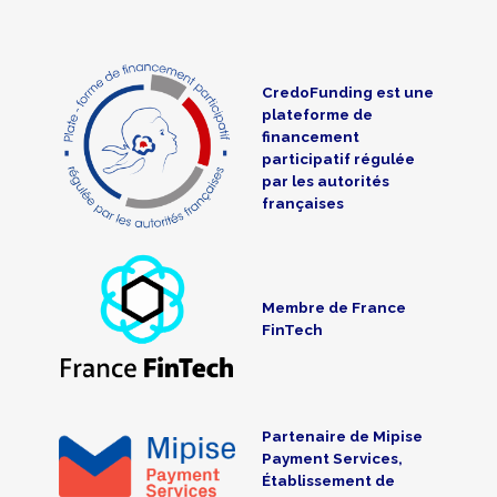
CredoFunding est une
plateforme de
financement
participatif régulée
par les autorités
françaises
Membre de France
FinTech
Partenaire de Mipise
Payment Services,
Établissement de