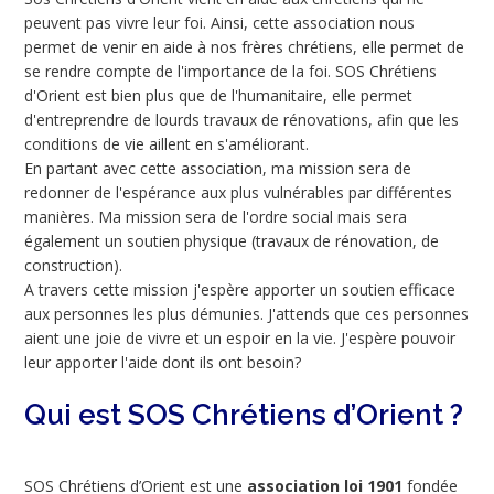
peuvent pas vivre leur foi. Ainsi, cette association nous
permet de venir en aide à nos frères chrétiens, elle permet de
se rendre compte de l'importance de la foi. SOS Chrétiens
d'Orient est bien plus que de l'humanitaire, elle permet
d'entreprendre de lourds travaux de rénovations, afin que les
conditions de vie aillent en s'améliorant.
En partant avec cette association, ma mission sera de
redonner de l'espérance aux plus vulnérables par différentes
manières. Ma mission sera de l'ordre social mais sera
également un soutien physique (travaux de rénovation, de
construction).
A travers cette mission j'espère apporter un soutien efficace
aux personnes les plus démunies. J'attends que ces personnes
aient une joie de vivre et un espoir en la vie. J'espère pouvoir
leur apporter l'aide dont ils ont besoin?
Qui est SOS Chrétiens d’Orient ?
SOS Chrétiens d’Orient est une
association loi 1901
fondée