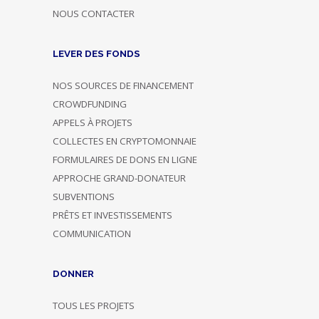
NOUS CONTACTER
LEVER DES FONDS
NOS SOURCES DE FINANCEMENT
CROWDFUNDING
APPELS À PROJETS
COLLECTES EN CRYPTOMONNAIE
FORMULAIRES DE DONS EN LIGNE
APPROCHE GRAND-DONATEUR
SUBVENTIONS
PRÊTS ET INVESTISSEMENTS
COMMUNICATION
DONNER
TOUS LES PROJETS