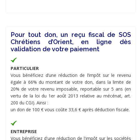
Pour tout don, un reçu fiscal de SOS
Chrétiens d’Orient, en ligne dès
validation de votre paiement
PARTICULIER
Vous bénéficiez d’une réduction de l’impôt sur le revenu
égale à 66% du montant de votre don, dans la limite de
20% de votre revenu imposable, reportable sur 5 ans (en
vertu de la loi du 1er août 2013 relative au mécénat, art.
200 du CGI). Ainsi :
un don de 100 € vous coûte 33,6 € après déduction fiscale.
ENTREPRISE
Vous bénéficiez d'une réduction de l'impôt sur les sociétés