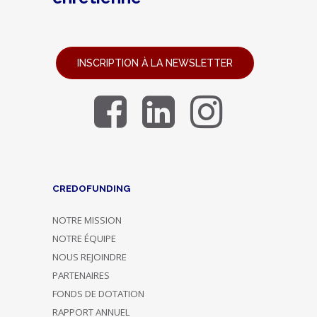
INSCRIPTION À LA NEWSLETTER
CREDOFUNDING
NOTRE MISSION
NOTRE ÉQUIPE
NOUS REJOINDRE
PARTENAIRES
FONDS DE DOTATION
RAPPORT ANNUEL