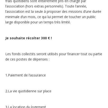
frais quotidiens sont entièrement pris en charge par
l’association (hors extras personnels). Toute l’année,
l’association est la seule à proposer des missions d’une durée
minimale d’un mois, ce qui lui permet de toucher un public
large disponible pour un temps très limité.
Je souhaite récolter 300 € !
Les fonds collectés seront utilisés pour financer tout ou partie
de ces postes de dépenses :
1.Paiement de l’assurance
2.La vie quotidienne sur place
3.La location du logement