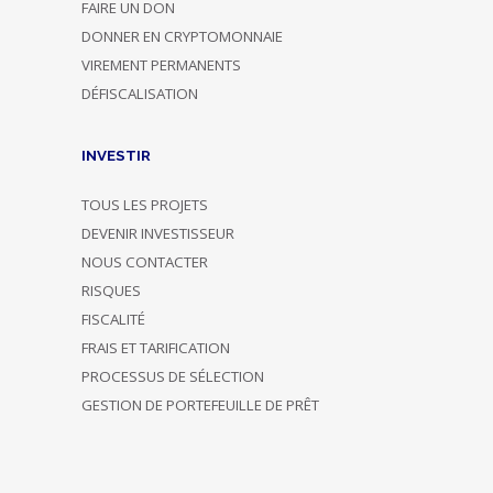
FAIRE UN DON
DONNER EN CRYPTOMONNAIE
VIREMENT PERMANENTS
DÉFISCALISATION
INVESTIR
TOUS LES PROJETS
DEVENIR INVESTISSEUR
NOUS CONTACTER
RISQUES
FISCALITÉ
FRAIS ET TARIFICATION
PROCESSUS DE SÉLECTION
GESTION DE PORTEFEUILLE DE PRÊT