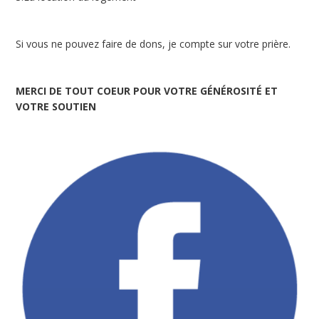
Si vous ne pouvez faire de dons, je compte sur votre prière.
MERCI DE TOUT COEUR POUR VOTRE GÉNÉROSITÉ ET
VOTRE SOUTIEN