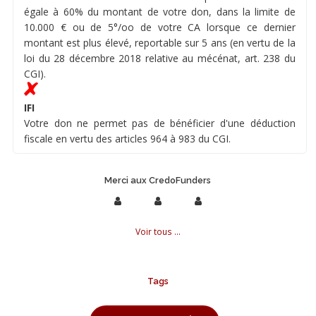
égale à 60% du montant de votre don, dans la limite de
10.000 € ou de 5°/oo de votre CA lorsque ce dernier
montant est plus élevé, reportable sur 5 ans (en vertu de la
loi du 28 décembre 2018 relative au mécénat, art. 238 du
CGI).
IFI
Votre don ne permet pas de bénéficier d'une déduction
fiscale en vertu des articles 964 à 983 du CGI.
Merci aux CredoFunders
Voir tous ...
Tags