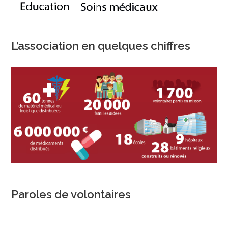
L’association en quelques chiffres
Paroles de volontaires