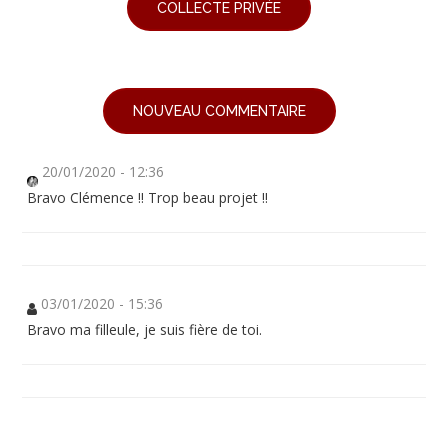
COLLECTE PRIVÉE
NOUVEAU COMMENTAIRE
20/01/2020 - 12:36
Bravo Clémence !! Trop beau projet !!
03/01/2020 - 15:36
Bravo ma filleule, je suis fière de toi.