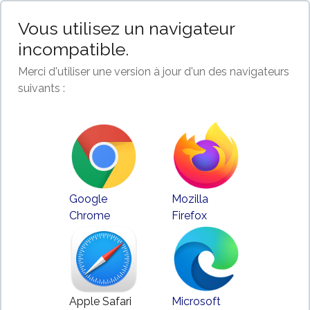
Vous utilisez un navigateur
incompatible.
Merci d'utiliser une version à jour d'un des navigateurs
suivants :
Google
Mozilla
Chrome
Firefox
Apple Safari
Microsoft