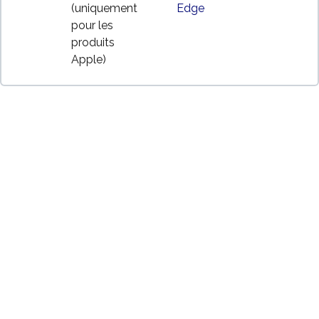
(uniquement
Edge
pour les
produits
Apple)