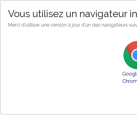
Vous utilisez un navigateur i
Merci d'utiliser une version à jour d'un des navigateurs suiv
Googl
Chro