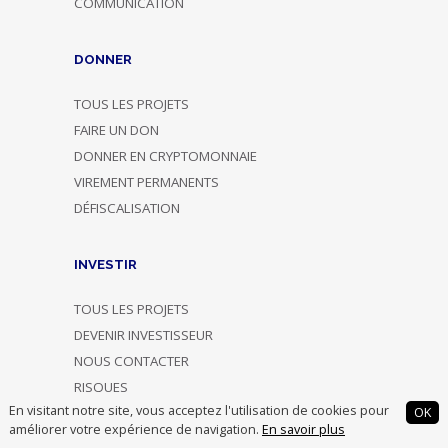
COMMUNICATION
DONNER
TOUS LES PROJETS
FAIRE UN DON
DONNER EN CRYPTOMONNAIE
VIREMENT PERMANENTS
DÉFISCALISATION
INVESTIR
TOUS LES PROJETS
DEVENIR INVESTISSEUR
NOUS CONTACTER
RISQUES
En visitant notre site, vous acceptez l'utilisation de cookies pour
FISCALITÉ
OK
améliorer votre expérience de navigation.
En savoir plus
FRAIS ET TARIFICATION