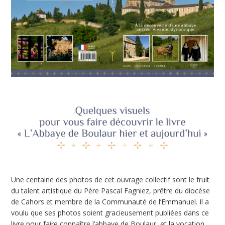
Une centaine des photos de cet ouvrage collectif sont le fruit
du talent artistique du Père Pascal Fagniez, prêtre du diocèse
de Cahors et membre de la Communauté de l’Emmanuel. Il a
voulu que ses photos soient gracieusement publiées dans ce
livre pour faire connaître l’abbaye de Boulaur, et la vocation