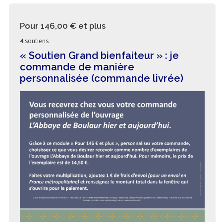
Pour 146,00 €
et plus
4
soutiens
« Soutien Grand bienfaiteur » : je
commande de manière
personnalisée (commande livrée)