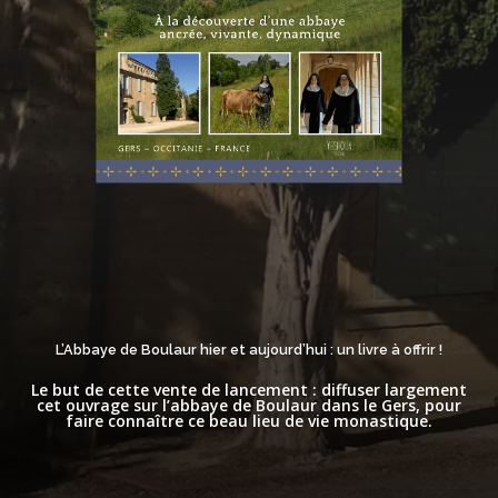
L’Abbaye de Boulaur hier et aujourd’hui : un livre à offrir !
Le but de cette vente de lancement : diffuser largement
cet ouvrage sur l’abbaye de Boulaur dans le Gers, pour
faire connaître ce beau lieu de vie monastique.