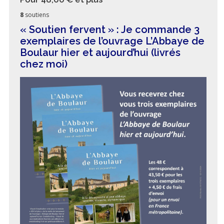
8
soutiens
« Soutien fervent » : Je commande 3
exemplaires de l’ouvrage L’Abbaye de
Boulaur hier et aujourd’hui (livrés
chez moi)