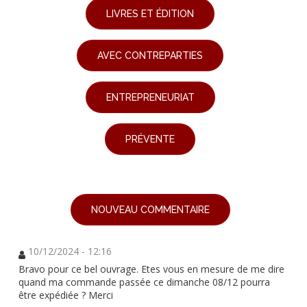
LIVRES ET ÉDITION
AVEC CONTREPARTIES
ENTREPRENEURIAT
PRÉVENTE
NOUVEAU COMMENTAIRE
10/12/2024 - 12:16
Bravo pour ce bel ouvrage. Etes vous en mesure de me dire
quand ma commande passée ce dimanche 08/12 pourra
être expédiée ? Merci