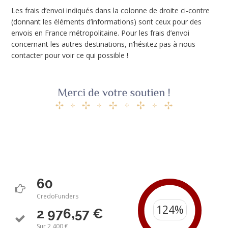
Les frais d’envoi indiqués dans la colonne de droite ci-contre
(donnant les éléments d’informations) sont ceux pour des
envois en France métropolitaine. Pour les frais d’envoi
concernant les autres destinations, n’hésitez pas à nous
contacter pour voir ce qui possible !
60
CredoFunders
2 976,57 €
Sur 2 400 €