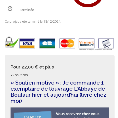
Terminée
Ce projet a été terminé le 18/12/2024.
Pour 22,00 €
et plus
29
soutiens
« Soutien motivé » : Je commande 1
exemplaire de l’ouvrage L’Abbaye de
Boulaur hier et aujourd’hui (livré chez
moi)