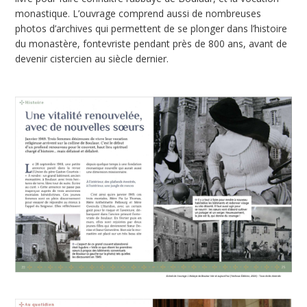
monastique. L’ouvrage comprend aussi de nombreuses
photos d’archives qui permettent de se plonger dans l’histoire
du monastère, fontevriste pendant près de 800 ans, avant de
devenir cistercien au siècle dernier.