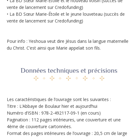
• La BD Sœur Marie-Étoile et le nouveau voisin (succès de
vente de lancement sur Credofunding)
• La BD Sœur Marie-Étoile et le jeune louveteau (succès de
vente de lancement sur Credofunding)
Pour info : Yeshoua veut dire Jésus dans la langue maternelle
du Christ. C’est ainsi que Marie appelait son fils.
Les caractéristiques de l’ouvrage sont les suivantes :
Titre : L’Abbaye de Boulaur hier et aujourd’hui
Numéro d’ISBN : 978-2-492117-09-1 (en cours)
Pagination : 112 pages intérieures, une couverture et une
4ème de couverture cartonnées.
Format des pages intérieures de l’ouvrage : 20,5 cm de large