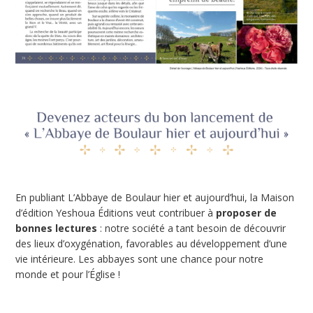
En publiant L’Abbaye de Boulaur hier et aujourd’hui, la Maison
d’édition Yeshoua Éditions veut contribuer à
proposer de
bonnes lectures
: notre société a tant besoin de découvrir
des lieux d’oxygénation, favorables au développement d’une
vie intérieure. Les abbayes sont une chance pour notre
monde et pour l’Église !