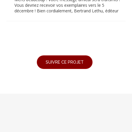
Vous devriez recevoir vos exemplaires vers le 5
décembre ! Bien cordialement, Bertrand Lethu, éditeur