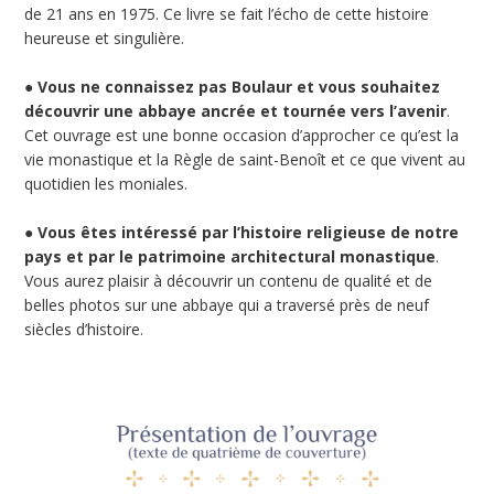
de 21 ans en 1975. Ce livre se fait l’écho de cette histoire
heureuse et singulière.
●
Vous ne connaissez pas Boulaur et vous souhaitez
découvrir une abbaye ancrée et tournée vers l’avenir
.
Cet ouvrage est une bonne occasion d’approcher ce qu’est la
vie monastique et la Règle de saint-Benoît et ce que vivent au
quotidien les moniales.
●
Vous êtes intéressé par l’histoire religieuse de notre
pays et par le patrimoine architectural monastique
.
Vous aurez plaisir à découvrir un contenu de qualité et de
belles photos sur une abbaye qui a traversé près de neuf
siècles d’histoire.