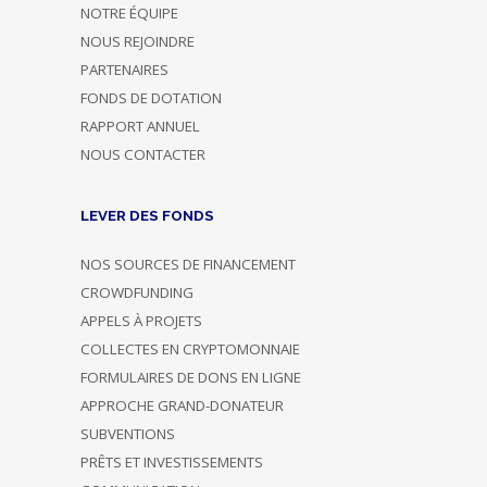
NOTRE ÉQUIPE
NOUS REJOINDRE
PARTENAIRES
FONDS DE DOTATION
RAPPORT ANNUEL
NOUS CONTACTER
LEVER DES FONDS
NOS SOURCES DE FINANCEMENT
CROWDFUNDING
APPELS À PROJETS
COLLECTES EN CRYPTOMONNAIE
FORMULAIRES DE DONS EN LIGNE
APPROCHE GRAND-DONATEUR
SUBVENTIONS
PRÊTS ET INVESTISSEMENTS