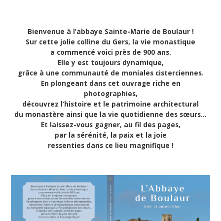
Bienvenue à l’abbaye Sainte-Marie de Boulaur !
Sur cette jolie colline du Gers, la vie monastique
a commencé voici près de 900 ans.
Elle y est toujours dynamique,
grâce à une communauté de moniales cisterciennes.
En plongeant dans cet ouvrage riche en
photographies,
découvrez l’histoire et le patrimoine architectural
du monastère ainsi que la vie quotidienne des sœurs…
Et laissez-vous gagner, au fil des pages,
par la sérénité, la paix et la joie
ressenties dans ce lieu magnifique !