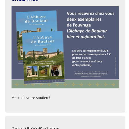
Merci de votre soutien !
Pour 48,00 €
et plus