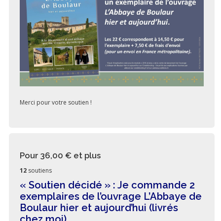
Merci pour votre soutien !
Pour 36,00 €
et plus
12
soutiens
« Soutien décidé » : Je commande 2
exemplaires de l’ouvrage L’Abbaye de
Boulaur hier et aujourd’hui (livrés
chez moi)