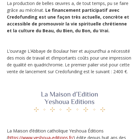
La production de belles œuvres a, de tout temps, pu se faire
grâce au mécénat.
Le financement participatif avec
Credofunding est une façon très actuelle, concrète et
accessible de promouvoir la vie spirituelle chrétienne
et la culture du Beau, du Bien, du Bon, du Vrai.
L’ouvrage L’Abbaye de Boulaur hier et aujourd’hui a nécessité
des mois de travail et d’importants coûts pour une impression
de qualité en quadrichromie. Le premier palier visé pour cette
vente de lancement sur Credofunding est le suivant : 2400 €.
La Maison d’édition catholique Yeshoua Éditions
(
https://www.yeshoua-editions.fr/
) édite depuis huit ans des