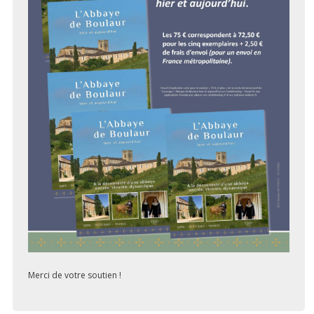
Merci de votre soutien !