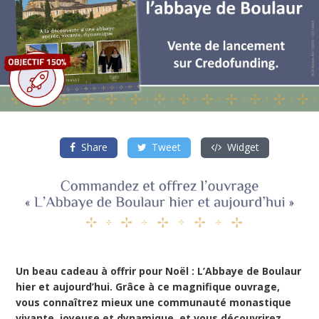
Share
Tweet
Widget
Un beau cadeau à offrir pour Noël : L’Abbaye de Boulaur
hier et aujourd’hui. Grâce à ce magnifique ouvrage,
vous connaîtrez mieux une communauté monastique
vivante, joyeuse et dynamique, et vous découvrirez