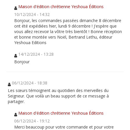
Maison d'édition chrétienne Yeshoua Éditions
10/12/2024 - 14:32
Bonjour, les commandes passées dimanche 8 décembre
ont été expédiées hier, lundi 9 décembre ! J'espère que
vous allez recevoir la vôtre très bientôt ! Bonne réception
et bonne montée vers Noël, Bertrand Lethu, éditeur
Yeshoua Editions
14/12/2024 - 13:28
Bonjour
06/12/2024 - 18:38
Les sœurs témoignent au quotidien des merveilles du
Seigneur. Que voilà un beau support de ce message à
partager.
Maison d'édition chrétienne Yeshoua Éditions
06/12/2024 - 19:12
Merci beaucoup pour votre commande et pour votre