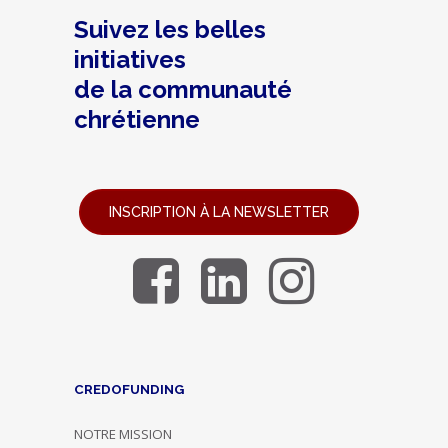
Suivez les belles
initiatives
de la communauté
chrétienne
INSCRIPTION À LA NEWSLETTER
CREDOFUNDING
NOTRE MISSION