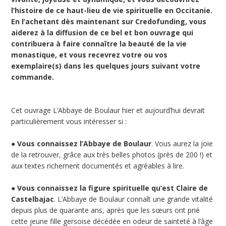
l’histoire de ce haut-lieu de vie spirituelle en Occitanie.
En l’achetant dès maintenant sur Credofunding, vous
aiderez à la diffusion de ce bel et bon ouvrage qui
contribuera à faire connaître la beauté de la vie
monastique, et vous recevrez votre ou vos
exemplaire(s) dans les quelques jours suivant votre
commande.
Cet ouvrage L’Abbaye de Boulaur hier et aujourd’hui devrait
particulièrement vous intéresser si :
●
Vous connaissez l’Abbaye de Boulaur
. Vous aurez la joie
de la retrouver, grâce aux très belles photos (près de 200 !) et
aux textes richement documentés et agréables à lire.
●
Vous connaissez la figure spirituelle qu’est Claire de
Castelbajac
. L’Abbaye de Boulaur connaît une grande vitalité
depuis plus de quarante ans, après que les sœurs ont prié
cette jeune fille gersoise décédée en odeur de sainteté à l’âge