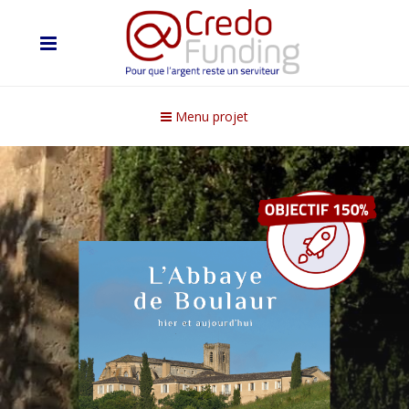
Menu projet