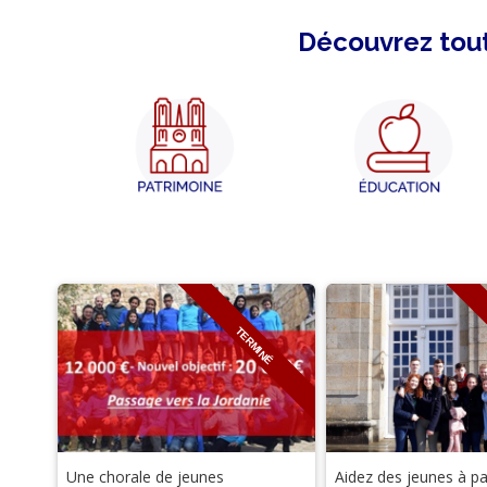
Découvrez tout
TERMINÉ
Une chorale de jeunes
Aidez des jeunes à pa