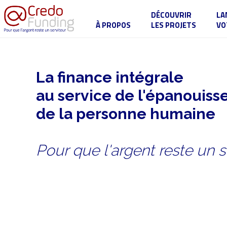
DÉCOUVRIR
LA
À PROPOS
LES PROJETS
VO
La finance intégrale
au service de l'épanouis
de la personne humaine
Pour que l'argent reste un s