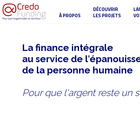
DÉCOUVRIR
LA
À PROPOS
LES PROJETS
VO
La finance intégrale
au service de l'épanouis
de la personne humaine
Pour que l'argent reste un s