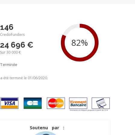
146
CredoFunders
24 696 €
Sur 30 000 €
Terminée
 a été terminé le 01/06/2020.
Soutenu par :