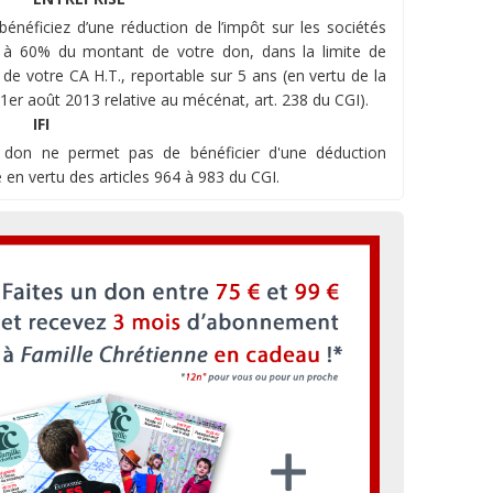
bénéficiez d’une réduction de l’impôt sur les sociétés
 à 60% du montant de votre don, dans la limite de
 de votre CA H.T., reportable sur 5 ans (en vertu de la
 1er août 2013 relative au mécénat, art. 238 du CGI).
IFI
 don ne permet pas de bénéficier d'une déduction
e en vertu des articles 964 à 983 du CGI.