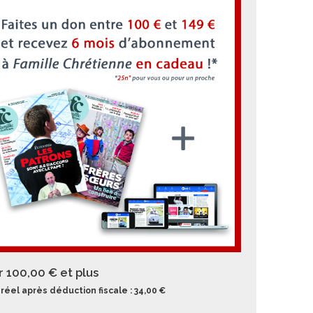
r 100,00 €
et plus
réel après déduction fiscale : 34,00 €