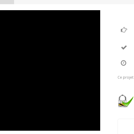
Ce projet