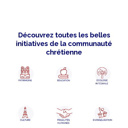
Découvrez toutes les belles
initiatives de la communauté
chrétienne