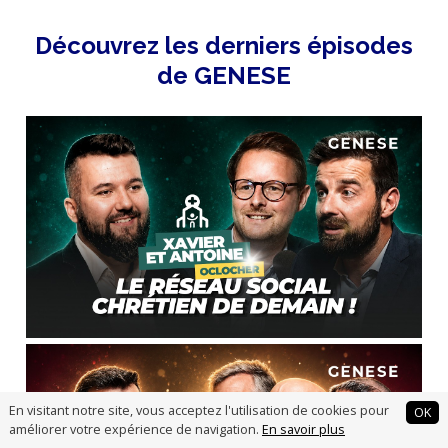
Découvrez les derniers épisodes
de GENESE
En visitant notre site, vous acceptez l'utilisation de cookies pour
OK
améliorer votre expérience de navigation.
En savoir plus