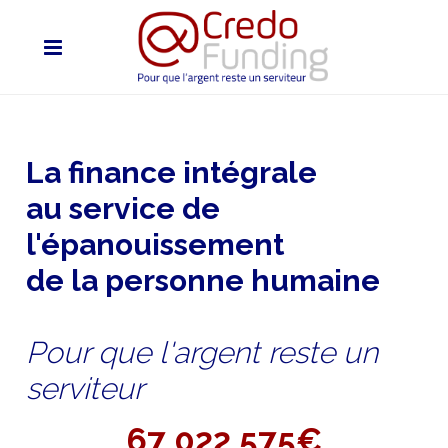
La finance intégrale
au service de
l'épanouissement
de la personne humaine
Pour que l'argent reste un
serviteur
67 022 575€