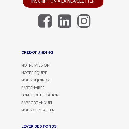
INSCRIPTION À LA NEWSLETTER
CREDOFUNDING
NOTRE MISSION
NOTRE ÉQUIPE
NOUS REJOINDRE
PARTENAIRES
FONDS DE DOTATION
RAPPORT ANNUEL
NOUS CONTACTER
LEVER DES FONDS