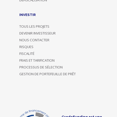
DÉFISCALISATION
INVESTIR
TOUS LES PROJETS
DEVENIR INVESTISSEUR
NOUS CONTACTER
RISQUES
FISCALITÉ
FRAIS ET TARIFICATION
PROCESSUS DE SÉLECTION
GESTION DE PORTEFEUILLE DE PRÊT
CredoFunding est une