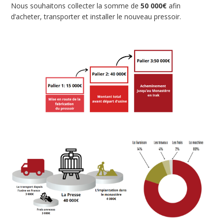
Nous souhaitons collecter la somme de
50 000€
afin
d’acheter, transporter et installer le nouveau pressoir.