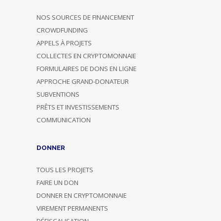
NOS SOURCES DE FINANCEMENT
CROWDFUNDING
APPELS À PROJETS
COLLECTES EN CRYPTOMONNAIE
FORMULAIRES DE DONS EN LIGNE
APPROCHE GRAND-DONATEUR
SUBVENTIONS
PRÊTS ET INVESTISSEMENTS
COMMUNICATION
DONNER
TOUS LES PROJETS
FAIRE UN DON
DONNER EN CRYPTOMONNAIE
VIREMENT PERMANENTS