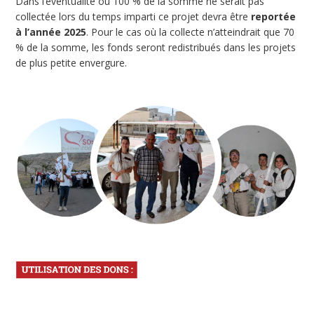
Dans l’éventualité où 100 % de la somme ne serait pas
collectée lors du temps imparti ce projet devra être
reportée
à l’année 2025
. Pour le cas où la collecte n’atteindrait que 70
% de la somme, les fonds seront redistribués dans les projets
de plus petite envergure.