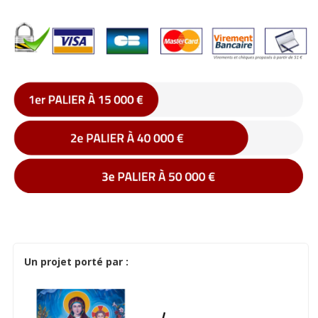
Un projet porté par :