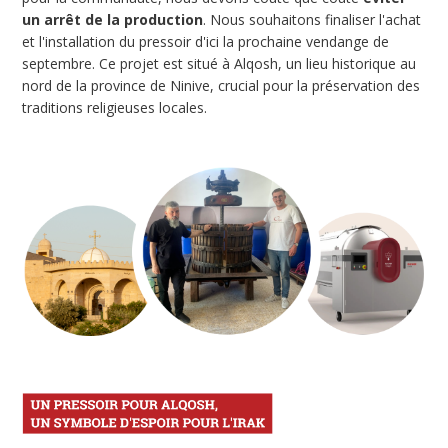
un arrêt de la production
. Nous souhaitons finaliser l'achat
et l'installation du pressoir d'ici la prochaine vendange de
septembre. Ce projet est situé à Alqosh, un lieu historique au
nord de la province de Ninive, crucial pour la préservation des
traditions religieuses locales.