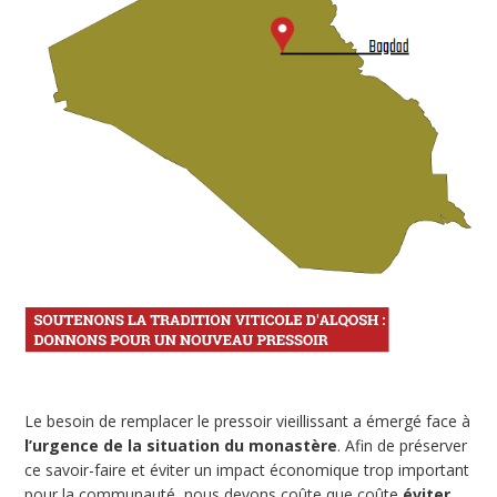
Le besoin de remplacer le pressoir vieillissant a émergé face à
l’urgence de la situation du monastère
. Afin de préserver
ce savoir-faire et éviter un impact économique trop important
pour la communauté, nous devons coûte que coûte
éviter