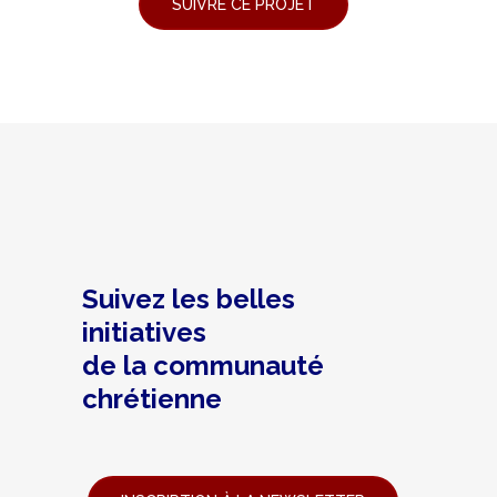
Suivez les belles
initiatives
de la communauté
chrétienne