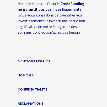
réussite du projet financé.
CredoFunding
ne garantit pas vos investissements.
Nous vous conseillons de diversifier vos
investissements, d'investir une partie non
significative de votre épargne et des
sommes dont vous n'aurez pas besoin.
MENTIONS LÉGALES
NOS C.G.U.
CONFIDENTIALITÉ
RÉCLAMATIONS