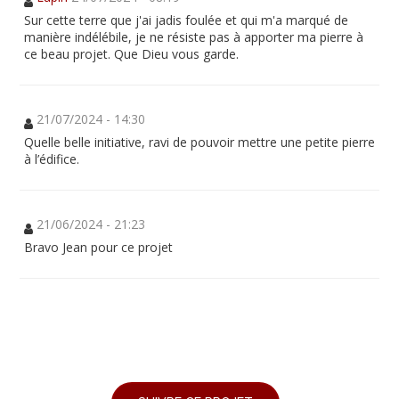
Sur cette terre que j'ai jadis foulée et qui m'a marqué de
manière indélébile, je ne résiste pas à apporter ma pierre à
ce beau projet. Que Dieu vous garde.
21/07/2024 - 14:30
Quelle belle initiative, ravi de pouvoir mettre une petite pierre
à l’édifice.
21/06/2024 - 21:23
Bravo Jean pour ce projet