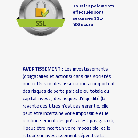
Tous les paiements
effectués sont
sécurisés SSL-
3DSecure
AVERTISSEMENT :
Les investissements
(obligataires et actions) dans des sociétés
non cotées ou des associations comportent
des risques de perte partielle ou totale du
capital investi, des risques d'illiquidité (la
revente des titres n'est pas garantie, elle
peut être incertaine voire impossible et le
remboursement des prêts n'est pas garanti,
il peut être incertain voire impossible) et le
retour sur investissement dépend de la