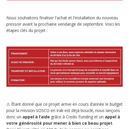
Nous souhaitons finaliser l'achat et l'installation du nouveau
pressoir avant la prochaine vendange de septembre. Voici les
étapes clés du projet :
⚠ Étant donné que ce projet arrive en cours d’année le budget
pour la mission SOSCO en Irak est déjà bouclé, nous lançons
donc un
appel à l’aide
grâce à Credo Funding et un
appel à
votre générosité pour mener à bien ce beau projet
.