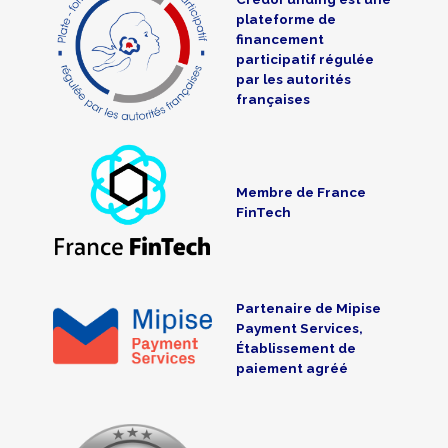
plateforme de
financement
participatif régulée
par les autorités
françaises
Membre de France
FinTech
Partenaire de Mipise
Payment Services,
Établissement de
paiement agréé