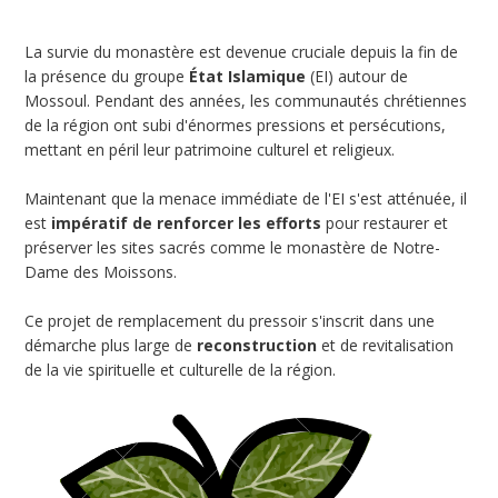
La survie du monastère est devenue cruciale depuis la fin de
la présence du groupe
État Islamique
(EI) autour de
Mossoul. Pendant des années, les communautés chrétiennes
de la région ont subi d'énormes pressions et persécutions,
mettant en péril leur patrimoine culturel et religieux.
Maintenant que la menace immédiate de l'EI s'est atténuée, il
est
impératif de renforcer les efforts
pour restaurer et
préserver les sites sacrés comme le monastère de Notre-
Dame des Moissons.
Ce projet de remplacement du pressoir s'inscrit dans une
démarche plus large de
reconstruction
et de revitalisation
de la vie spirituelle et culturelle de la région.