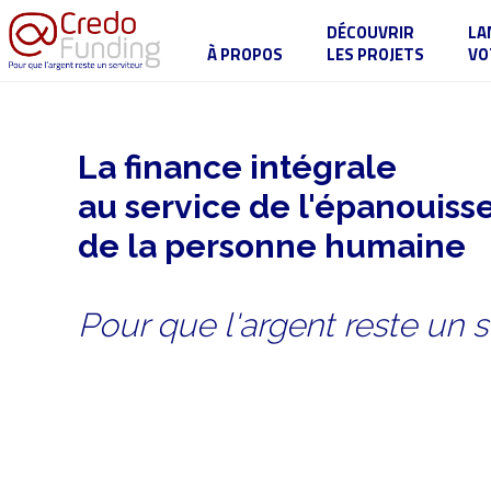
DÉCOUVRIR
LA
À PROPOS
LES PROJETS
VO
La finance intégrale
au service de l'épanouis
de la personne humaine
Pour que l'argent reste un s