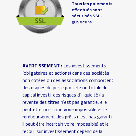
Tous les paiements
effectués sont
sécurisés SSL-
3DSecure
AVERTISSEMENT :
Les investissements
(obligataires et actions) dans des sociétés
non cotées ou des associations comportent
des risques de perte partielle ou totale du
capital investi, des risques d'illiquidité (la
revente des titres n'est pas garantie, elle
peut être incertaine voire impossible et le
remboursement des prêts n'est pas garanti,
il peut être incertain voire impossible) et le
retour sur investissement dépend de la