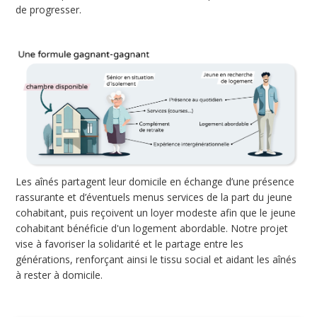
de progresser.
Les aînés partagent leur domicile en échange d’une présence
rassurante et d’éventuels menus services de la part du jeune
cohabitant, puis reçoivent un loyer modeste afin que le jeune
cohabitant bénéficie d'un logement abordable. Notre projet
vise à favoriser la solidarité et le partage entre les
générations, renforçant ainsi le tissu social et aidant les aînés
à rester à domicile.