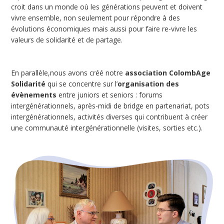
croit dans un monde où les générations peuvent et doivent
vivre ensemble, non seulement pour répondre à des
évolutions économiques mais aussi pour faire re-vivre les
valeurs de solidarité et de partage.
En parallèle,nous avons créé notre
association ColombAge
Solidarité
qui se concentre sur l’
organisation des
évènements
entre juniors et seniors : forums
intergénérationnels, après-midi de bridge en partenariat, pots
intergénérationnels, activités diverses qui contribuent à créer
une communauté intergénérationnelle (visites, sorties etc.).