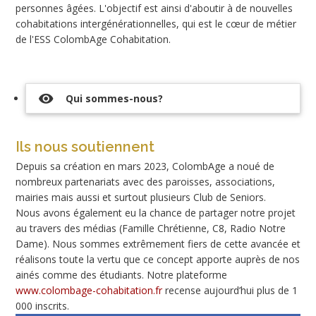
personnes âgées. L'objectif est ainsi d'aboutir à de nouvelles
cohabitations intergénérationnelles, qui est le cœur de métier
de l'ESS ColombAge Cohabitation.
visibility
Qui sommes-nous?
Ils nous soutiennent
Depuis sa création en mars 2023, ColombAge a noué de
nombreux partenariats avec des paroisses, associations,
mairies mais aussi et surtout plusieurs Club de Seniors.
Nous avons également eu la chance de partager notre projet
au travers des médias (Famille Chrétienne, C8, Radio Notre
Dame). Nous sommes extrêmement fiers de cette avancée et
réalisons toute la vertu que ce concept apporte auprès de nos
ainés comme des étudiants. Notre plateforme
www.colombage-cohabitation.fr
recense aujourd’hui plus de 1
000 inscrits.