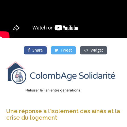
Share
Tweet
Widget
Une réponse à l’isolement des aînés et la
crise du logement