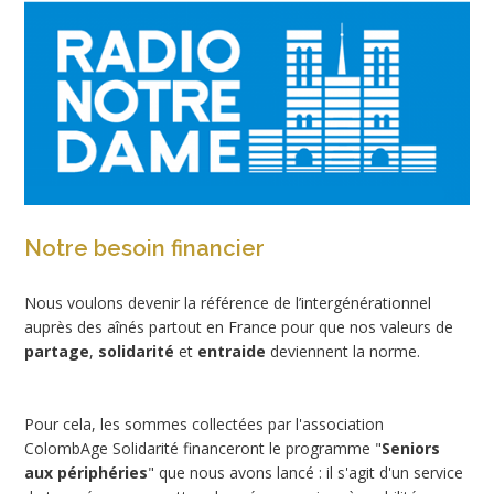
Notre besoin financier
Nous voulons devenir la référence de l’intergénérationnel
auprès des aînés partout en France pour que nos valeurs de
partage
,
solidarité
et
entraide
deviennent la norme.
Pour cela, les sommes collectées par l'association
ColombAge Solidarité financeront le programme "
Seniors
aux périphéries
" que nous avons lancé : il s'agit d'un service