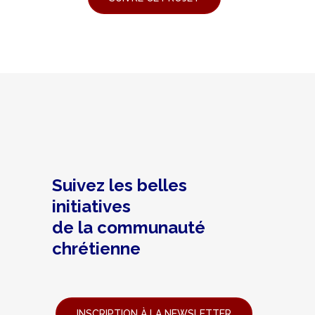
Suivez les belles
initiatives
de la communauté
chrétienne
INSCRIPTION À LA NEWSLETTER