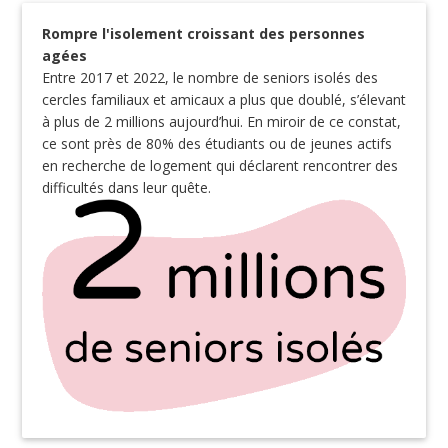
Rompre l'isolement croissant des personnes
agées
Entre 2017 et 2022, le nombre de seniors isolés des
cercles familiaux et amicaux a plus que doublé, s’élevant
à plus de 2 millions aujourd’hui. En miroir de ce constat,
ce sont près de 80% des étudiants ou de jeunes actifs
en recherche de logement qui déclarent rencontrer des
difficultés dans leur quête.