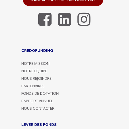
CREDOFUNDING
NOTRE MISSION
NOTRE ÉQUIPE
NOUS REJOINDRE
PARTENAIRES
FONDS DE DOTATION
RAPPORT ANNUEL
NOUS CONTACTER
LEVER DES FONDS