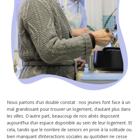
Nous partons d'un double constat : nos jeunes font face à un
mal grandissant pour trouver un logement, d’autant plus dans
les villes. D'autre part, beaucoup de nos aînés disposent
aujourd’hui d’un espace disponible au sein de leur logement. Et
cela, tandis que le nombre de seniors en proie à la solitude ou
bien manquant d’interactions sociales au quotidien ne cesse