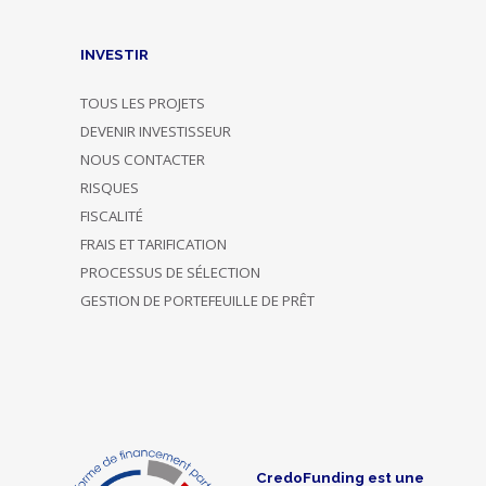
INVESTIR
TOUS LES PROJETS
DEVENIR INVESTISSEUR
NOUS CONTACTER
RISQUES
FISCALITÉ
FRAIS ET TARIFICATION
PROCESSUS DE SÉLECTION
GESTION DE PORTEFEUILLE DE PRÊT
CredoFunding est une