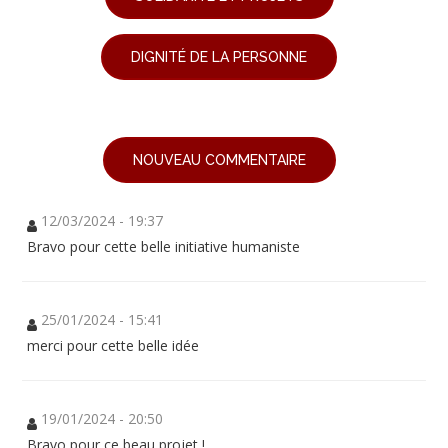
DIGNITÉ DE LA PERSONNE
NOUVEAU COMMENTAIRE
12/03/2024 - 19:37
Bravo pour cette belle initiative humaniste
25/01/2024 - 15:41
merci pour cette belle idée
19/01/2024 - 20:50
Bravo pour ce beau projet !