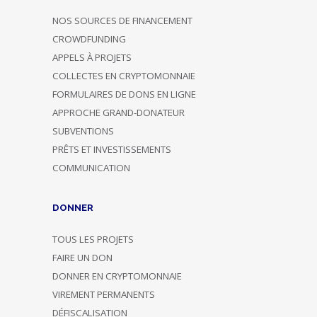
NOS SOURCES DE FINANCEMENT
CROWDFUNDING
APPELS À PROJETS
COLLECTES EN CRYPTOMONNAIE
FORMULAIRES DE DONS EN LIGNE
APPROCHE GRAND-DONATEUR
SUBVENTIONS
PRÊTS ET INVESTISSEMENTS
COMMUNICATION
DONNER
TOUS LES PROJETS
FAIRE UN DON
DONNER EN CRYPTOMONNAIE
VIREMENT PERMANENTS
DÉFISCALISATION