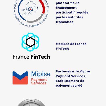
plateforme de
financement
participatif régulée
par les autorités
françaises
Membre de France
FinTech
Partenaire de Mipise
Payment Services,
Établissement de
paiement agréé