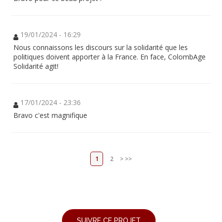
19/01/2024 - 16:29
Nous connaissons les discours sur la solidarité que les
politiques doivent apporter à la France. En face, ColombAge
Solidarité agit!
17/01/2024 - 23:36
Bravo c'est magnifique
1
2
>
>>