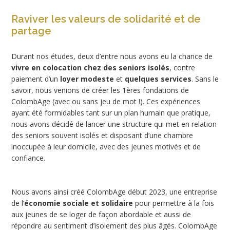
Raviver les valeurs de solidarité et de
partage
Durant nos études, deux d’entre nous avons eu la chance de
vivre en colocation chez des seniors isolés
, contre
paiement d’un
loyer modeste
et
quelques services
. Sans le
savoir, nous venions de créer les 1ères fondations de
ColombAge (avec ou sans jeu de mot !). Ces expériences
ayant été formidables tant sur un plan humain que pratique,
nous avons décidé de lancer une structure qui met en relation
des seniors souvent isolés et disposant d’une chambre
inoccupée à leur domicile, avec des jeunes motivés et de
confiance.
Nous avons ainsi créé ColombAge début 2023, une entreprise
de l’
économie sociale et solidaire
pour permettre à la fois
aux jeunes de se loger de façon abordable et aussi de
répondre au sentiment d’isolement des plus âgés. ColombAge