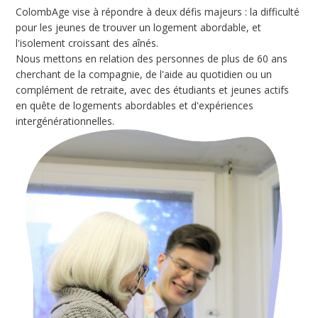
ColombAge vise à répondre à deux défis majeurs : la difficulté
pour les jeunes de trouver un logement abordable, et
l'isolement croissant des aînés.
Nous mettons en relation des personnes de plus de 60 ans
cherchant de la compagnie, de l'aide au quotidien ou un
complément de retraite, avec des étudiants et jeunes actifs
en quête de logements abordables et d'expériences
intergénérationnelles.