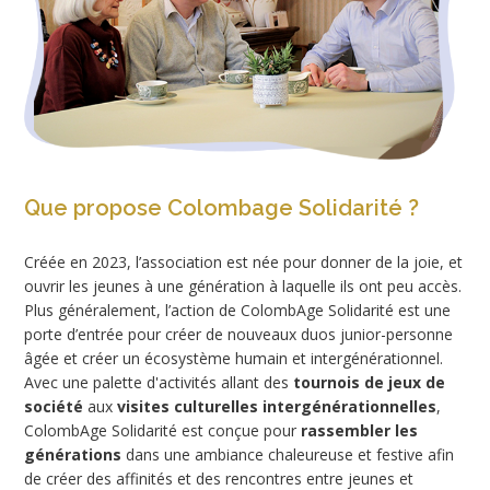
Que propose Colombage Solidarité ?
Créée en 2023, l’association est née pour donner de la joie, et
ouvrir les jeunes à une génération à laquelle ils ont peu accès.
Plus généralement, l’action de ColombAge Solidarité est une
porte d’entrée pour créer de nouveaux duos junior-personne
âgée et créer un écosystème humain et intergénérationnel.
Avec une palette d'activités allant des
tournois de jeux de
société
aux
visites culturelles intergénérationnelles
,
ColombAge Solidarité est conçue pour
rassembler les
générations
dans une ambiance chaleureuse et festive afin
de créer des affinités et des rencontres entre jeunes et