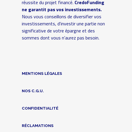
réussite du projet financé.
CredoFunding
ne garantit pas vos investissements.
Nous vous conseillons de diversifier vos
investissements, d'investir une partie non
significative de votre épargne et des
sommes dont vous n'aurez pas besoin.
MENTIONS LÉGALES
NOS C.G.U.
CONFIDENTIALITÉ
RÉCLAMATIONS