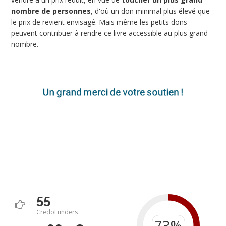
nombre de personnes
, d'où un don minimal plus élevé que
le prix de revient envisagé. Mais même les petits dons
peuvent contribuer à rendre ce livre accessible au plus grand
nombre.
55
CredoFunders