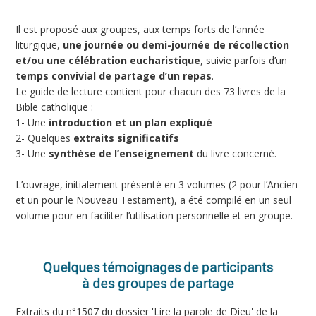
Il est proposé aux groupes, aux temps forts de l’année
liturgique,
une journée ou demi-journée de récollection
et/ou une célébration eucharistique
, suivie parfois d’un
temps convivial de partage d’un repas
.
Le guide de lecture contient pour chacun des 73 livres de la
Bible catholique :
1- Une
introduction et un plan expliqué
2- Quelques
extraits significatifs
3- Une
synthèse de l’enseignement
du livre concerné.
L’ouvrage, initialement présenté en 3 volumes (2 pour l’Ancien
et un pour le Nouveau Testament), a été compilé en un seul
volume pour en faciliter l’utilisation personnelle et en groupe.
Extraits du n°1507 du dossier 'Lire la parole de Dieu' de la