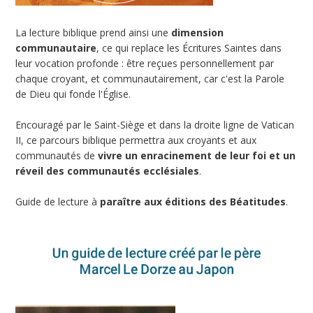
La lecture biblique prend ainsi une
dimension
communautaire
, ce qui replace les Écritures Saintes dans
leur vocation profonde : être reçues personnellement par
chaque croyant, et communautairement, car c'est la Parole
de Dieu qui fonde l'Église.
Encouragé par le Saint-Siège et dans la droite ligne de Vatican
II, ce parcours biblique permettra aux croyants et aux
communautés de
vivre un enracinement de leur foi et un
réveil des communautés ecclésiales
.
Guide de lecture à
paraître aux éditions des Béatitudes
.