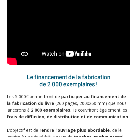
Les 5 000€ permettront de
participer au financement de
la fabrication du livre
(260 pages, 200x260 mm) que nous
lancerons à
2 000 exemplaires
. Ils couvriront également les
frais de diffusion, de distribution et de communication
.
L’objectif est de
rendre l’ouvrage plus abordable
, de le
vendre à un prix réduit, en vue de
toucher un plus grand