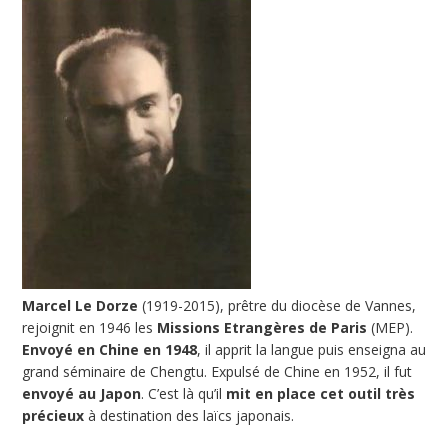
Marcel Le Dorze
(1919-2015), prêtre du diocèse de Vannes,
rejoignit en 1946 les
Missions Etrangères de Paris
(MEP).
Envoyé en Chine en 1948
, il apprit la langue puis enseigna au
grand séminaire de Chengtu. Expulsé de Chine en 1952, il fut
envoyé au Japon
. C’est là qu’il
mit en place cet outil très
précieux
à destination des laïcs japonais.