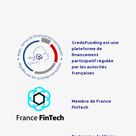
CredoFunding est une
plateforme de
financement
participatif régulée
par les autorités
françaises
Membre de France
FinTech