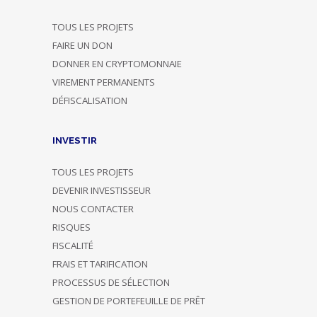
TOUS LES PROJETS
FAIRE UN DON
DONNER EN CRYPTOMONNAIE
VIREMENT PERMANENTS
DÉFISCALISATION
INVESTIR
TOUS LES PROJETS
DEVENIR INVESTISSEUR
NOUS CONTACTER
RISQUES
FISCALITÉ
FRAIS ET TARIFICATION
PROCESSUS DE SÉLECTION
GESTION DE PORTEFEUILLE DE PRÊT