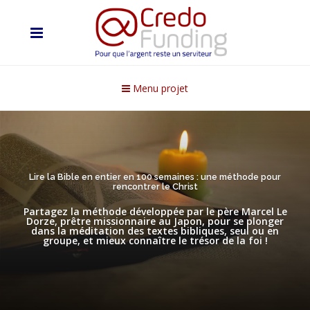
Menu projet
Lire la Bible en entier en 100 semaines : une méthode pour
rencontrer le Christ
Partagez la méthode développée par le père Marcel Le
Dorze, prêtre missionnaire au Japon, pour se plonger
dans la méditation des textes bibliques, seul ou en
groupe, et mieux connaître le trésor de la foi !