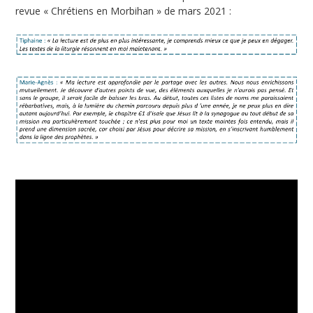
revue « Chrétiens en Morbihan » de mars 2021 :