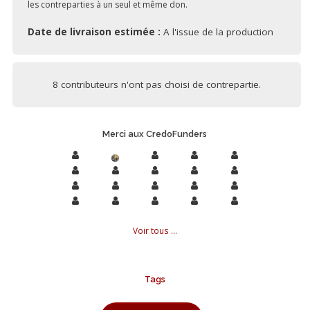
les contreparties à un seul et même don.
Date de livraison estimée :
A l'issue de la production
8 contributeurs n'ont pas choisi de contrepartie.
Merci aux CredoFunders
Voir tous ...
Tags