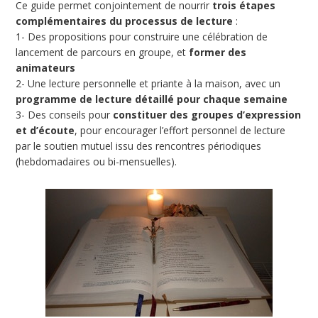
Ce guide permet conjointement de nourrir
trois étapes
complémentaires du processus de lecture
:
1- Des propositions pour construire une célébration de
lancement de parcours en groupe, et
former des
animateurs
2- Une lecture personnelle et priante à la maison, avec un
programme de lecture détaillé pour chaque semaine
3- Des conseils pour
constituer des groupes d’expression
et d’écoute
, pour encourager l’effort personnel de lecture
par le soutien mutuel issu des rencontres périodiques
(hebdomadaires ou bi-mensuelles).