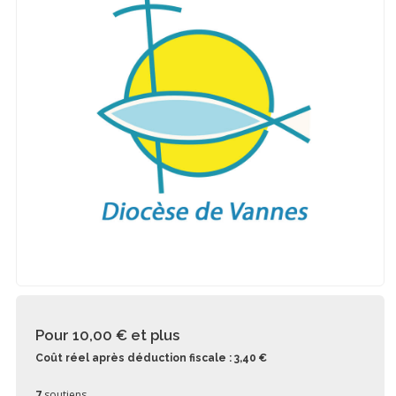
Pour 10,00 €
et plus
Coût réel après déduction fiscale : 3,40 €
7
soutiens