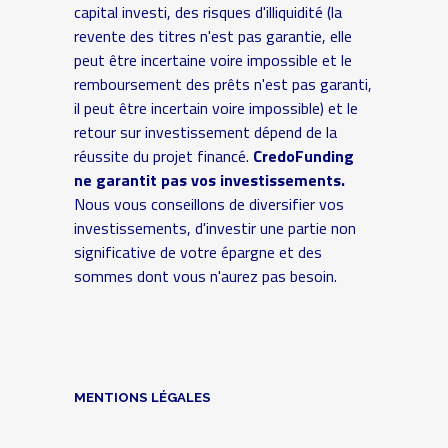
capital investi, des risques d'illiquidité (la
revente des titres n'est pas garantie, elle
peut être incertaine voire impossible et le
remboursement des prêts n'est pas garanti,
il peut être incertain voire impossible) et le
retour sur investissement dépend de la
réussite du projet financé.
CredoFunding
ne garantit pas vos investissements.
Nous vous conseillons de diversifier vos
investissements, d'investir une partie non
significative de votre épargne et des
sommes dont vous n'aurez pas besoin.
MENTIONS LÉGALES