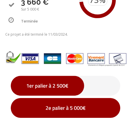
3 660 €
Sur 5 000 €
Terminée
Ce projet a été terminé le 11/03/2024.