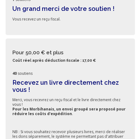
Un grand merci de votre soutien !
Vous recevez un reçu fiscal.
Pour 50,00 €
et plus
Coût réel après déduction fiscale : 17,00 €
40
soutiens
Recevez un livre directement chez
vous !
Merci, vous recevrez un reçu fiscal et le livre directement chez
vous !
Pour les Morbihanais, un envoi groupé sera proposé pour
réduire les coûts d'expédition
.
NB : Si vous souhaitez recevoir plusieurs livres, merci de réaliser
les dons séparement, le système ne permettant pas d'attribuer