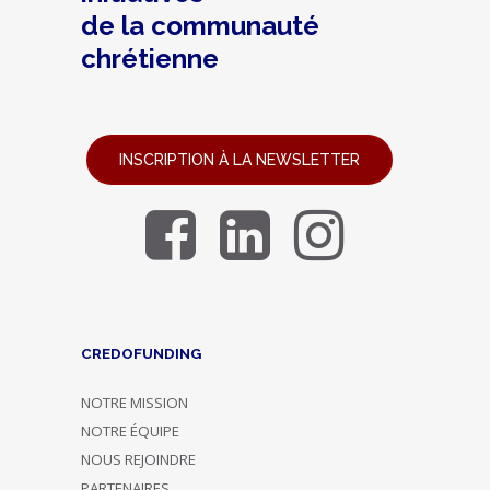
de la communauté
chrétienne
INSCRIPTION À LA NEWSLETTER
CREDOFUNDING
NOTRE MISSION
NOTRE ÉQUIPE
NOUS REJOINDRE
PARTENAIRES