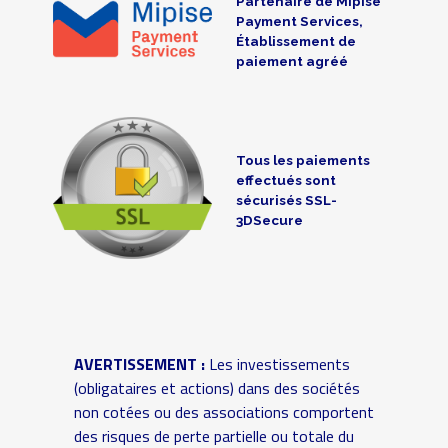
Partenaire de Mipise
Payment Services,
Établissement de
paiement agréé
Tous les paiements
effectués sont
sécurisés SSL-
3DSecure
AVERTISSEMENT :
Les investissements
(obligataires et actions) dans des sociétés
non cotées ou des associations comportent
des risques de perte partielle ou totale du