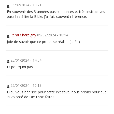
06/02/2024 - 10:21
En souvenir des 3 années passionnantes et très instructives
passées à lire la Bible. J'ai fait souvent référence.
Rémi Charpigny
05/02/2024 - 18:14
Joie de savoir que ce projet se réalise (enfin)
23/01/2024 - 14:54
Et pourquoi pas !
22/01/2024 - 16:13
Dieu vous bénisse pour cette initiative, nous prions pour que
la volonté de Dieu soit faite !