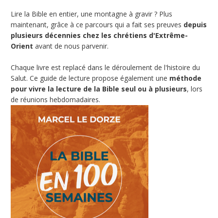
Lire la Bible en entier, une montagne à gravir ? Plus
maintenant, grâce à ce parcours qui a fait ses preuves
depuis
plusieurs décennies chez les chrétiens d'Extrême-
Orient
avant de nous parvenir.
Chaque livre est replacé dans le déroulement de l'histoire du
Salut. Ce guide de lecture propose également une
méthode
pour vivre la lecture de la Bible seul ou à plusieurs
, lors
de réunions hebdomadaires.