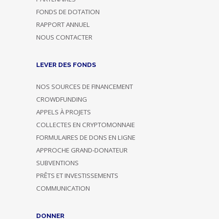
FONDS DE DOTATION
RAPPORT ANNUEL
NOUS CONTACTER
LEVER DES FONDS
NOS SOURCES DE FINANCEMENT
CROWDFUNDING
APPELS À PROJETS
COLLECTES EN CRYPTOMONNAIE
FORMULAIRES DE DONS EN LIGNE
APPROCHE GRAND-DONATEUR
SUBVENTIONS
PRÊTS ET INVESTISSEMENTS
COMMUNICATION
DONNER