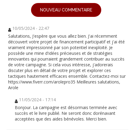
NOUVEAU COMMENTAIRE
10/05/2024 - 22:47
Salutations, J'espère que vous allez bien. J'ai récemment
découvert votre projet de financement participatif et j'ai été
vraiment impressionné par son potentiel inexploité. Je
possède une mine d'idées précieuses et de stratégies
innovantes qui pourraient grandement contribuer au succès
de votre campagne. Si cela vous intéresse, j'adorerais
discuter plus en détail de votre projet et explorer ces
tactiques hautement efficaces ensemble. Contactez-moi sur
https://www.fiverr.com/arolepro35 Meilleures salutations,
Arole
11/05/2024 - 17:14
Bonjour. La campagne est désormais terminée avec
succès et le livre publié. Ne seront donc dorénavant
acceptées que des aides bénévoles. Merci bien.