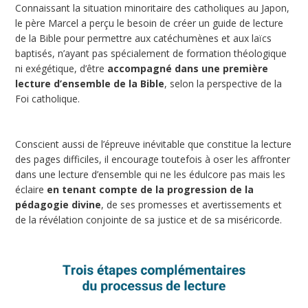
Connaissant la situation minoritaire des catholiques au Japon,
le père Marcel a perçu le besoin de créer un guide de lecture
de la Bible pour permettre aux catéchumènes et aux laïcs
baptisés, n’ayant pas spécialement de formation théologique
ni exégétique, d’être
accompagné dans une première
lecture d’ensemble de la Bible
, selon la perspective de la
Foi catholique.
Conscient aussi de l’épreuve inévitable que constitue la lecture
des pages difficiles, il encourage toutefois à oser les affronter
dans une lecture d’ensemble qui ne les édulcore pas mais les
éclaire
en tenant compte de la progression de la
pédagogie divine
, de ses promesses et avertissements et
de la révélation conjointe de sa justice et de sa miséricorde.