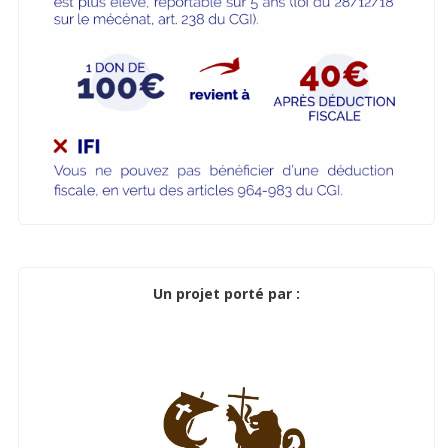
Un projet porté par :