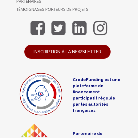
PARTENAIRES
TÉMOIGNAGES PORTEURS DE PROJETS
INSCRIPTION À LA NEWSLETTER
CredoFunding est une
plateforme de
financement
participatif régulée
par les autorités
françaises
Partenaire de