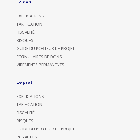
Le don
EXPLICATIONS
TARIFICATION
FISCALITÉ
RISQUES
GUIDE DU PORTEUR DE PROJET
FORMULAIRES DE DONS
VIREMENTS PERMANENTS
Le prêt
EXPLICATIONS
TARIFICATION
FISCALITÉ
RISQUES
GUIDE DU PORTEUR DE PROJET
ROYALTIES