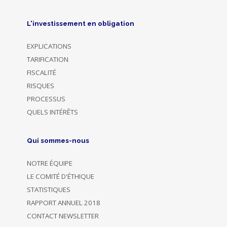
L'investissement en obligation
EXPLICATIONS
TARIFICATION
FISCALITÉ
RISQUES
PROCESSUS
QUELS INTÉRÊTS
Qui sommes-nous
NOTRE ÉQUIPE
LE COMITÉ D'ÉTHIQUE
STATISTIQUES
RAPPORT ANNUEL 2018
CONTACT NEWSLETTER