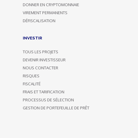
DONNER EN CRYPTOMONNAIE
VIREMENT PERMANENTS
DÉFISCALISATION
INVESTIR
TOUS LES PROJETS
DEVENIR INVESTISSEUR
NOUS CONTACTER
RISQUES
FISCALITÉ
FRAIS ET TARIFICATION
PROCESSUS DE SÉLECTION
GESTION DE PORTEFEUILLE DE PRÊT