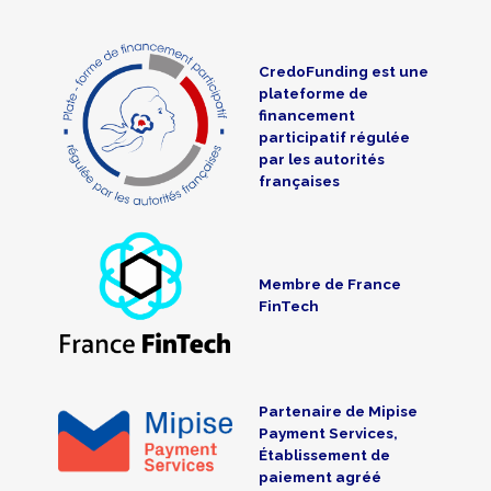
CredoFunding est une
plateforme de
financement
participatif régulée
par les autorités
françaises
Membre de France
FinTech
Partenaire de Mipise
Payment Services,
Établissement de
paiement agréé