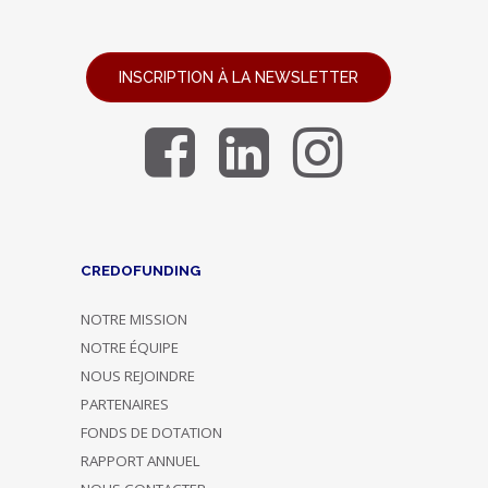
INSCRIPTION À LA NEWSLETTER
CREDOFUNDING
NOTRE MISSION
NOTRE ÉQUIPE
NOUS REJOINDRE
PARTENAIRES
FONDS DE DOTATION
RAPPORT ANNUEL