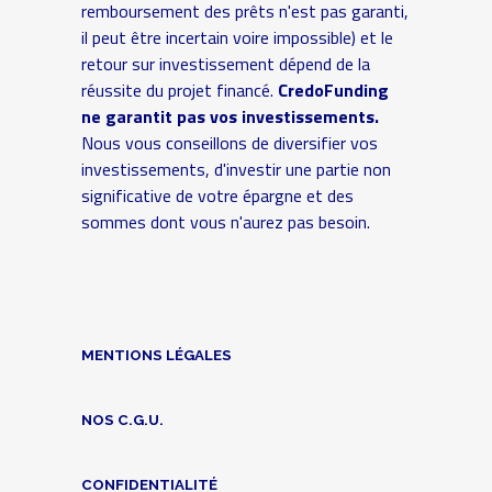
remboursement des prêts n'est pas garanti,
il peut être incertain voire impossible) et le
retour sur investissement dépend de la
réussite du projet financé.
CredoFunding
ne garantit pas vos investissements.
Nous vous conseillons de diversifier vos
investissements, d'investir une partie non
significative de votre épargne et des
sommes dont vous n'aurez pas besoin.
MENTIONS LÉGALES
NOS C.G.U.
CONFIDENTIALITÉ