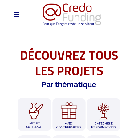
DÉCOUVREZ TOUS
LES PROJETS
Par thématique