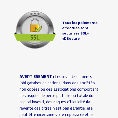
Tous les paiements
effectués sont
sécurisés SSL-
3DSecure
AVERTISSEMENT :
Les investissements
(obligataires et actions) dans des sociétés
non cotées ou des associations comportent
des risques de perte partielle ou totale du
capital investi, des risques d'illiquidité (la
revente des titres n'est pas garantie, elle
peut être incertaine voire impossible et le