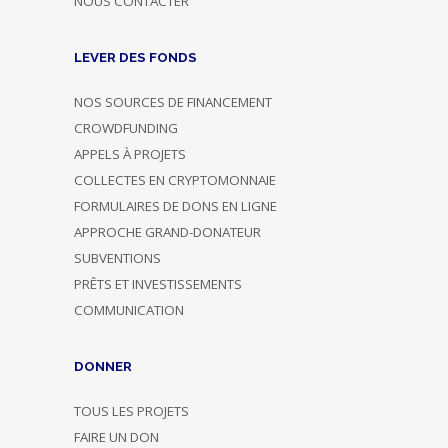
NOUS CONTACTER
LEVER DES FONDS
NOS SOURCES DE FINANCEMENT
CROWDFUNDING
APPELS À PROJETS
COLLECTES EN CRYPTOMONNAIE
FORMULAIRES DE DONS EN LIGNE
APPROCHE GRAND-DONATEUR
SUBVENTIONS
PRÊTS ET INVESTISSEMENTS
COMMUNICATION
DONNER
TOUS LES PROJETS
FAIRE UN DON