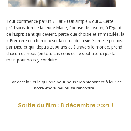
Tout commence par un « Fiat » ! Un simple « oui ». Cette
prédisposition de la jeune Marie, épouse de Joseph, à l’égard
de l’Esprit saint qui devient, parce que choisie et Immaculée, la
« Première en chemin » sur la route de la vie éternelle promise
par Dieu et qui, depuis 2000 ans et à travers le monde, prend
chacun de nous (en tout cas ceux qui le souhaitent) par la
main pour nous y conduire.
Car c’est la Seule qui prie pour nous : Maintenant et à leur de
notre -mort- heureuse rencontre…
Sortie du film : 8 décembre 2021 !