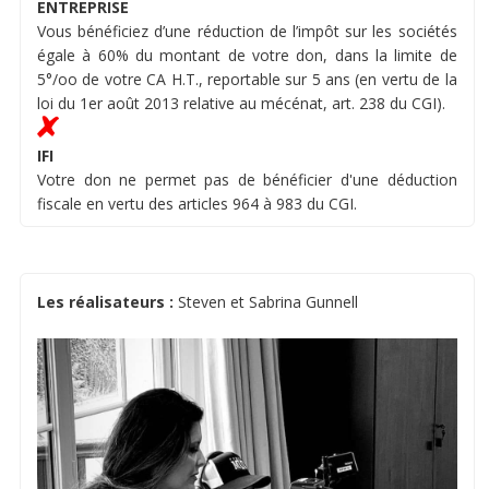
ENTREPRISE
Vous bénéficiez d’une réduction de l’impôt sur les sociétés
égale à 60% du montant de votre don, dans la limite de
5°/oo de votre CA H.T., reportable sur 5 ans (en vertu de la
loi du 1er août 2013 relative au mécénat, art. 238 du CGI).
IFI
Votre don ne permet pas de bénéficier d'une déduction
fiscale en vertu des articles 964 à 983 du CGI.
Les réalisateurs :
Steven et Sabrina Gunnell