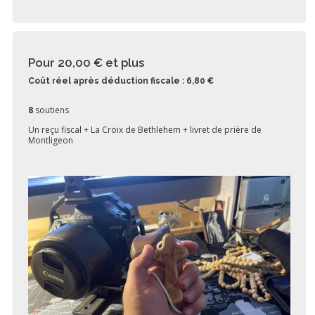
Pour 20,00 €
et plus
Coût réel après déduction fiscale : 6,80 €
8
soutiens
Un reçu fiscal + La Croix de Bethlehem + livret de prière de
Montligeon