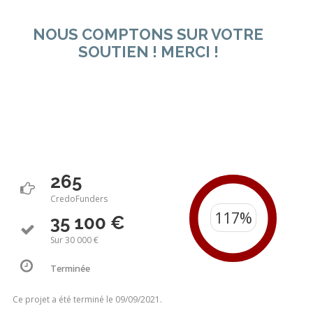
NOUS COMPTONS SUR VOTRE
SOUTIEN ! MERCI !
265
CredoFunders
35 100 €
Sur 30 000 €
Terminée
Ce projet a été terminé le 09/09/2021.