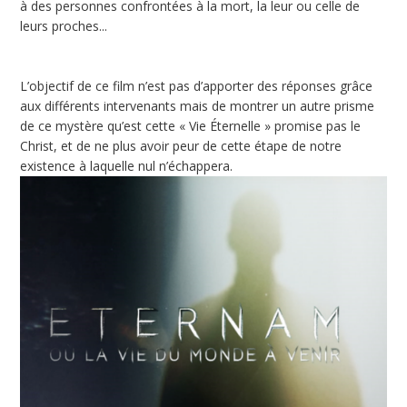
à des personnes confrontées à la mort, la leur ou celle de
leurs proches...
L’objectif de ce film n’est pas d’apporter des réponses grâce
aux différents intervenants mais de montrer un autre prisme
de ce mystère qu’est cette « Vie Éternelle » promise pas le
Christ, et de ne plus avoir peur de cette étape de notre
existence à laquelle nul n’échappera.