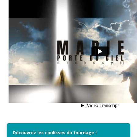
Découvrez les coulisses du tournage !