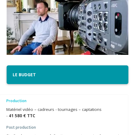
LE BUDGET
Production
Matériel vidéo – cadreurs - tournages – captations
-
41 580 € TTC
Post production