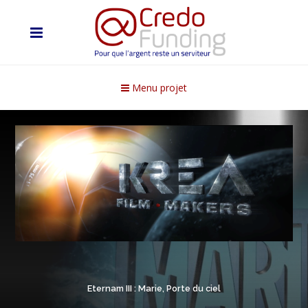
Menu projet
Eternam III : Marie, Porte du ciel