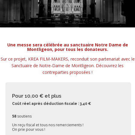
Une messe sera célébrée au sanctuaire Notre Dame de
Montligeon, pour tous les donateurs.
Sur ce projet, KREA FILM-MAKERS, reconduit son partenariat avec le
Sanctuaire de Notre-Dame de Montligeon. Découvrez les
contreparties proposées !
Pour 10,00 €
et plus
Coût réel après déduction fiscale : 3,40 €
58
soutiens
Un reçu fiscal et tous nos remerciements !
On prie pour vous !