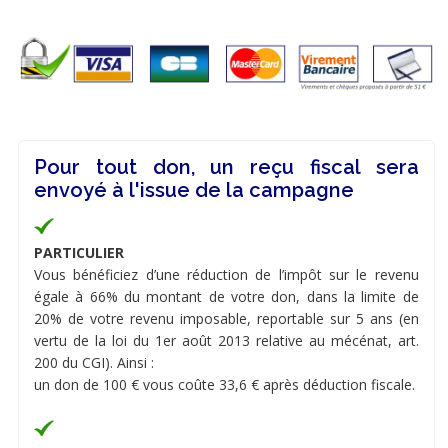
Pour tout don, un reçu fiscal sera
envoyé à l'issue de la campagne
PARTICULIER
Vous bénéficiez d’une réduction de l’impôt sur le revenu
égale à 66% du montant de votre don, dans la limite de
20% de votre revenu imposable, reportable sur 5 ans (en
vertu de la loi du 1er août 2013 relative au mécénat, art.
200 du CGI). Ainsi :
un don de 100 € vous coûte 33,6 € après déduction fiscale.