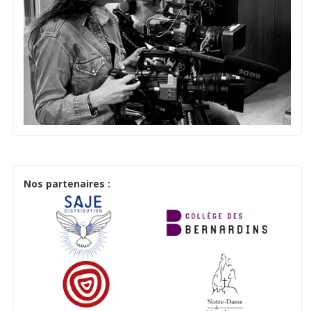
Nos partenaires :