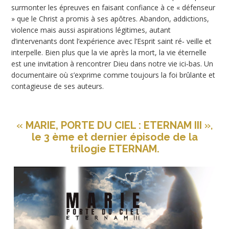
surmonter les épreuves en faisant confiance à ce « défenseur
» que le Christ a promis à ses apôtres. Abandon, addictions,
violence mais aussi aspirations légitimes, autant
d’intervenants dont l’expérience avec l’Esprit saint ré‐ veille et
interpelle. Bien plus que la vie après la mort, la vie éternelle
est une invitation à rencontrer Dieu dans notre vie ici‐bas. Un
documentaire où s’exprime comme toujours la foi brûlante et
contagieuse de ses auteurs.
«
MARIE, PORTE DU CIEL : ETERNAM III
»,
le 3 ème et dernier épisode de la
trilogie ETERNAM.