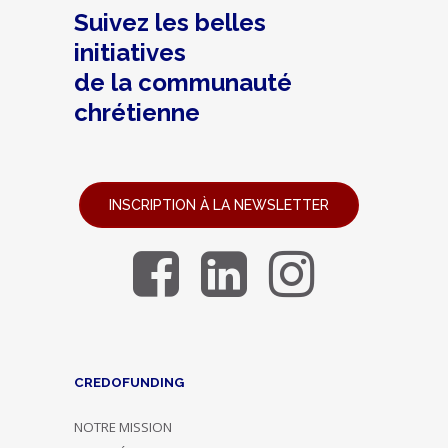
Suivez les belles
initiatives
de la communauté
chrétienne
INSCRIPTION À LA NEWSLETTER
CREDOFUNDING
NOTRE MISSION