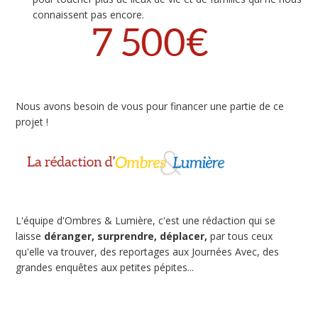
connaissent pas encore.
Nous avons besoin de vous pour financer une partie de ce
projet !
L'équipe d'Ombres & Lumière, c'est une rédaction qui se
laisse
déranger, surprendre, déplacer,
par tous ceux
qu'elle va trouver, des reportages aux Journées Avec, des
grandes enquêtes aux petites pépites...