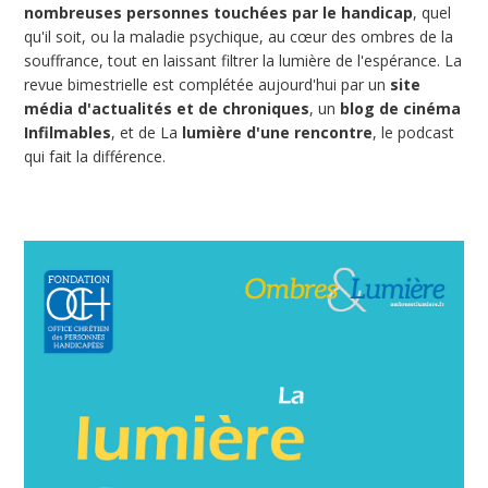
nombreuses personnes touchées par le handicap
, quel
qu'il soit, ou la maladie psychique, au cœur des ombres de la
souffrance, tout en laissant filtrer la lumière de l'espérance. La
revue bimestrielle est complétée aujourd'hui par un
site
média d'actualités et de chroniques
, un
blog de cinéma
Infilmables
, et de La
lumière d'une rencontre
, le podcast
qui fait la différence.