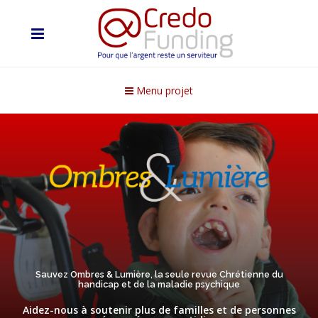
Menu projet
Sauvez Ombres & Lumière, la seule revue Chrétienne du
handicap et de la maladie psychique
Aidez-nous à soutenir plus de familles et de personnes