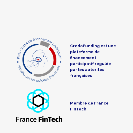
CredoFunding est une
plateforme de
financement
participatif régulée
par les autorités
françaises
Membre de France
FinTech