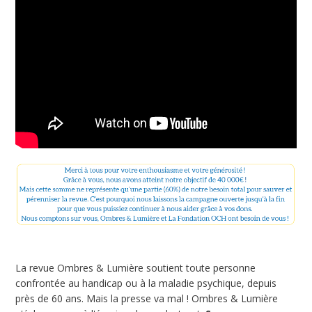
La revue Ombres & Lumière soutient toute personne
confrontée au handicap ou à la maladie psychique, depuis
près de 60 ans. Mais la presse va mal ! Ombres & Lumière