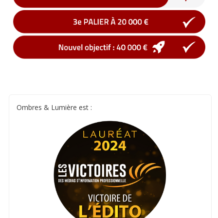
Ombres & Lumière est :