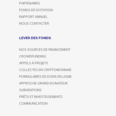
PARTENAIRES
FONDS DE DOTATION
RAPPORT ANNUEL
NOUS CONTACTER
LEVER DES FONDS
NOS SOURCES DE FINANCEMENT
CROWDFUNDING
APPELS À PROJETS
COLLECTES EN CRYPTOMONNAIE
FORMULAIRES DE DONS EN LIGNE
APPROCHE GRAND-DONATEUR
SUBVENTIONS
PRÊTS ET INVESTISSEMENTS
COMMUNICATION