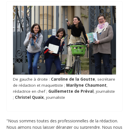
De gauche à droite :
Caroline de la Goutte
, secrétaire
de rédaction et maquettiste ;
Marilyne Chaumont
,
rédactrice en chef ;
Guillemette de Préval
, journaliste
;
Christel Quaix
, journaliste
"Nous sommes toutes des professionnelles de la rédaction.
Nous aimons nous laisser déranger ou surprendre. Nous nous