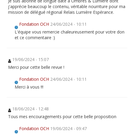
Je suis abonné de longue date à Ombres & Lumière dont
j'apprécie beaucoup le contenu, véritable nourriture pour ma
mission de délégué régional Relais Lumière Espérance.
Fondation OCH
24/06/2024 - 10:11
L'équipe vous remercie chaleureusement pour votre don
et ce commentaire :)
19/06/2024 - 15:07
Merci pour cette belle revue !
Fondation OCH
24/06/2024 - 10:11
Merci à vous !!!
18/06/2024 - 12:48
Tous mes encouragements pour cette belle proposition
Fondation OCH
19/06/2024 - 09:47