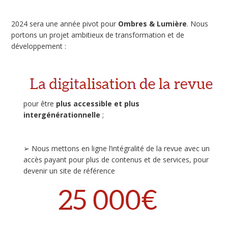
2024 sera une année pivot pour
Ombres & Lumière
. Nous
portons un projet ambitieux de transformation et de
développement :
pour être
plus accessible et plus
intergénérationnelle
;
➢ Nous mettons en ligne l’intégralité de la revue avec un
accès payant pour plus de contenus et de services, pour
devenir un site de référence