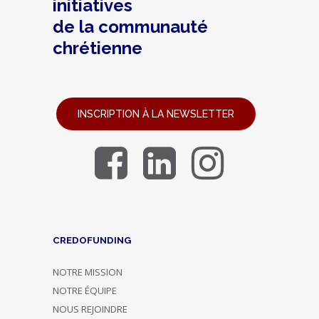
initiatives
de la communauté
chrétienne
INSCRIPTION À LA NEWSLETTER
CREDOFUNDING
NOTRE MISSION
NOTRE ÉQUIPE
NOUS REJOINDRE