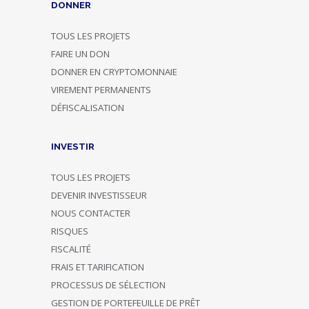
DONNER
TOUS LES PROJETS
FAIRE UN DON
DONNER EN CRYPTOMONNAIE
VIREMENT PERMANENTS
DÉFISCALISATION
INVESTIR
TOUS LES PROJETS
DEVENIR INVESTISSEUR
NOUS CONTACTER
RISQUES
FISCALITÉ
FRAIS ET TARIFICATION
PROCESSUS DE SÉLECTION
GESTION DE PORTEFEUILLE DE PRÊT