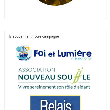
Ils soutiennent notre campagne :