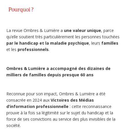
La revue Ombres & Lumière a
une valeur unique
, parce
qu’elle soutient très particulièrement les personnes touchées
par le handicap et la maladie psychique
, leurs
familles
et les
professionnels
.
Ombres & Lumière a accompagné des dizaines de
milliers de familles depuis presque 60 ans
Reconnue pour son impact, Ombres & Lumière a été
consacrée en 2024 aux
Victoires des Médias
d’information professionnelle
: cette reconnaissance
prouve à la fois sa légitimité sur le sujet du handicap et la
force de ses convictions au service des plus invisibles de la
société.