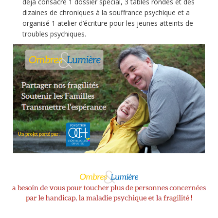
déjà consacré 1 dossier spécial, 3 tables rondes et des
dizaines de chroniques à la souffrance psychique et a
organisé 1 atelier d’écriture pour les jeunes atteints de
troubles psychiques.