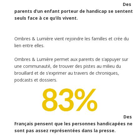
Des
parents d’un enfant porteur de handicap se sentent
seuls face à ce qu’ils vivent.
Ombres & Lumière vient rejoindre les familles et crée du
lien entre elles.
Ombres & Lumière permet aux parents de s’appuyer sur
une communauté, de trouver des pistes au milieu du
brouillard et de s’exprimer au travers de chroniques,
podcasts et dossiers.
Des
Français pensent que les personnes handicapées ne
sont pas assez représentées dans la presse.