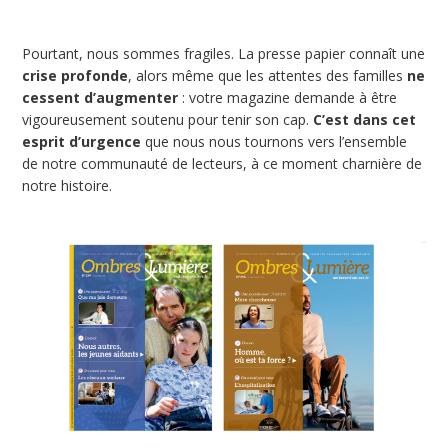
Pourtant, nous sommes fragiles. La presse papier connaît une
crise profonde
, alors même que les attentes des familles
ne
cessent d’augmenter
: votre magazine demande à être
vigoureusement soutenu pour tenir son cap.
C’est dans cet
esprit d’urgence
que nous nous tournons vers l’ensemble
de notre communauté de lecteurs, à ce moment charnière de
notre histoire.