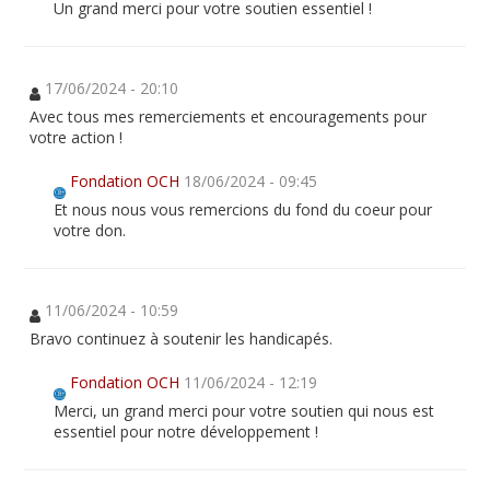
Un grand merci pour votre soutien essentiel !
17/06/2024 - 20:10
Avec tous mes remerciements et encouragements pour
votre action !
Fondation OCH
18/06/2024 - 09:45
Et nous nous vous remercions du fond du coeur pour
votre don.
11/06/2024 - 10:59
Bravo continuez à soutenir les handicapés.
Fondation OCH
11/06/2024 - 12:19
Merci, un grand merci pour votre soutien qui nous est
essentiel pour notre développement !