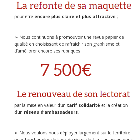
pour être
encore plus claire et plus attractive
;
➢ Nous continuons à promouvoir une revue papier de
qualité en choisissant de rafraîchir son graphisme et
d’améliorer encore ses rubriques
par la mise en valeur d’un
tarif solidarité
et la création
d’un
réseau d’ambassadeurs
.
➢ Nous voulons nous déployer largement sur le territoire
pour toucher plus de lieux de vie et de familles qui ne nous