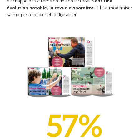
n'échappe pas à l'érosion de son lectorat.
Sans une
évolution notable, la revue disparaitra.
Il faut moderniser
sa maquette papier et la digitaliser.