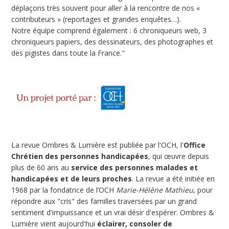
déplaçons très souvent pour aller à la rencontre de nos «
contributeurs » (reportages et grandes enquêtes…).
Notre équipe comprend également : 6 chroniqueurs web, 3
chroniqueurs papiers, des dessinateurs, des photographes et
des pigistes dans toute la France."
La revue Ombres & Lumière est publiée par l'OCH, l'
Office
Chrétien des personnes handicapées
, qui œuvre depuis
plus de 60 ans au
service des personnes malades et
handicapées et de leurs proches
. La revue a été initiée en
1968 par la fondatrice de l’OCH
Marie-Hélène Mathieu
, pour
répondre aux "cris" des familles traversées par un grand
sentiment d'impuissance et un vrai désir d'espérer. Ombres &
Lumière vient aujourd'hui
éclairer, consoler de