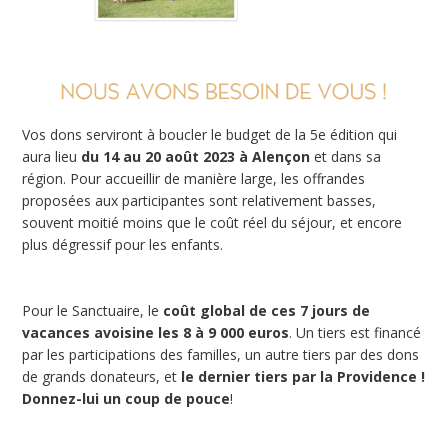
Vos dons serviront à boucler le budget de la 5e édition qui
aura lieu
du 14 au 20 août 2023 à Alençon
et dans sa
région. Pour accueillir de manière large, les offrandes
proposées aux participantes sont relativement basses,
souvent moitié moins que le coût réel du séjour, et encore
plus dégressif pour les enfants.
Pour le Sanctuaire, le
coût global de ces 7 jours de
vacances avoisine les 8 à 9 000 euros
. Un tiers est financé
par les participations des familles, un autre tiers par des dons
de grands donateurs, et
le dernier tiers par la Providence !
Donnez-lui un coup de pouce
!