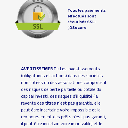
Tous les paiements
effectués sont
sécurisés SSL-
3DSecure
AVERTISSEMENT :
Les investissements
(obligataires et actions) dans des sociétés
non cotées ou des associations comportent
des risques de perte partielle ou totale du
capital investi, des risques d'illiquidité (la
revente des titres n'est pas garantie, elle
peut être incertaine voire impossible et le
remboursement des prêts n'est pas garanti,
il peut être incertain voire impossible) et le