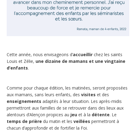
Cette année, nous envisageons d’
accueillir
chez les saints
Louis et Zélie,
une dizaine de mamans et une vingtaine
d’enfants
.
Comme pour chaque édition, les matinées, seront proposées
aux mamans, sans leurs enfants, des
visites
et des
enseignements
adaptés à leur situation. Les après-midis
permettront aux familles de se retrouver dans des lieux aux
alentours d’Alençon propices au
jeu
et à la
détente
. Le
temps de prière
du matin et les
veillées
permettront à
chacun d’approfondir et de fortifier la Foi.