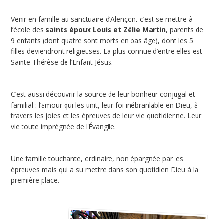
Venir en famille au sanctuaire d’Alençon, c’est se mettre à
l’école des
saints époux Louis et Zélie Martin
, parents de
9 enfants (dont quatre sont morts en bas âge), dont les 5
filles deviendront religieuses. La plus connue d’entre elles est
Sainte Thérèse de l’Enfant Jésus.
C’est aussi découvrir la source de leur bonheur conjugal et
familial : l’amour qui les unit, leur foi inébranlable en Dieu, à
travers les joies et les épreuves de leur vie quotidienne. Leur
vie toute imprégnée de l’Évangile.
Une famille touchante, ordinaire, non épargnée par les
épreuves mais qui a su mettre dans son quotidien Dieu à la
première place.