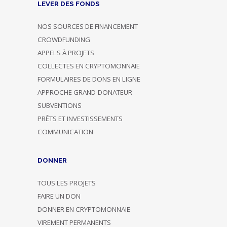
LEVER DES FONDS
NOS SOURCES DE FINANCEMENT
CROWDFUNDING
APPELS À PROJETS
COLLECTES EN CRYPTOMONNAIE
FORMULAIRES DE DONS EN LIGNE
APPROCHE GRAND-DONATEUR
SUBVENTIONS
PRÊTS ET INVESTISSEMENTS
COMMUNICATION
DONNER
TOUS LES PROJETS
FAIRE UN DON
DONNER EN CRYPTOMONNAIE
VIREMENT PERMANENTS