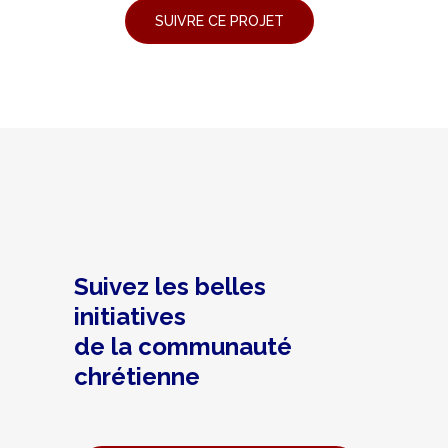
Suivez les belles
initiatives
de la communauté
chrétienne