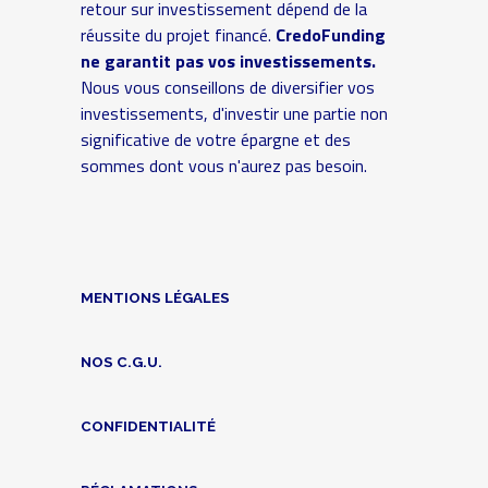
retour sur investissement dépend de la
réussite du projet financé.
CredoFunding
ne garantit pas vos investissements.
Nous vous conseillons de diversifier vos
investissements, d'investir une partie non
significative de votre épargne et des
sommes dont vous n'aurez pas besoin.
MENTIONS LÉGALES
NOS C.G.U.
CONFIDENTIALITÉ