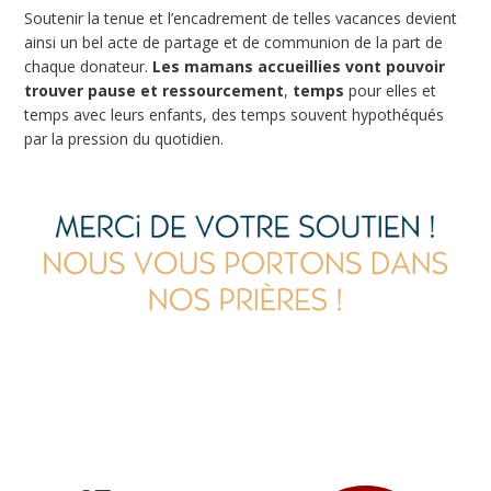
Soutenir la tenue et l’encadrement de telles vacances devient
ainsi un bel acte de partage et de communion de la part de
chaque donateur.
Les mamans accueillies vont pouvoir
trouver pause et ressourcement
,
temps
pour elles et
temps avec leurs enfants, des temps souvent hypothéqués
par la pression du quotidien.