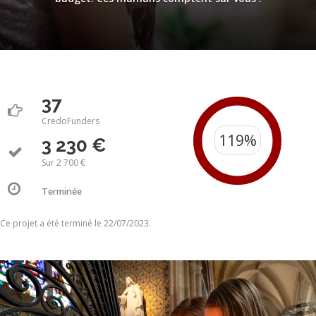
37
CredoFunders
3 230 €
Sur 2 700 €
Terminée
Ce projet a été terminé le 22/07/2023.