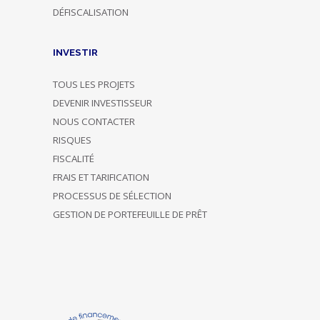
DÉFISCALISATION
INVESTIR
TOUS LES PROJETS
DEVENIR INVESTISSEUR
NOUS CONTACTER
RISQUES
FISCALITÉ
FRAIS ET TARIFICATION
PROCESSUS DE SÉLECTION
GESTION DE PORTEFEUILLE DE PRÊT