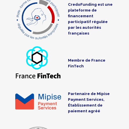
CredoFunding est une
plateforme de
financement
participatif régulée
par les autorités
françaises
Membre de France
FinTech
Partenaire de Mipise
Payment Services,
Établissement de
paiement agréé