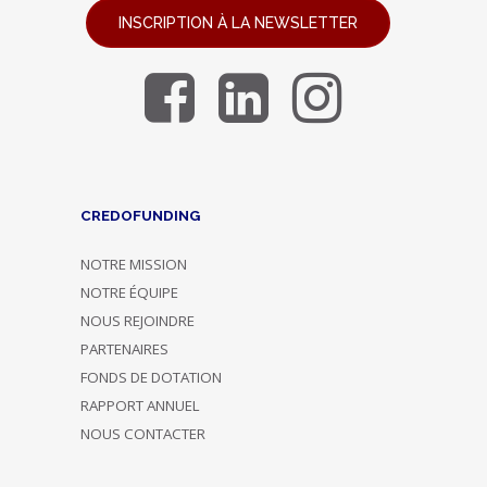
INSCRIPTION À LA NEWSLETTER
CREDOFUNDING
NOTRE MISSION
NOTRE ÉQUIPE
NOUS REJOINDRE
PARTENAIRES
FONDS DE DOTATION
RAPPORT ANNUEL
NOUS CONTACTER