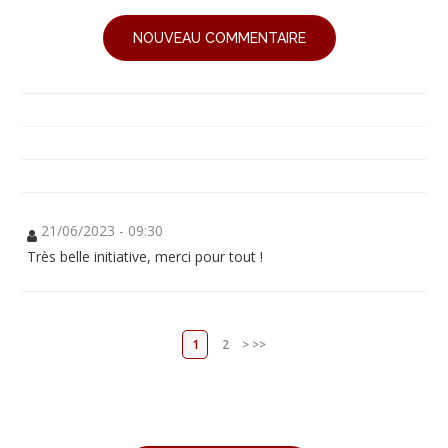
NOUVEAU COMMENTAIRE
21/06/2023 - 09:30
Très belle initiative, merci pour tout !
1
2
>
>>