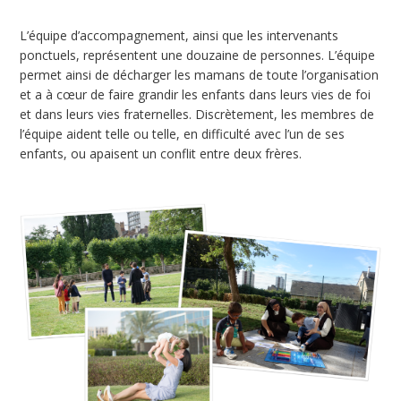
L’équipe d’accompagnement, ainsi que les intervenants
ponctuels, représentent une douzaine de personnes. L’équipe
permet ainsi de décharger les mamans de toute l’organisation
et a à cœur de faire grandir les enfants dans leurs vies de foi
et dans leurs vies fraternelles. Discrètement, les membres de
l’équipe aident telle ou telle, en difficulté avec l’un de ses
enfants, ou apaisent un conflit entre deux frères.