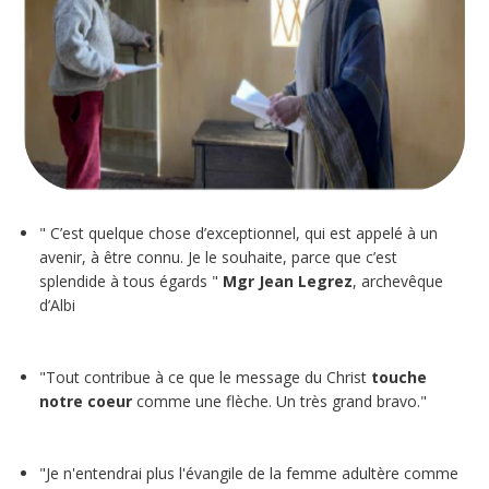
" C’est quelque chose d’exceptionnel, qui est appelé à un
avenir, à être connu. Je le souhaite, parce que c’est
splendide à tous égards "
Mgr Jean Legrez
, archevêque
d’Albi
"Tout contribue à ce que le message du Christ
touche
notre coeur
comme une flèche. Un très grand bravo."
"Je n'entendrai plus l'évangile de la femme adultère comme