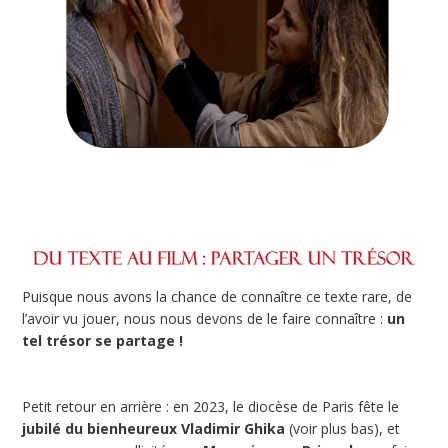
Puisque nous avons la chance de connaître ce texte rare, de
l’avoir vu jouer, nous nous devons de le faire connaître :
un
tel trésor se partage !
Petit retour en arrière : en 2023, le diocèse de Paris fête le
jubilé du bienheureux Vladimir Ghika
(voir plus bas), et