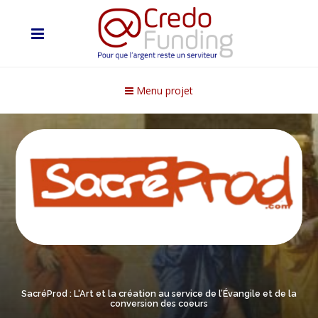
Menu projet
SacréProd : L'Art et la création au service de l’Évangile et de la
conversion des coeurs