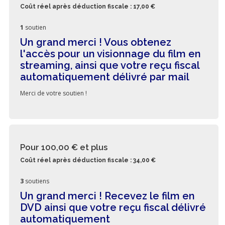
Coût réel après déduction fiscale : 17,00 €
1
soutien
Un grand merci ! Vous obtenez
l'accès pour un visionnage du film en
streaming, ainsi que votre reçu fiscal
automatiquement délivré par mail
Merci de votre soutien !
Pour 100,00 €
et plus
Coût réel après déduction fiscale : 34,00 €
3
soutiens
Un grand merci ! Recevez le film en
DVD ainsi que votre reçu fiscal délivré
automatiquement