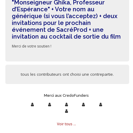
"Monseigneur Ghika, Professeur
d’Espérance" + Votre nom au
générique (si vous l’acceptez) + deux
invitations pour le prochain
événement de SacréProd + une
invitation au cocktail de sortie du film
Merci de votre soutien !
tous les contributeurs ont choisi une contrepartie.
Merci aux CredoFunders
Voir tous ...