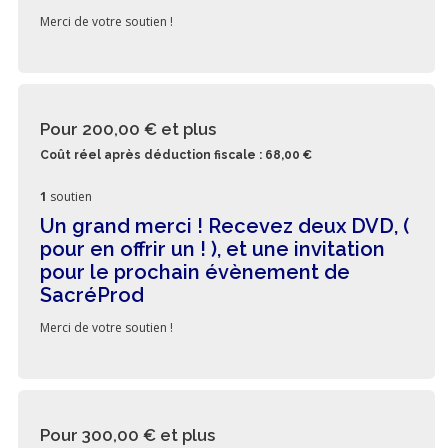
Merci de votre soutien !
Pour 200,00 €
et plus
Coût réel après déduction fiscale : 68,00 €
1
soutien
Un grand merci ! Recevez deux DVD, (
pour en offrir un ! ), et une invitation
pour le prochain évènement de
SacréProd
Merci de votre soutien !
Pour 300,00 €
et plus