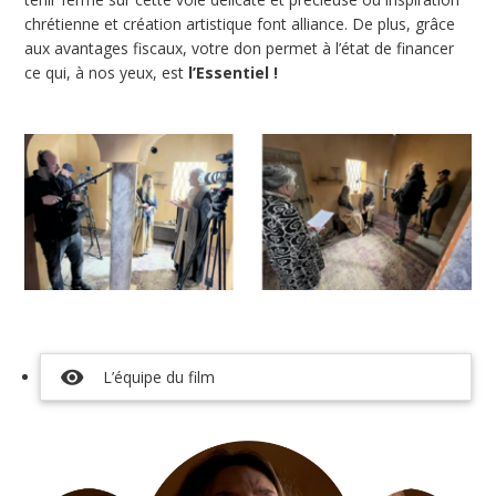
chrétienne et création artistique font alliance. De plus, grâce
aux avantages fiscaux, votre don permet à l’état de financer
ce qui, à nos yeux, est
l’Essentiel !
visibility
L’équipe du film