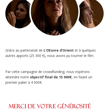
Grâce au partenariat de
L’OEuvre d’Orient
et à quelques
autres apports (25 300 €), nous avons pu tourner le film.
Par cette campagne de crowdfunding, nous espérons
atteindre notre
objectif final de 15 000€
, en fixant un
premier palier à 4 000€.