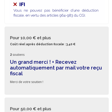
Pour 10,00 €
et plus
Coût réel après déduction fiscale : 3,40 €
2
soutiens
Un grand merci ! + Recevez
automatiquement par mail votre reçu
fiscal
Merci de votre soutien !
Pour 50,00 €
et plus