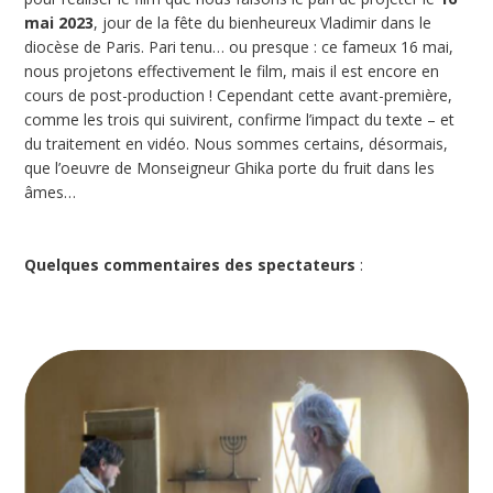
mai 2023
, jour de la fête du bienheureux Vladimir dans le
diocèse de Paris. Pari tenu… ou presque : ce fameux 16 mai,
nous projetons effectivement le film, mais il est encore en
cours de post-production ! Cependant cette avant-première,
comme les trois qui suivirent, confirme l’impact du texte – et
du traitement en vidéo. Nous sommes certains, désormais,
que l’oeuvre de Monseigneur Ghika porte du fruit dans les
âmes…
Quelques commentaires des spectateurs
: