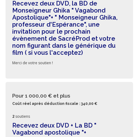
Recevez deux DVD, la BD de
Monseigneur Ghika " Vagabond
Apostolique"+ " Monseigneur Ghika,
professeur d'Espérance", une
invitation pour le prochain
évènement de SacréProd et votre
nom figurant dans le générique du
film ( si vous l'acceptez)
Merci de votre soutien !
Pour 1 000,00 €
et plus
Coût réel après déduction fiscale : 340,00 €
2
soutiens
Recevez deux DVD + La BD "
Vagabond apostolique "+