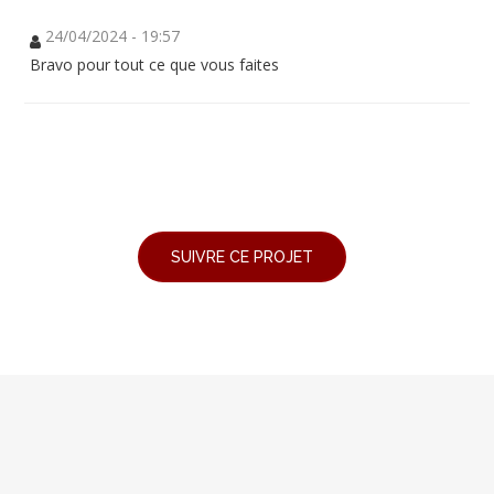
24/04/2024 - 19:57
Bravo pour tout ce que vous faites