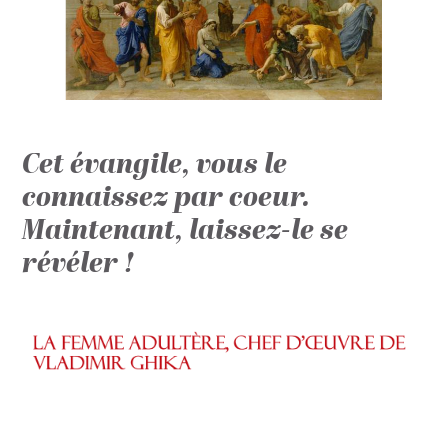
Cet évangile, vous le
connaissez par coeur.
Maintenant, laissez-le se
révéler !