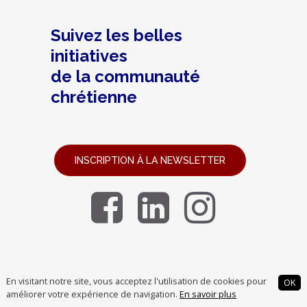
Suivez les belles
initiatives
de la communauté
chrétienne
INSCRIPTION À LA NEWSLETTER
En visitant notre site, vous acceptez l'utilisation de cookies pour
CREDOFUNDING
OK
améliorer votre expérience de navigation.
En savoir plus