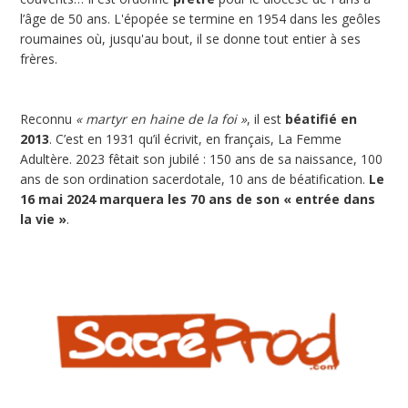
l’âge de 50 ans. L'épopée se termine en 1954 dans les geôles
roumaines où, jusqu'au bout, il se donne tout entier à ses
frères.
Reconnu
« martyr en haine de la foi »
, il est
béatifié en
2013
. C’est en 1931 qu’il écrivit, en français, La Femme
Adultère. 2023 fêtait son jubilé : 150 ans de sa naissance, 100
ans de son ordination sacerdotale, 10 ans de béatification.
Le
16 mai 2024 marquera les 70 ans de son « entrée dans
la vie »
.