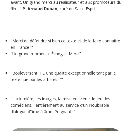
avant. Un grand merci au réalisateur et aux promoteurs du
film !"
P. Arnaud Duban
, curé du Saint-Esprit
"Merci de défendre si bien ce texte et de le faire connaître
en France !"
"Un grand moment d’Évangile. Merci"
"Bouleversant !!! D’une qualité exceptionnelle tant par le
texte que par les artistes !""
" La lumière, les images, la mise en scène, le jeu des
comédiens… entièrement au service d’un inoubliable
dialogue d’âme à âme. Poignant !"