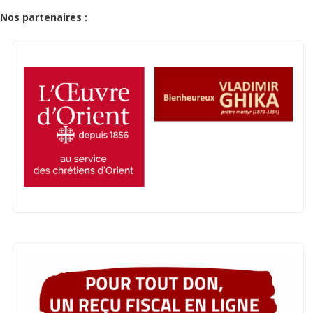
Nos partenaires :