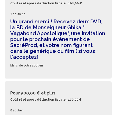
Coût réel après déduction fiscale : 102,00 €
2
soutiens
Un grand merci ! Recevez deux DVD,
la BD de Monseigneur Ghika "
Vagabond Apostolique", une invitation
pour le prochain évènement de
SacréProd, et votre nom figurant
dans le générique du film ( si vous
l'acceptez)
Merci de votre soutien !
Pour 500,00 €
et plus
Coût réel après déduction fiscale : 170,00 €
0
soutien