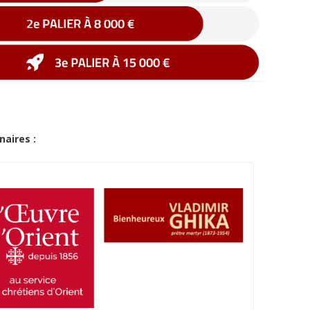
naires :