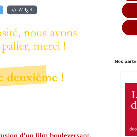
Widget
Nos parte