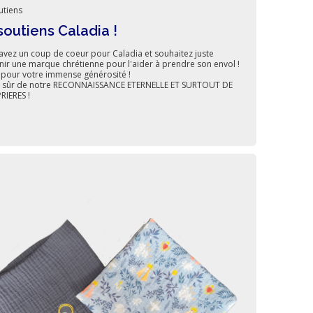
utiens
soutiens Caladia !
avez un coup de coeur pour Caladia et souhaitez juste
nir une marque chrétienne pour l'aider à prendre son envol !
 pour votre immense générosité !
 sûr de notre RECONNAISSANCE ETERNELLE ET SURTOUT DE
RIERES !