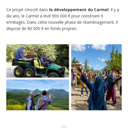
Ce projet s’inscrit dans
le développement du Carmel
. Il y a
dix ans, le Carmel a levé 900 000 € pour construire 9
ermitages. Dans cette nouvelle phase de réaménagement, il
dispose de 80 000 € en fonds propres.