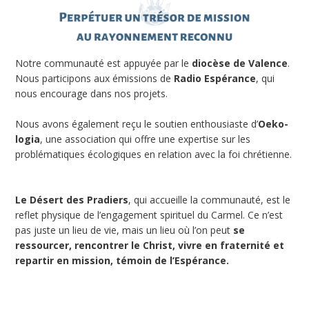
Notre communauté est appuyée par le
diocèse de Valence
.
Nous participons aux émissions de
Radio Espérance
, qui
nous encourage dans nos projets.
Nous avons également reçu le soutien enthousiaste d’
Oeko-
logia
, une association qui offre une expertise sur les
problématiques écologiques en relation avec la foi chrétienne.
Le Désert des Pradiers
, qui accueille la communauté, est le
reflet physique de l’engagement spirituel du Carmel. Ce n’est
pas juste un lieu de vie, mais un lieu où l’on peut
se
ressourcer, rencontrer le Christ, vivre en fraternité et
repartir en mission, témoin de l’Espérance.