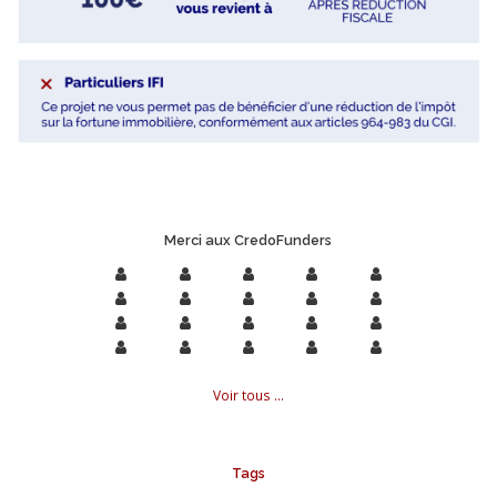
Merci aux CredoFunders
Voir tous ...
Tags