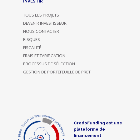
INVESTIR
TOUS LES PROJETS
DEVENIR INVESTISSEUR
NOUS CONTACTER
RISQUES
FISCALITÉ
FRAIS ET TARIFICATION
PROCESSUS DE SÉLECTION
GESTION DE PORTEFEUILLE DE PRÊT
CredoFunding est une
plateforme de
financement