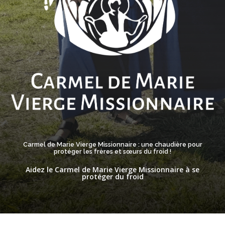
Carmel de Marie Vierge Missionnaire : une chaudière pour
protéger les frères et sœurs du froid !
Aidez le Carmel de Marie Vierge Missionnaire à se
protéger du froid