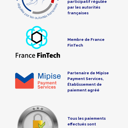
participatif régulée
par les autorités
françaises
Membre de France
FinTech
Partenaire de Mipise
Payment Services,
Établissement de
paiement agréé
Tous les paiements
effectués sont