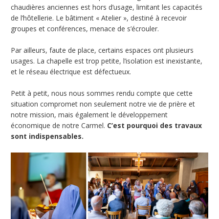
chaudières anciennes est hors d’usage, limitant les capacités
de l’hôtellerie. Le bâtiment « Atelier », destiné à recevoir
groupes et conférences, menace de s’écrouler.
Par ailleurs, faute de place, certains espaces ont plusieurs
usages. La chapelle est trop petite, l’isolation est inexistante,
et le réseau électrique est défectueux.
Petit à petit, nous nous sommes rendu compte que cette
situation compromet non seulement notre vie de prière et
notre mission, mais également le développement
économique de notre Carmel.
C’est pourquoi des travaux
sont indispensables.