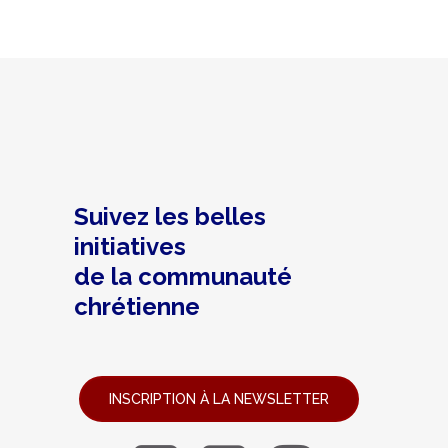
Suivez les belles
initiatives
de la communauté
chrétienne
INSCRIPTION À LA NEWSLETTER