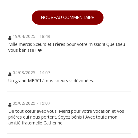
NOUVEAU COMMENTAIRE
19/04/2025 - 18:49
Mille mercis Sœurs et Frères pour votre mission! Que Dieu
vous bénisse ! ❤️
04/03/2025 - 14:07
Un grand MERCI à nos soeurs si dévouées.
05/02/2025 - 15:07
De tout cœur avec vous! Merci pour votre vocation et vos
prières qui nous portent. Soyez bénis ! Avec toute mon
amitié fraternelle Catherine