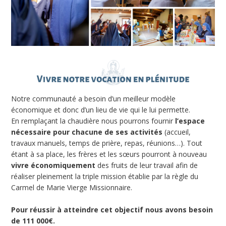
Notre communauté a besoin d’un meilleur modèle
économique et donc d’un lieu de vie qui le lui permette.
En remplaçant la chaudière nous pourrons fournir
l’espace
nécessaire pour chacune de ses activités
(accueil,
travaux manuels, temps de prière, repas, réunions…). Tout
étant à sa place, les frères et les sœurs pourront à nouveau
vivre économiquement
des fruits de leur travail afin de
réaliser pleinement la triple mission établie par la règle du
Carmel de Marie Vierge Missionnaire.
Pour réussir à atteindre cet objectif nous avons besoin
de 111 000€.