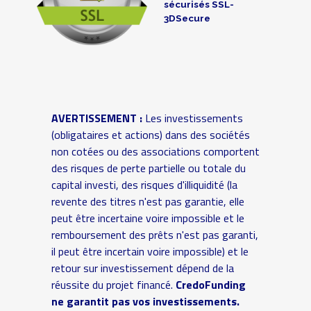
sécurisés SSL-
3DSecure
AVERTISSEMENT :
Les investissements
(obligataires et actions) dans des sociétés
non cotées ou des associations comportent
des risques de perte partielle ou totale du
capital investi, des risques d'illiquidité (la
revente des titres n'est pas garantie, elle
peut être incertaine voire impossible et le
remboursement des prêts n'est pas garanti,
il peut être incertain voire impossible) et le
retour sur investissement dépend de la
réussite du projet financé.
CredoFunding
ne garantit pas vos investissements.