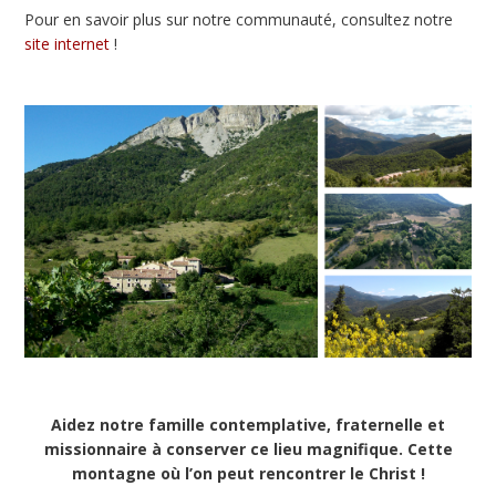
Pour en savoir plus sur notre communauté, consultez notre
site internet
!
Aidez notre famille contemplative, fraternelle et
missionnaire à conserver ce lieu magnifique. Cette
montagne où l’on peut rencontrer le Christ !