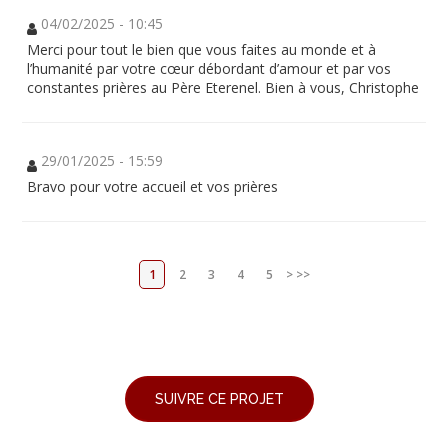
04/02/2025 - 10:45
Merci pour tout le bien que vous faites au monde et à
l’humanité par votre cœur débordant d’amour et par vos
constantes prières au Père Eterenel. Bien à vous, Christophe
29/01/2025 - 15:59
Bravo pour votre accueil et vos prières
1
2
3
4
5
>
>>