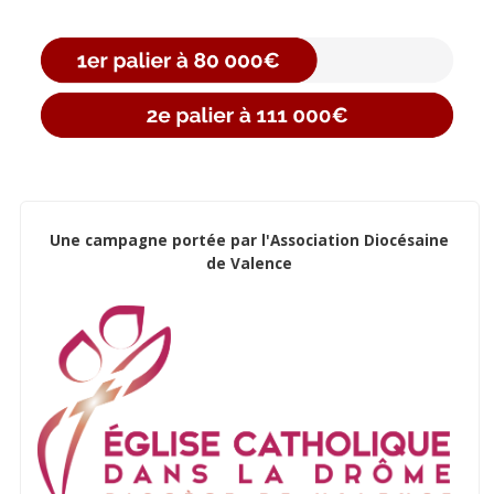
Une campagne portée par l'Association Diocésaine
de Valence