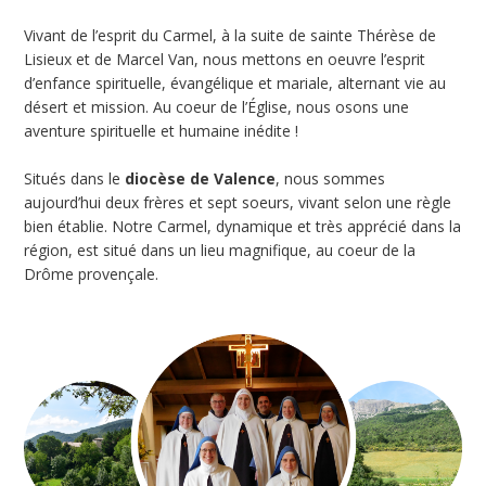
Vivant de l’esprit du Carmel, à la suite de sainte Thérèse de
Lisieux et de Marcel Van, nous mettons en oeuvre l’esprit
d’enfance spirituelle, évangélique et mariale, alternant vie au
désert et mission. Au coeur de l’Église, nous osons une
aventure spirituelle et humaine inédite !
Situés dans le
diocèse de Valence
, nous sommes
aujourd’hui deux frères et sept soeurs, vivant selon une règle
bien établie. Notre Carmel, dynamique et très apprécié dans la
région, est situé dans un lieu magnifique, au coeur de la
Drôme provençale.