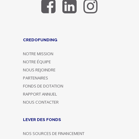
CREDOFUNDING
NOTRE MISSION
NOTRE ÉQUIPE
NOUS REJOINDRE
PARTENAIRES
FONDS DE DOTATION
RAPPORT ANNUEL
NOUS CONTACTER
LEVER DES FONDS
NOS SOURCES DE FINANCEMENT