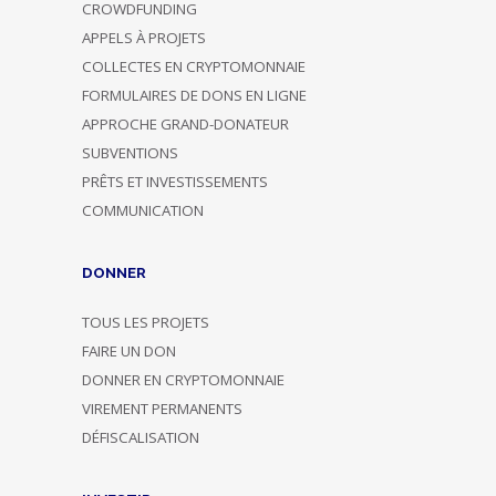
CROWDFUNDING
APPELS À PROJETS
COLLECTES EN CRYPTOMONNAIE
FORMULAIRES DE DONS EN LIGNE
APPROCHE GRAND-DONATEUR
SUBVENTIONS
PRÊTS ET INVESTISSEMENTS
COMMUNICATION
DONNER
TOUS LES PROJETS
FAIRE UN DON
DONNER EN CRYPTOMONNAIE
VIREMENT PERMANENTS
DÉFISCALISATION