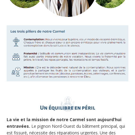
La vie et la mission de notre Carmel sont aujourd’hui
entravées.
Le pignon Nord-Ouest du bâtiment principal, qui
est fissuré, nécessite des réparations urgentes. Une des