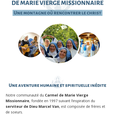
Notre communauté du
Carmel de Marie Vierge
Missionnaire
, fondée en 1997 suivant l’inspiration du
serviteur de Dieu Marcel Van
, est composée de frères et
de soeurs.