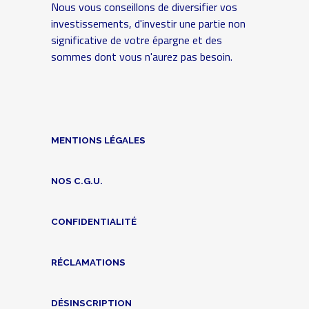
Nous vous conseillons de diversifier vos
investissements, d'investir une partie non
significative de votre épargne et des
sommes dont vous n'aurez pas besoin.
MENTIONS LÉGALES
NOS C.G.U.
CONFIDENTIALITÉ
RÉCLAMATIONS
DÉSINSCRIPTION