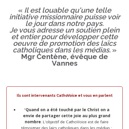
«
Il est louable qu'une telle
initiative missionnaire puisse voir
le jour dans notre pays.
Je vous adresse un soutien plein
et entier pour développer cette
oeuvre de promotion des laïcs
catholiques dans les médias.
»
Mgr Centène, évêque de
Vannes
Ils sont intervenants CathoVoice et vous en parlent
"
Quand on a été touché par le Christ on a
envie de partager cette joie au plus grand
nombre
. L'objectif de CathoVoice est de faire
témoigner des laïcs catholiques dans les médias ;