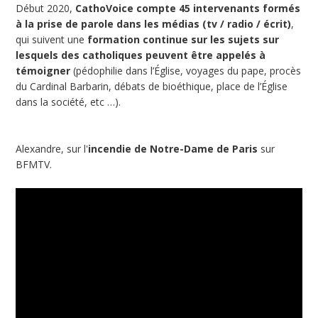
Début 2020,
CathoVoice compte 45 intervenants formés
à la prise de parole dans les médias (tv / radio / écrit)
,
qui suivent une
formation continue sur les sujets sur
lesquels des catholiques peuvent être appelés à
témoigner
(pédophilie dans l’Église, voyages du pape, procès
du Cardinal Barbarin, débats de bioéthique, place de l’Église
dans la société, etc …).
Alexandre, sur l'
incendie de Notre-Dame de Paris
sur
BFMTV.