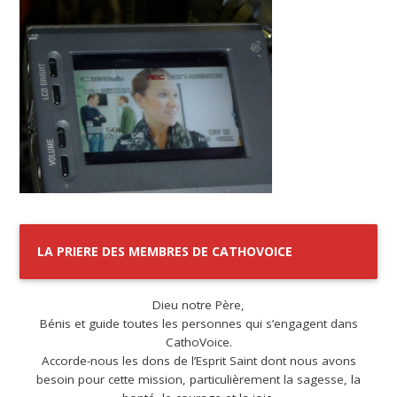
LA PRIERE DES MEMBRES DE CATHOVOICE
Dieu notre Père,
Bénis et guide toutes les personnes qui s’engagent dans
CathoVoice.
Accorde-nous les dons de l’Esprit Saint dont nous avons
besoin pour cette mission, particulièrement la sagesse, la