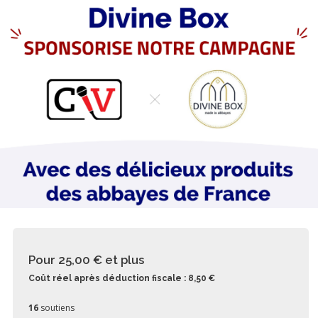
Pour 25,00 €
et plus
Coût réel après déduction fiscale : 8,50 €
16
soutiens