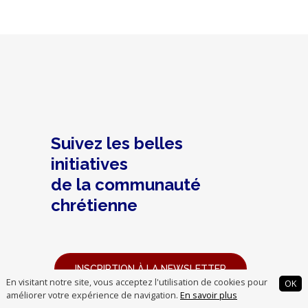
Suivez les belles
initiatives
de la communauté
chrétienne
INSCRIPTION À LA NEWSLETTER
En visitant notre site, vous acceptez l'utilisation de cookies pour
OK
améliorer votre expérience de navigation.
En savoir plus