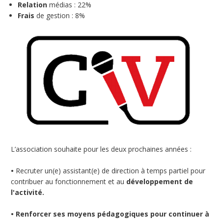
Relation
médias : 22%
Frais
de gestion : 8%
L’association souhaite pour les deux prochaines années :
•
Recruter un(e) assistant(e) de direction à temps partiel pour
contribuer au fonctionnement et au
développement de
l'activité.
• Renforcer ses moyens pédagogiques pour continuer à