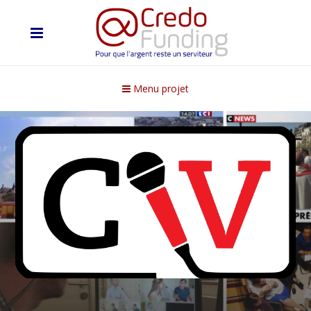
Menu projet