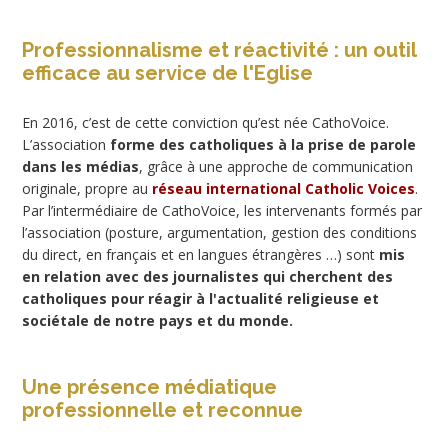
Professionnalisme et réactivité : un outil
efficace au service de l'Eglise
En 2016, c’est de cette conviction qu’est née CathoVoice.
L’association
forme des catholiques à la prise de parole
dans les médias
, grâce à une approche de communication
originale, propre au
réseau international Catholic Voices
.
Par l’intermédiaire de CathoVoice, les intervenants formés par
l’association (posture, argumentation, gestion des conditions
du direct, en français et en langues étrangères …) sont
mis
en relation avec des journalistes qui cherchent des
catholiques pour réagir à l'actualité religieuse et
sociétale de notre pays et du monde.
Une présence médiatique
professionnelle et reconnue