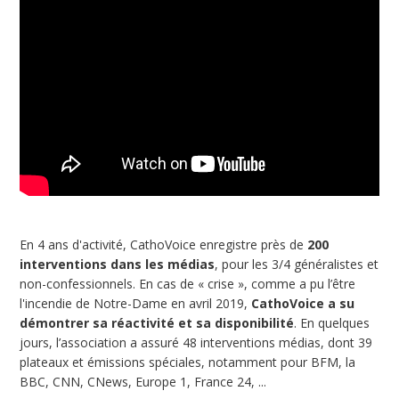
En 4 ans d'activité, CathoVoice enregistre près de
200
interventions dans les médias
, pour les 3/4 généralistes et
non-confessionnels. En cas de « crise », comme a pu l’être
l'incendie de Notre-Dame en avril 2019,
CathoVoice a su
démontrer sa réactivité et sa disponibilité
. En quelques
jours, l’association a assuré 48 interventions médias, dont 39
plateaux et émissions spéciales, notamment pour BFM, la
BBC, CNN, CNews, Europe 1, France 24, ...