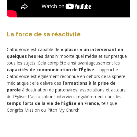
La force de sa réactivité
CathoVoice est capable de
« placer » un intervenant en
quelques heures
dans n'importe quel média et sur presque
tous les sujets. Cela complète ainsi avantageusement les
capacités de communication de l’Église
. L’approche
CathoVoice est également reconnue en dehors de la sphère
médiatique : elle délivre des
formations à la prise de
parole
à destination de partenaires, associations et acteurs
de l’Église. L’associations intervient régulièrement dans les
temps forts de la vie de l’Église en France
, tels que
Congrès Mission ou Pitch My Church.