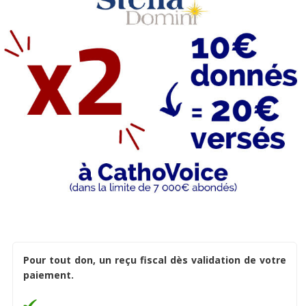
Pour tout don, un reçu fiscal dès validation de votre
paiement.