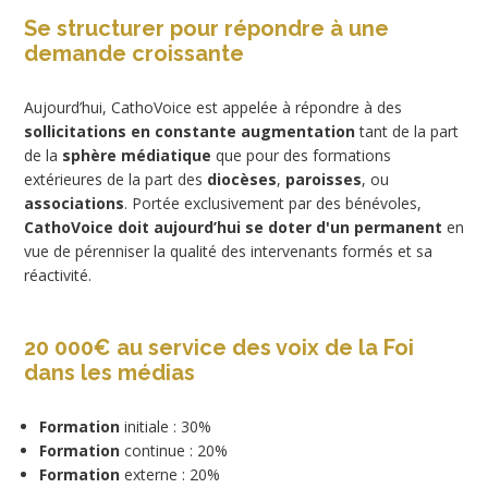
Se structurer pour répondre à une
demande croissante
Aujourd’hui, CathoVoice est appelée à répondre à des
sollicitations en constante augmentation
tant de la part
de la
sphère médiatique
que pour des formations
extérieures de la part des
diocèses
,
paroisses
, ou
associations
. Portée exclusivement par des bénévoles,
CathoVoice doit aujourd’hui se doter d'un permanent
en
vue de pérenniser la qualité des intervenants formés et sa
réactivité.
20 000€ au service des voix de la Foi
dans les médias
Formation
initiale : 30%
Formation
continue : 20%
Formation
externe : 20%