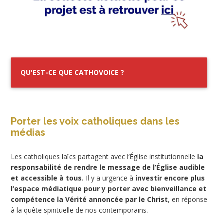
QU'EST-CE QUE CATHOVOICE ?
Porter les voix catholiques dans les
médias
Les catholiques laïcs partagent avec l’Église institutionnelle
la
responsabilité de rendre le message de l’Église audible
et accessible à tous.
Il y a urgence à
investir encore plus
l’espace médiatique pour y porter avec bienveillance et
compétence la Vérité annoncée par le Christ
, en réponse
à la quête spirituelle de nos contemporains.