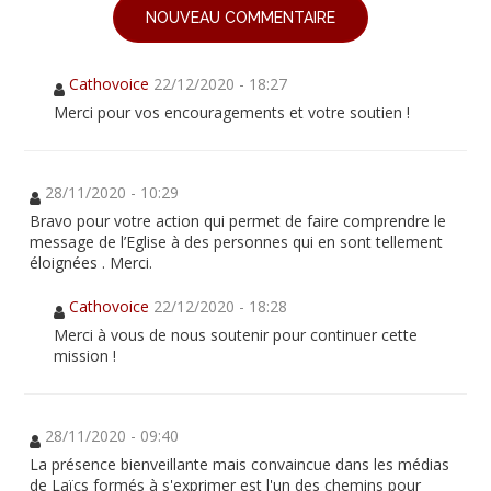
NOUVEAU COMMENTAIRE
Cathovoice
22/12/2020 - 18:27
Merci pour vos encouragements et votre soutien !
28/11/2020 - 10:29
Bravo pour votre action qui permet de faire comprendre le
message de l’Eglise à des personnes qui en sont tellement
éloignées . Merci.
Cathovoice
22/12/2020 - 18:28
Merci à vous de nous soutenir pour continuer cette
mission !
28/11/2020 - 09:40
La présence bienveillante mais convaincue dans les médias
de Laïcs formés à s'exprimer est l'un des chemins pour