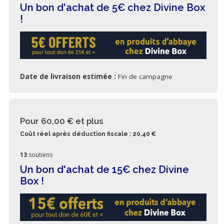
Un bon d'achat de 5€ chez Divine Box
!
Date de livraison estimée :
Fin de campagne
Pour 60,00 €
et plus
Coût réel après déduction fiscale : 20,40 €
13
soutiens
Un bon d'achat de 15€ chez Divine
Box !