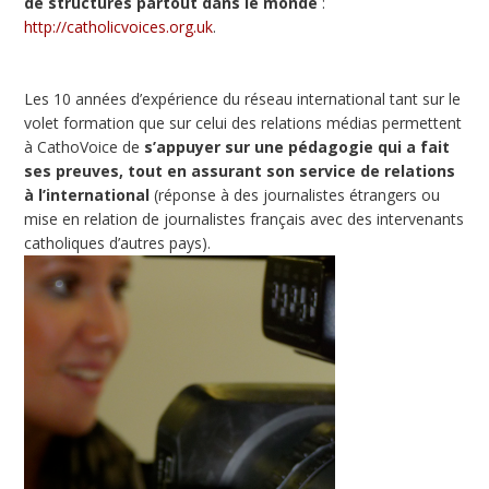
de structures partout dans le monde
:
http://catholicvoices.org.uk
.
Les 10 années d’expérience du réseau international tant sur le
volet formation que sur celui des relations médias permettent
à CathoVoice de
s’appuyer sur une pédagogie qui a fait
ses preuves, tout en assurant son service de relations
à l’international
(réponse à des journalistes étrangers ou
mise en relation de journalistes français avec des intervenants
catholiques d’autres pays).