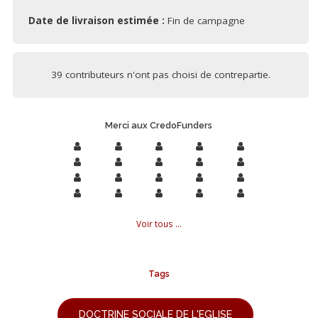
Date de livraison estimée :
Fin de campagne
39 contributeurs n'ont pas choisi de contrepartie.
Merci aux CredoFunders
Voir tous ...
Tags
DOCTRINE SOCIALE DE L'EGLISE