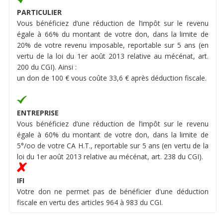
PARTICULIER
Vous bénéficiez d’une réduction de l’impôt sur le revenu
égale à 66% du montant de votre don, dans la limite de
20% de votre revenu imposable, reportable sur 5 ans (en
vertu de la loi du 1er août 2013 relative au mécénat, art.
200 du CGI). Ainsi :
un don de 100 € vous coûte 33,6 € après déduction fiscale.
ENTREPRISE
Vous bénéficiez d’une réduction de l’impôt sur le revenu
égale à 60% du montant de votre don, dans la limite de
5°/oo de votre CA H.T., reportable sur 5 ans (en vertu de la
loi du 1er août 2013 relative au mécénat, art. 238 du CGI).
IFI
Votre don ne permet pas de bénéficier d'une déduction
fiscale en vertu des articles 964 à 983 du CGI.