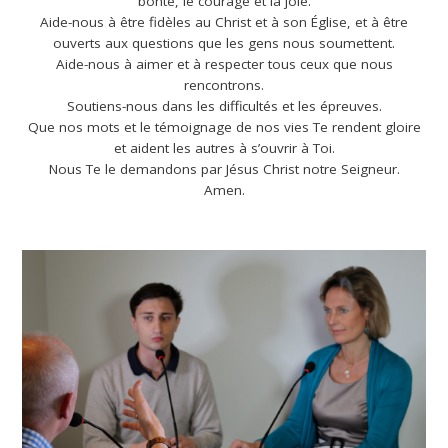
bonté, le courage et la joie.
Aide-nous à être fidèles au Christ et à son Église, et à être
ouverts aux questions que les gens nous soumettent.
Aide-nous à aimer et à respecter tous ceux que nous
rencontrons.
Soutiens-nous dans les difficultés et les épreuves.
Que nos mots et le témoignage de nos vies Te rendent gloire
et aident les autres à s’ouvrir à Toi.
Nous Te le demandons par Jésus Christ notre Seigneur.
Amen.