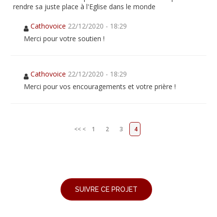
rendre sa juste place à l'Eglise dans le monde
Cathovoice
22/12/2020 - 18:29
Merci pour votre soutien !
Cathovoice
22/12/2020 - 18:29
Merci pour vos encouragements et votre prière !
<<
<
1
2
3
4