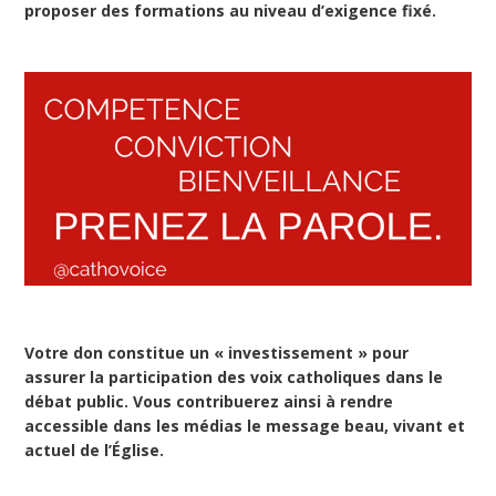
proposer des formations au niveau d’exigence fixé.
Votre don constitue un « investissement » pour
assurer la participation des voix catholiques dans le
débat public. Vous contribuerez ainsi à rendre
accessible dans les médias le message beau, vivant et
actuel de l’Église.