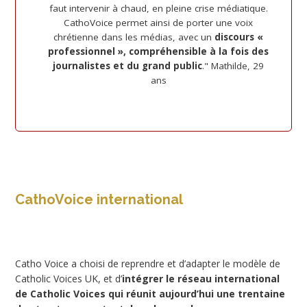
faut intervenir à chaud, en pleine crise médiatique.
CathoVoice permet ainsi de porter une voix
chrétienne dans les médias, avec un
discours «
professionnel », compréhensible à la fois des
journalistes et du grand public
." Mathilde, 29
ans
CathoVoice international
Catho Voice a choisi de reprendre et d’adapter le modèle de
Catholic Voices UK, et d’
intégrer le réseau international
de Catholic Voices qui réunit aujourd’hui une trentaine