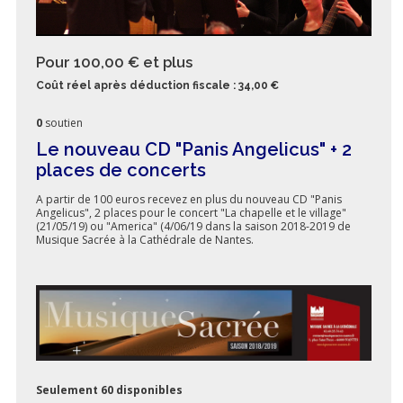
Pour 100,00 €
et plus
Coût réel après déduction fiscale : 34,00 €
0
soutien
Le nouveau CD "Panis Angelicus" + 2
places de concerts
A partir de 100 euros recevez en plus du nouveau CD "Panis
Angelicus", 2 places pour le concert "La chapelle et le village"
(21/05/19) ou "America" (4/06/19 dans la saison 2018-2019 de
Musique Sacrée à la Cathédrale de Nantes.
Seulement 60 disponibles