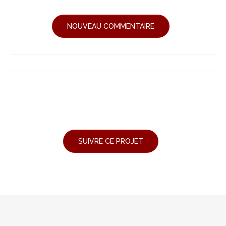
NOUVEAU COMMENTAIRE