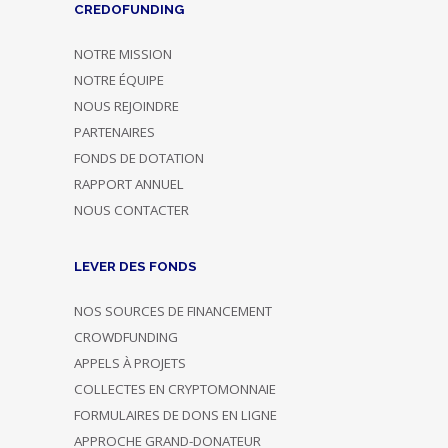
CREDOFUNDING
NOTRE MISSION
NOTRE ÉQUIPE
NOUS REJOINDRE
PARTENAIRES
FONDS DE DOTATION
RAPPORT ANNUEL
NOUS CONTACTER
LEVER DES FONDS
NOS SOURCES DE FINANCEMENT
CROWDFUNDING
APPELS À PROJETS
COLLECTES EN CRYPTOMONNAIE
FORMULAIRES DE DONS EN LIGNE
APPROCHE GRAND-DONATEUR