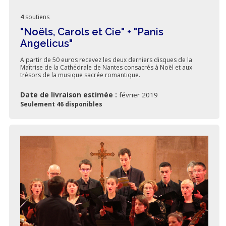
4
soutiens
"Noëls, Carols et Cie" + "Panis
Angelicus"
A partir de 50 euros recevez les deux derniers disques de la
Maîtrise de la Cathédrale de Nantes consacrés à Noël et aux
trésors de la musique sacrée romantique.
Date de livraison estimée :
février 2019
Seulement 46 disponibles