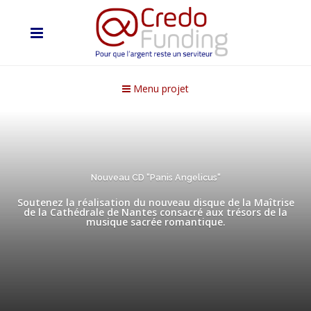
Menu projet
Nouveau CD "Panis Angelicus"
Soutenez la réalisation du nouveau disque de la Maîtrise
de la Cathédrale de Nantes consacré aux trésors de la
musique sacrée romantique.