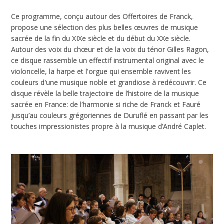
Ce programme, conçu autour des Offertoires de Franck,
propose une sélection des plus belles œuvres de musique
sacrée de la fin du XIXe siècle et du début du XXe siècle.
Autour des voix du chœur et de la voix du ténor Gilles Ragon,
ce disque rassemble un effectif instrumental original avec le
violoncelle, la harpe et l'orgue qui ensemble ravivent les
couleurs d'une musique noble et grandiose à redécouvrir. Ce
disque révèle la belle trajectoire de l’histoire de la musique
sacrée en France: de l’harmonie si riche de Franck et Fauré
jusqu’au couleurs grégoriennes de Duruflé en passant par les
touches impressionistes propre à la musique d’André Caplet.