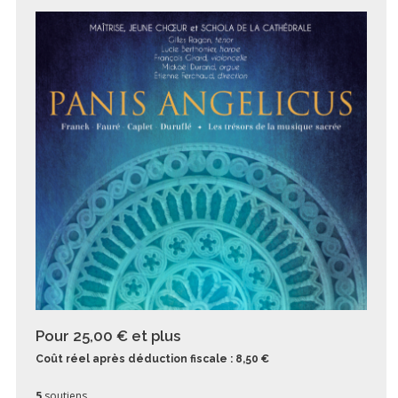
Pour 25,00 €
et plus
Coût réel après déduction fiscale : 8,50 €
5
soutiens