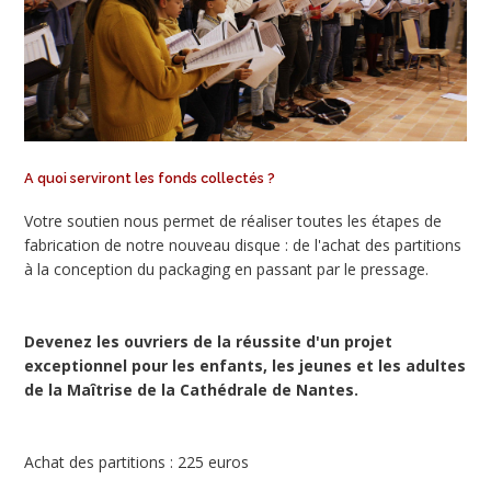
A quoi serviront les fonds collectés ?
Votre soutien nous permet de réaliser toutes les étapes de
fabrication de notre nouveau disque : de l'achat des partitions
à la conception du packaging en passant par le pressage.
Devenez les ouvriers de la réussite d'un projet
exceptionnel pour les enfants, les jeunes et les adultes
de la Maîtrise de la Cathédrale de Nantes.
Achat des partitions : 225 euros