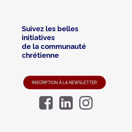
Suivez les belles
initiatives
de la communauté
chrétienne
INSCRIPTION À LA NEWSLETTER