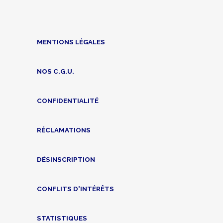
MENTIONS LÉGALES
NOS C.G.U.
CONFIDENTIALITÉ
RÉCLAMATIONS
DÉSINSCRIPTION
CONFLITS D'INTÉRÊTS
STATISTIQUES