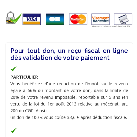
Pour tout don, un reçu fiscal en ligne
dès validation de votre paiement
PARTICULIER
Vous bénéficiez d’une réduction de l’impôt sur le revenu
égale à 66% du montant de votre don, dans la limite de
20% de votre revenu imposable, reportable sur 5 ans (en
vertu de la loi du 1er août 2013 relative au mécénat, art.
200 du CGI). Ainsi :
un don de 100 € vous coûte 33,6 € après déduction fiscale.