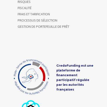
RISQUES
FISCALITÉ
FRAIS ET TARIFICATION
PROCESSUS DE SÉLECTION
GESTION DE PORTEFEUILLE DE PRÊT
CredoFunding est une
plateforme de
financement
participatif régulée
par les autorités
françaises