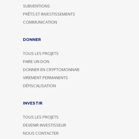
SUBVENTIONS
PRÊTS ET INVESTISSEMENTS
COMMUNICATION
DONNER
TOUS LES PROJETS
FAIRE UN DON
DONNER EN CRYPTOMONNAIE
VIREMENT PERMANENTS
DÉFISCALISATION
INVESTIR
TOUS LES PROJETS
DEVENIR INVESTISSEUR
NOUS CONTACTER